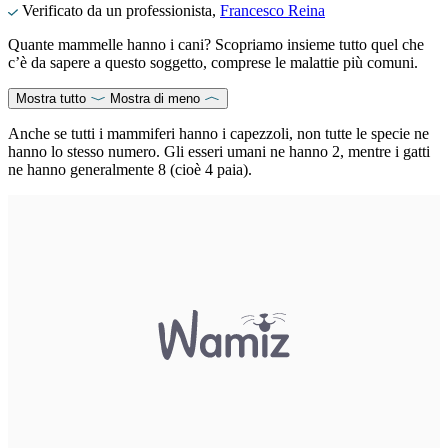
Verificato da un professionista,
Francesco Reina
Quante mammelle hanno i cani? Scopriamo insieme tutto quel che
c’è da sapere a questo soggetto, comprese le malattie più comuni.
Mostra tutto
Mostra di meno
Anche se tutti i mammiferi hanno i capezzoli, non tutte le specie ne
hanno lo stesso numero. Gli esseri umani ne hanno 2, mentre i gatti
ne hanno generalmente 8 (cioè 4 paia).