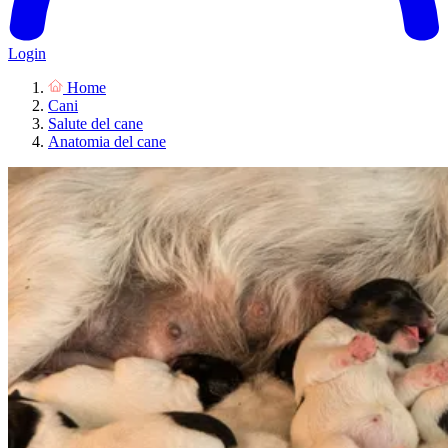
Login
Home
Cani
Salute del cane
Anatomia del cane