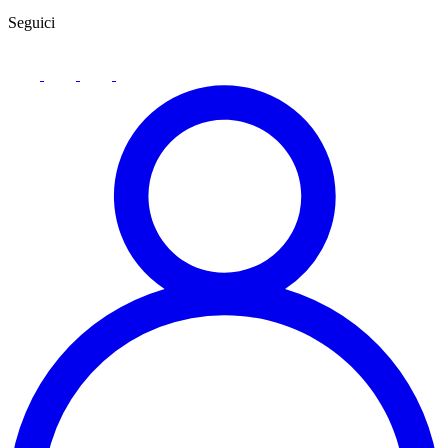
Seguici