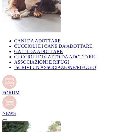
CANI DA ADOTTARE
CUCCIOLI DI CANE DA ADOTTARE
GATTI DA ADOTTARE
CUCCIOLI DI GATTO DA ADOTTARE
ASSOCIAZIONI E RIFUGI
ISCRIVI UN'ASSOCIAZIONE/RIFUGIO
FORUM
NEWS