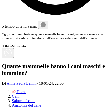
5 tempo di lettura min.
Oggi scopriamo insieme quante mamelle hanno i cani, tenendo a mente che il
numero può variare in funzione dell’esemplare e del sesso dell’animale.
© thka/Shutterstock
Quante mammelle hanno i cani maschi e
femmine?
Di
Anna Paola Bellini
•
18/01/24, 22:00
Home
Cani
Salute del cane
Anatomia del cane