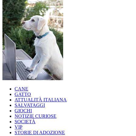
CANE
GATTO
ATTUALITÀ ITALIANA
SALVATAGGI
GIOCHI
NOTIZIE CURIOSE
SOCIETÀ
VIP
STORIE DI ADOZIONE