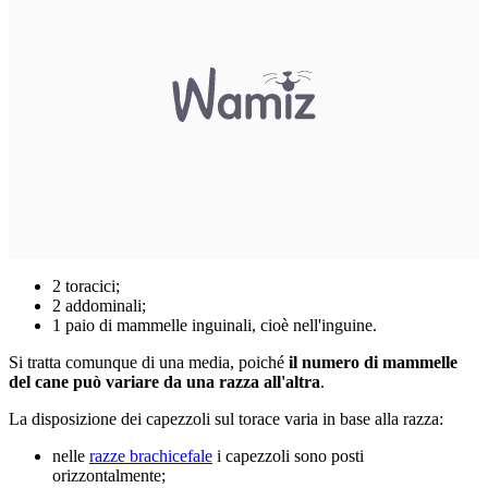
2 toracici;
2 addominali;
1 paio di mammelle inguinali, cioè nell'inguine.
Si tratta comunque di una media, poiché
il numero di mammelle
del cane può variare da una razza all'altra
.
La disposizione dei capezzoli sul torace varia in base alla razza:
nelle
razze brachicefale
i capezzoli sono posti
orizzontalmente;