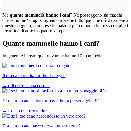
Ma
quante mammelle hanno i cani
? Ne posseggono sia maschi
che femmine? Oggi scopriamo insieme tutto quel che c’è da sapere a
questo soggetto, comprese le malattie più comuni che posso colpire i
nostri fedeli amici a quattro zampe.
Quante mammelle hanno i cani?
In generale i nostri quattro zampe hanno 10 mammelle.
Il tuo cane merita un ritratto regale
→
Gli offro la sua corona
E se il tuo cane si trasformasse in un personaggio 3D?
→
Lo sto trasformando!
E se il tuo cane nascondesse un vero eroe?