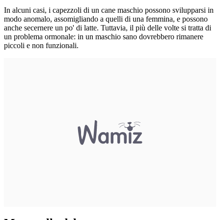
In alcuni casi, i capezzoli di un cane maschio possono svilupparsi in
modo anomalo, assomigliando a quelli di una femmina, e possono
anche secernere un po' di latte. Tuttavia, il più delle volte si tratta di
un problema ormonale: in un maschio sano dovrebbero rimanere
piccoli e non funzionali.