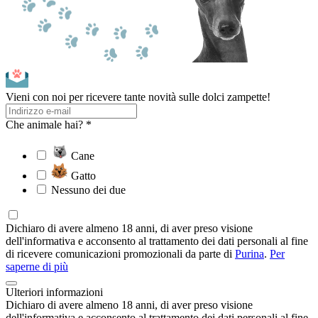
Vieni con noi per ricevere tante novità sulle dolci zampette!
Che animale hai? *
Cane
Gatto
Nessuno dei due
Dichiaro di avere almeno 18 anni, di aver preso visione
dell'informativa e acconsento al trattamento dei dati personali al fine
di ricevere comunicazioni promozionali da parte di
Purina
.
Per
saperne di più
Ulteriori informazioni
Dichiaro di avere almeno 18 anni, di aver preso visione
dell'informativa e acconsento al trattamento dei dati personali al fine