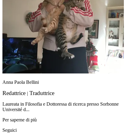
Anna Paola Bellini
Redattrice
Traduttrice
|
Laureata in Filosofia e Dottoressa di ricerca presso Sorbonne
Université d...
Per saperne di più
Seguici