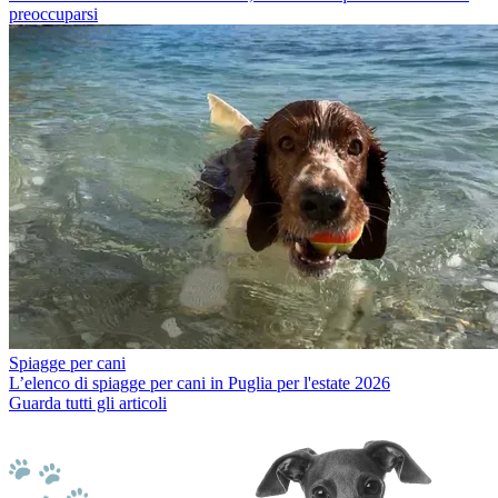
preoccuparsi
Spiagge per cani
L’elenco di spiagge per cani in Puglia per l'estate 2026
Guarda tutti gli articoli