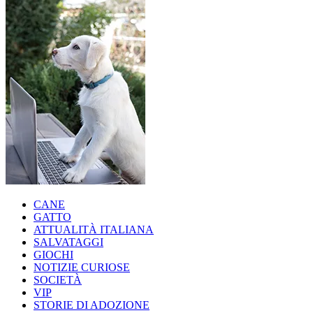
CANE
GATTO
ATTUALITÀ ITALIANA
SALVATAGGI
GIOCHI
NOTIZIE CURIOSE
SOCIETÀ
VIP
STORIE DI ADOZIONE