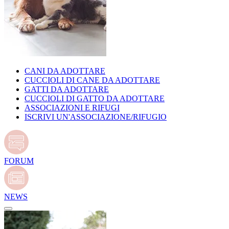
CANI DA ADOTTARE
CUCCIOLI DI CANE DA ADOTTARE
GATTI DA ADOTTARE
CUCCIOLI DI GATTO DA ADOTTARE
ASSOCIAZIONI E RIFUGI
ISCRIVI UN'ASSOCIAZIONE/RIFUGIO
FORUM
NEWS