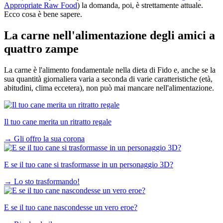
Appropriate Raw Food
) la domanda, poi, è strettamente attuale.
Ecco cosa è bene sapere.
La carne nell'alimentazione degli amici a
quattro zampe
La carne è l'alimento fondamentale nella dieta di Fido e, anche se la
sua quantità giornaliera varia a seconda di varie caratteristiche (età,
abitudini, clima eccetera), non può mai mancare nell'alimentazione.
Il tuo cane merita un ritratto regale
→
Gli offro la sua corona
E se il tuo cane si trasformasse in un personaggio 3D?
→
Lo sto trasformando!
E se il tuo cane nascondesse un vero eroe?