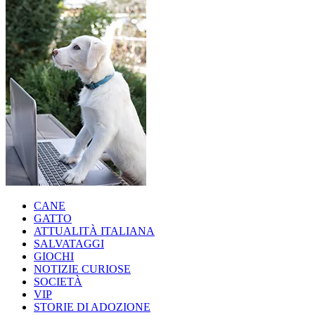
CANE
GATTO
ATTUALITÀ ITALIANA
SALVATAGGI
GIOCHI
NOTIZIE CURIOSE
SOCIETÀ
VIP
STORIE DI ADOZIONE