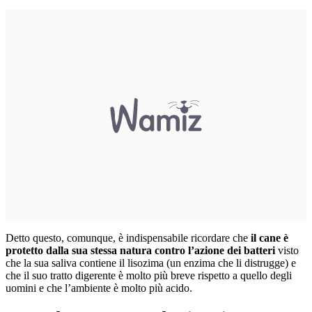
Detto questo, comunque, è indispensabile ricordare che
il cane è
protetto dalla sua stessa natura contro l’azione dei batteri
visto
che la sua saliva contiene il lisozima (un enzima che li distrugge) e
che il suo tratto digerente è molto più breve rispetto a quello degli
uomini e che l’ambiente è molto più acido.