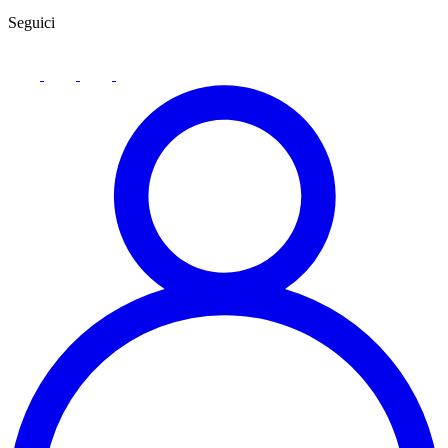
Seguici