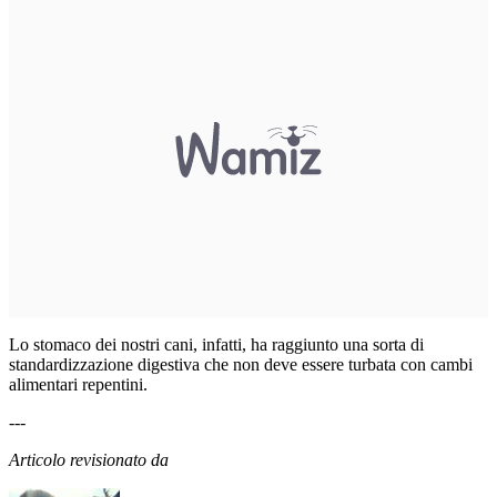
Lo stomaco dei nostri cani, infatti, ha raggiunto una sorta di
standardizzazione digestiva che non deve essere turbata con cambi
alimentari repentini.
---
Articolo revisionato da