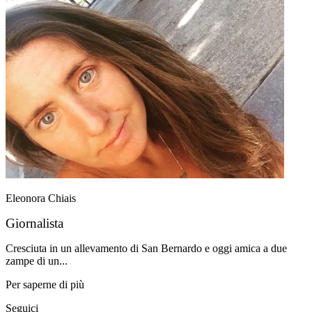
Eleonora Chiais
Giornalista
Cresciuta in un allevamento di San Bernardo e oggi amica a due
zampe di un...
Per saperne di più
Seguici