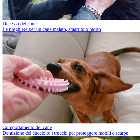
Decesso del cane
Le preghiere per un cane malato, smarrito o morto
Comportamento del cane
Dentizione del cucciolo: i trucchi per proteggere mobili e scarpe