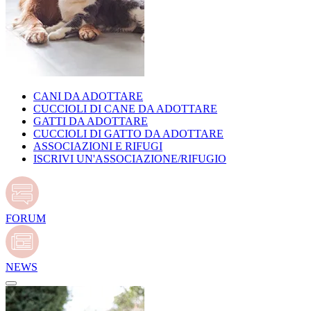
CANI DA ADOTTARE
CUCCIOLI DI CANE DA ADOTTARE
GATTI DA ADOTTARE
CUCCIOLI DI GATTO DA ADOTTARE
ASSOCIAZIONI E RIFUGI
ISCRIVI UN'ASSOCIAZIONE/RIFUGIO
FORUM
NEWS