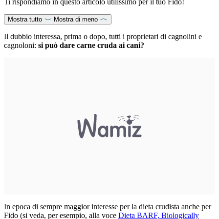
Ti rispondiamo in questo articolo utilissimo per il tuo Fido!
Mostra tutto
Mostra di meno
Il dubbio interessa, prima o dopo, tutti i proprietari di cagnolini e
cagnoloni:
si può dare carne cruda ai cani?
In epoca di sempre maggior interesse per la dieta crudista anche per
Fido (si veda, per esempio, alla voce
Dieta BARF, Biologically