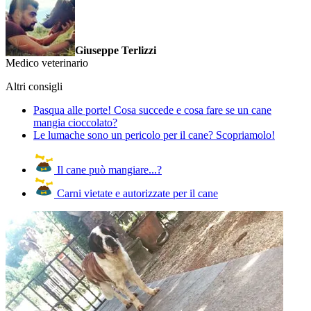
Giuseppe Terlizzi
Medico veterinario
Altri consigli
Pasqua alle porte! Cosa succede e cosa fare se un cane
mangia cioccolato?
Le lumache sono un pericolo per il cane? Scopriamolo!
Il cane può mangiare...?
Carni vietate e autorizzate per il cane