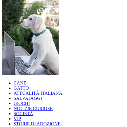
CANE
GATTO
ATTUALITÀ ITALIANA
SALVATAGGI
GIOCHI
NOTIZIE CURIOSE
SOCIETÀ
VIP
STORIE DI ADOZIONE