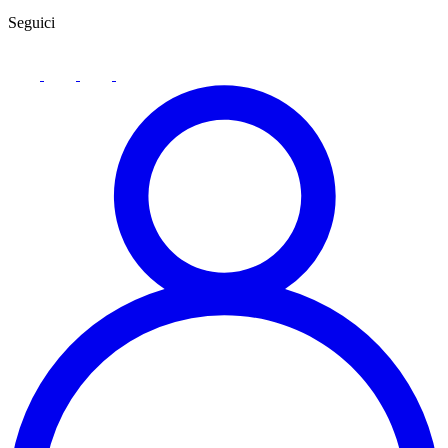
Seguici