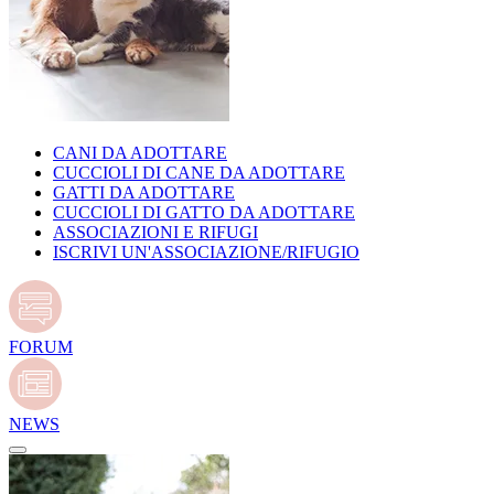
CANI DA ADOTTARE
CUCCIOLI DI CANE DA ADOTTARE
GATTI DA ADOTTARE
CUCCIOLI DI GATTO DA ADOTTARE
ASSOCIAZIONI E RIFUGI
ISCRIVI UN'ASSOCIAZIONE/RIFUGIO
FORUM
NEWS