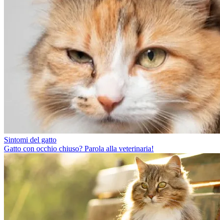
Sintomi del gatto
Gatto con occhio chiuso? Parola alla veterinaria!