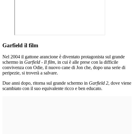
Garfield il film
Nel 2004 il gattone arancione è diventato protagonista sul grande
schermo in
Garfield - Il film
, in cui è alle prese con la difficile
convivenza con Odie, il nuovo cane di Jon che, dopo una serie di
peripezie, si troverà a salvare.
Due anni dopo, ritorna sul grande schermo in
Garfield 2
, dove viene
scambiato con il suo equivalente ricco e ben educato.