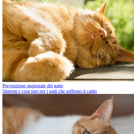
Prevenzione stagionale del gatto
Sintomi e cosa fare per i gatti che soffrono il caldo