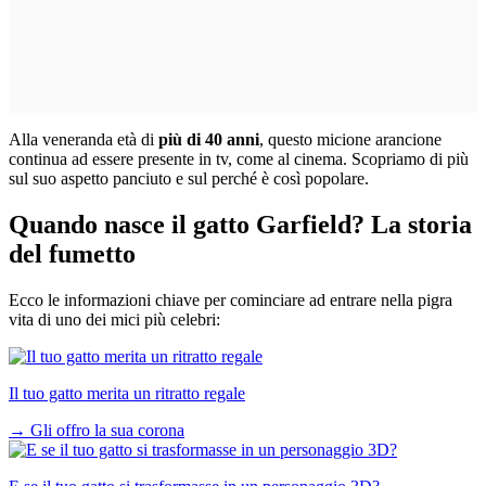
Alla veneranda età di
più di 40 anni
, questo micione arancione
continua ad essere presente in tv, come al cinema. Scopriamo di più
sul suo aspetto panciuto e sul perché è così popolare.
Quando nasce il gatto Garfield? La storia
del fumetto
Ecco le informazioni chiave per cominciare ad entrare nella pigra
vita di uno dei mici più celebri:
Il tuo gatto merita un ritratto regale
→
Gli offro la sua corona