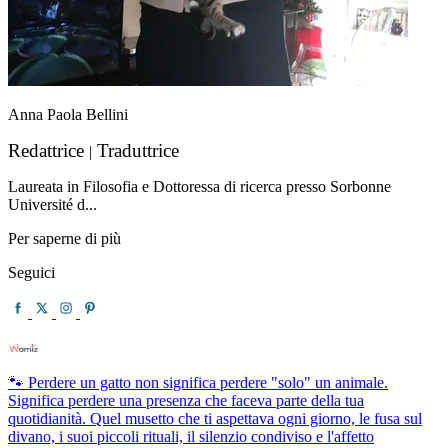
Anna Paola Bellini
Redattrice
Traduttrice
|
Laureata in Filosofia e Dottoressa di ricerca presso Sorbonne
Université d...
Per saperne di più
Seguici
🐾 Perdere un gatto non significa perdere "solo" un animale.
Significa perdere una presenza che faceva parte della tua
quotidianità. Quel musetto che ti aspettava ogni giorno, le fusa sul
divano, i suoi piccoli rituali, il silenzio condiviso e l'affetto