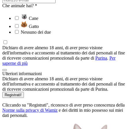
Che animale hai? *
Cane
Gatto
Nessuno dei due
Dichiaro di avere almeno 18 anni, di aver preso visione
dell'informativa e acconsento al trattamento dei dati personali al fine
di ricevere comunicazioni promozionali da parte di
Purina
.
Per
saperne di più
Ulteriori informazioni
Dichiaro di avere almeno 18 anni, di aver preso visione
dell'informativa e acconsento al trattamento dei dati personali al fine
di ricevere comunicazioni promozionali da parte di Purina.
Registrati!
Cliccando su "Registrati", riconosco di aver preso conoscenza della
Norme sulla privacy di Wamiz
e dei diritti in mio possesso sui miei
dati personali.