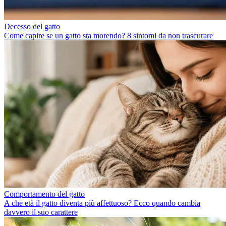
Decesso del gatto
Come capire se un gatto sta morendo? 8 sintomi da non trascurare
Comportamento del gatto
A che età il gatto diventa più affettuoso? Ecco quando cambia
davvero il suo carattere