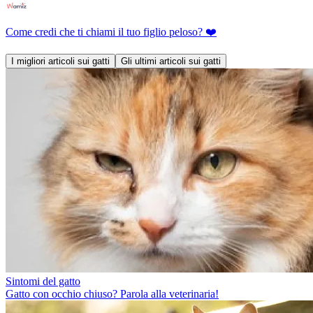
Come credi che ti chiami il tuo figlio peloso? ❤️
I migliori articoli sui gatti
Gli ultimi articoli sui gatti
Sintomi del gatto
Gatto con occhio chiuso? Parola alla veterinaria!