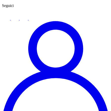
Seguici