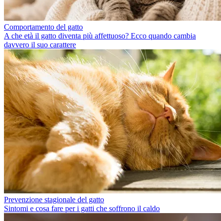
Comportamento del gatto
A che età il gatto diventa più affettuoso? Ecco quando cambia
davvero il suo carattere
Prevenzione stagionale del gatto
Sintomi e cosa fare per i gatti che soffrono il caldo