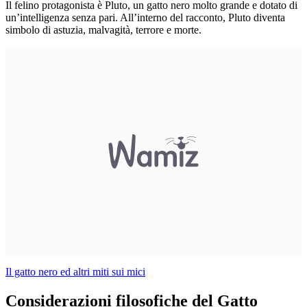
Il felino protagonista è Pluto, un gatto nero molto grande e dotato di
un’intelligenza senza pari. All’interno del racconto, Pluto diventa
simbolo di astuzia, malvagità, terrore e morte.
Il gatto nero ed altri miti sui mici
Considerazioni filosofiche del Gatto