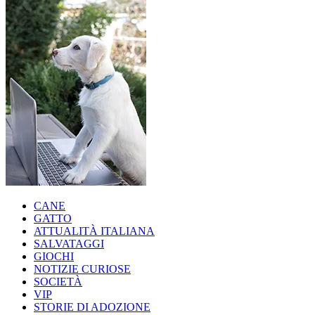
CANE
GATTO
ATTUALITÀ ITALIANA
SALVATAGGI
GIOCHI
NOTIZIE CURIOSE
SOCIETÀ
VIP
STORIE DI ADOZIONE