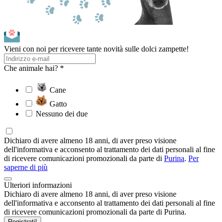
Vieni con noi per ricevere tante novità sulle dolci zampette!
Che animale hai? *
Cane
Gatto
Nessuno dei due
Dichiaro di avere almeno 18 anni, di aver preso visione
dell'informativa e acconsento al trattamento dei dati personali al fine
di ricevere comunicazioni promozionali da parte di
Purina
.
Per
saperne di più
Ulteriori informazioni
Dichiaro di avere almeno 18 anni, di aver preso visione
dell'informativa e acconsento al trattamento dei dati personali al fine
di ricevere comunicazioni promozionali da parte di Purina.
Registrati!