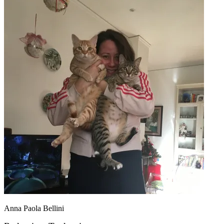
Anna Paola Bellini