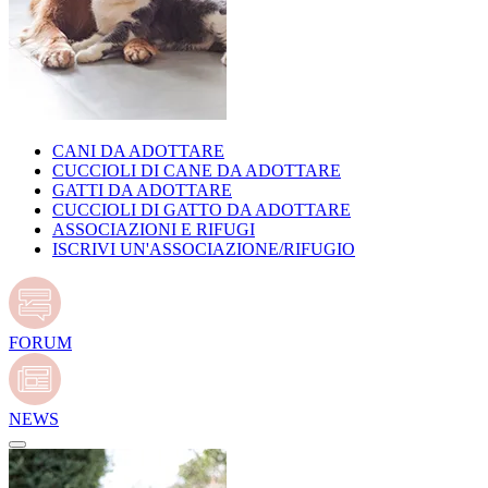
CANI DA ADOTTARE
CUCCIOLI DI CANE DA ADOTTARE
GATTI DA ADOTTARE
CUCCIOLI DI GATTO DA ADOTTARE
ASSOCIAZIONI E RIFUGI
ISCRIVI UN'ASSOCIAZIONE/RIFUGIO
FORUM
NEWS