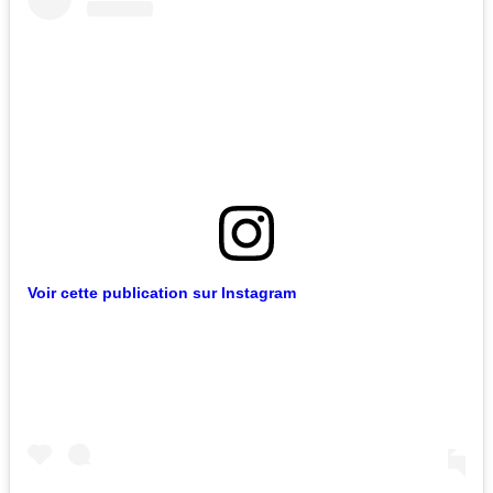
Voir cette publication sur Instagram