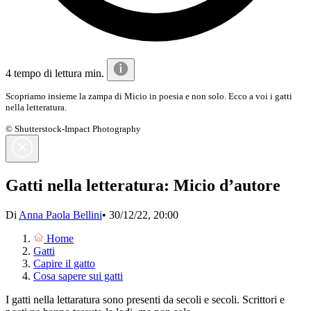
4 tempo di lettura min.
Scopriamo insieme la zampa di Micio in poesia e non solo. Ecco a voi i gatti
nella letteratura.
© Shutterstock-Impact Photography
Gatti nella letteratura: Micio d’autore
Di
Anna Paola Bellini
•
30/12/22, 20:00
Home
Gatti
Capire il gatto
Cosa sapere sui gatti
I gatti nella lettaratura sono presenti da secoli e secoli. Scrittori e