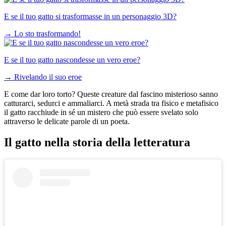
E se il tuo gatto si trasformasse in un personaggio 3D?
→
Lo sto trasformando!
E se il tuo gatto nascondesse un vero eroe?
→
Rivelando il suo eroe
E come dar loro torto? Queste creature dal fascino misterioso sanno
catturarci, sedurci e ammaliarci. A metà strada tra fisico e metafisico
il gatto racchiude in sé un mistero che può essere svelato solo
attraverso le delicate parole di un poeta.
Il gatto nella storia della letteratura