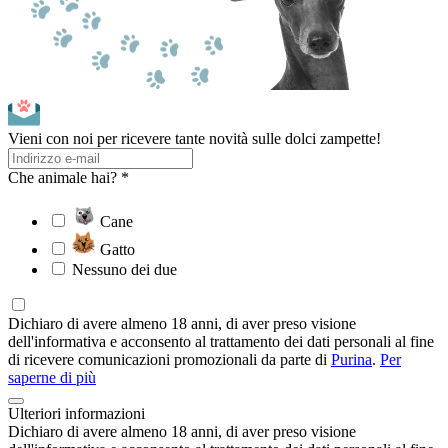
Vieni con noi per ricevere tante novità sulle dolci zampette!
Che animale hai? *
Cane
Gatto
Nessuno dei due
Dichiaro di avere almeno 18 anni, di aver preso visione
dell'informativa e acconsento al trattamento dei dati personali al fine
di ricevere comunicazioni promozionali da parte di
Purina
.
Per
saperne di più
Ulteriori informazioni
Dichiaro di avere almeno 18 anni, di aver preso visione