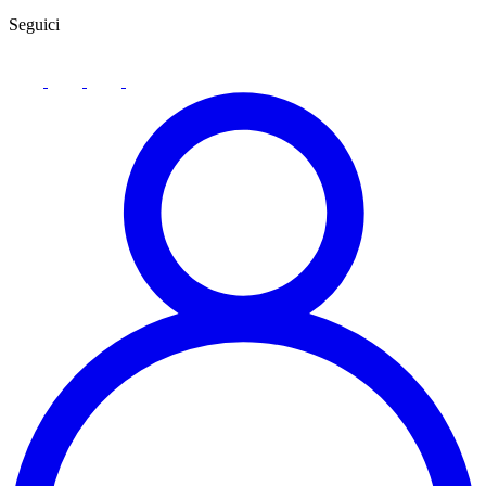
Seguici