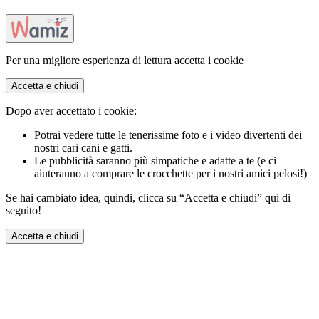
Per una migliore esperienza di lettura accetta i cookie
Accetta e chiudi
Dopo aver accettato i cookie:
Potrai vedere tutte le tenerissime foto e i video divertenti dei
nostri cari cani e gatti.
Le pubblicità saranno più simpatiche e adatte a te (e ci
aiuteranno a comprare le crocchette per i nostri amici pelosi!)
Se hai cambiato idea, quindi, clicca su “Accetta e chiudi” qui di
seguito!
Accetta e chiudi