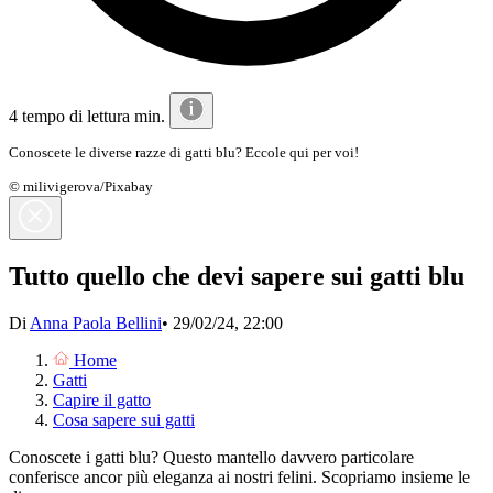
4 tempo di lettura min.
Conoscete le diverse razze di gatti blu? Eccole qui per voi!
© milivigerova/Pixabay
Tutto quello che devi sapere sui gatti blu
Di
Anna Paola Bellini
•
29/02/24, 22:00
Home
Gatti
Capire il gatto
Cosa sapere sui gatti
Conoscete i gatti blu? Questo mantello davvero particolare
conferisce ancor più eleganza ai nostri felini. Scopriamo insieme le