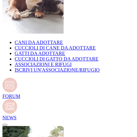
CANI DA ADOTTARE
CUCCIOLI DI CANE DA ADOTTARE
GATTI DA ADOTTARE
CUCCIOLI DI GATTO DA ADOTTARE
ASSOCIAZIONI E RIFUGI
ISCRIVI UN'ASSOCIAZIONE/RIFUGIO
FORUM
NEWS