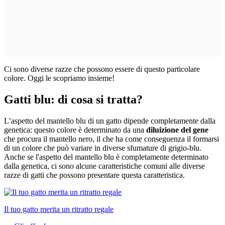
Ci sono diverse razze che possono essere di questo particolare
colore. Oggi le scopriamo insieme!
Gatti blu: di cosa si tratta?
L’aspetto del mantello blu di un gatto dipende completamente dalla
genetica: questo colore è determinato da una
diluizione del gene
che procura il mantello nero, il che ha come conseguenza il formarsi
di un colore che può variare in diverse sfumature di grigio-blu.
Anche se l'aspetto del mantello blu è completamente determinato
dalla genetica, ci sono alcune caratteristiche comuni alle diverse
razze di gatti che possono presentare questa caratteristica.
Il tuo gatto merita un ritratto regale