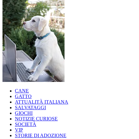
CANE
GATTO
ATTUALITÀ ITALIANA
SALVATAGGI
GIOCHI
NOTIZIE CURIOSE
SOCIETÀ
VIP
STORIE DI ADOZIONE