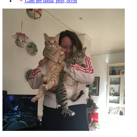
Gatti per taglia, pelo, occhi