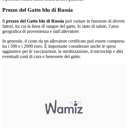
Prezzo del Gatto blu di Russia
Il
prezzo del Gatto blu di Russia
può variare in funzione di diversi
fattori, tra cui la linea di sangue del gatto, lo stato di salute, l’area
geografica di provenienza e dall’allevatore.
In generale, il costo da un allevatore certificato può essere compreso
tra i 500 e i 2000 euro. È importante considerare anche le spese
aggiuntive per le vaccinazioni, la sterilizzazione, il microchip e altri
eventuali costi di cura e benessere del gatto.