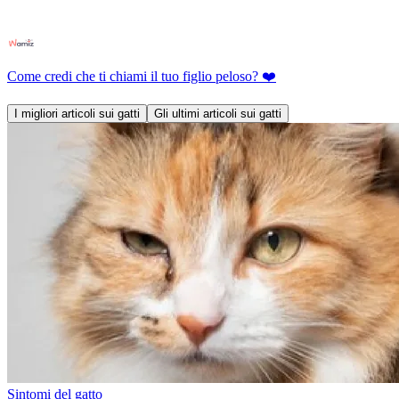
Come credi che ti chiami il tuo figlio peloso? ❤️
I migliori articoli sui gatti
Gli ultimi articoli sui gatti
Sintomi del gatto