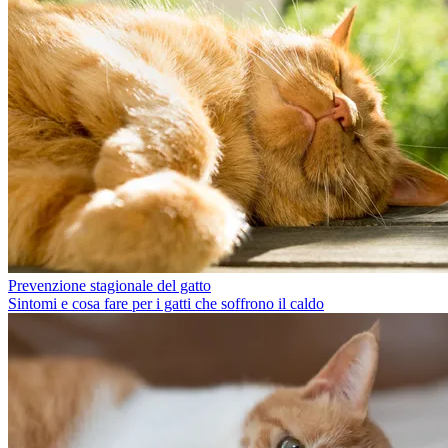
Prevenzione stagionale del gatto
Sintomi e cosa fare per i gatti che soffrono il caldo