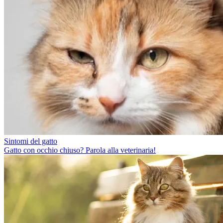
Sintomi del gatto
Gatto con occhio chiuso? Parola alla veterinaria!