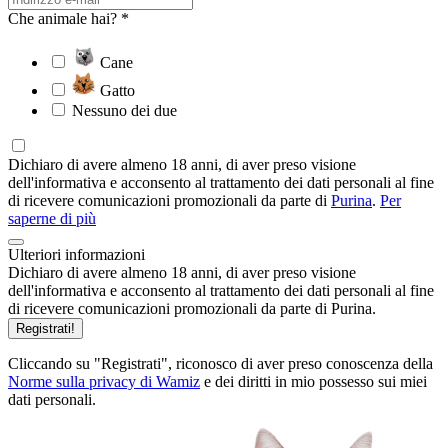
Che animale hai? *
Cane
Gatto
Nessuno dei due
Dichiaro di avere almeno 18 anni, di aver preso visione
dell'informativa e acconsento al trattamento dei dati personali al fine
di ricevere comunicazioni promozionali da parte di
Purina
.
Per
saperne di più
Ulteriori informazioni
Dichiaro di avere almeno 18 anni, di aver preso visione
dell'informativa e acconsento al trattamento dei dati personali al fine
di ricevere comunicazioni promozionali da parte di Purina.
Registrati!
Cliccando su "Registrati", riconosco di aver preso conoscenza della
Norme sulla privacy di Wamiz
e dei diritti in mio possesso sui miei
dati personali.