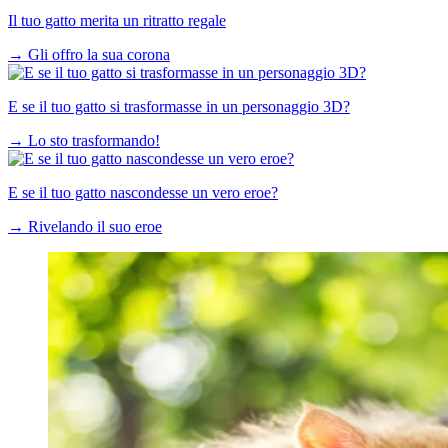
Il tuo gatto merita un ritratto regale
→
Gli offro la sua corona
E se il tuo gatto si trasformasse in un personaggio 3D?
→
Lo sto trasformando!
E se il tuo gatto nascondesse un vero eroe?
→
Rivelando il suo eroe