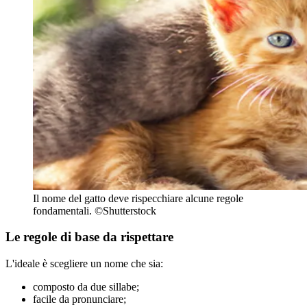
Il nome del gatto deve rispecchiare alcune regole
fondamentali. ©Shutterstock
Le regole di base da rispettare
L'ideale è scegliere un nome che sia:
composto da due sillabe;
facile da pronunciare;