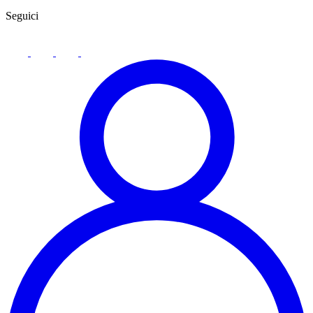
Seguici