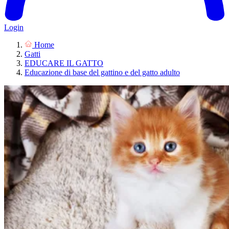
Login
Home
Gatti
EDUCARE IL GATTO
Educazione di base del gattino e del gatto adulto