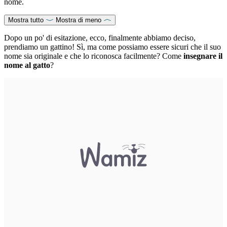
nome.
Mostra tutto
Mostra di meno
Dopo un po' di esitazione, ecco, finalmente abbiamo deciso,
prendiamo un gattino! Sì, ma come possiamo essere sicuri che il suo
nome sia originale e che lo riconosca facilmente? Come
insegnare il
nome al gatto
?