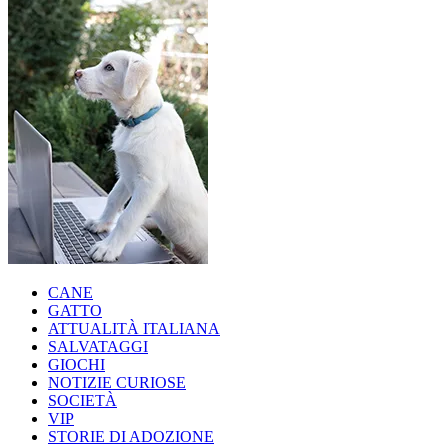
CANE
GATTO
ATTUALITÀ ITALIANA
SALVATAGGI
GIOCHI
NOTIZIE CURIOSE
SOCIETÀ
VIP
STORIE DI ADOZIONE