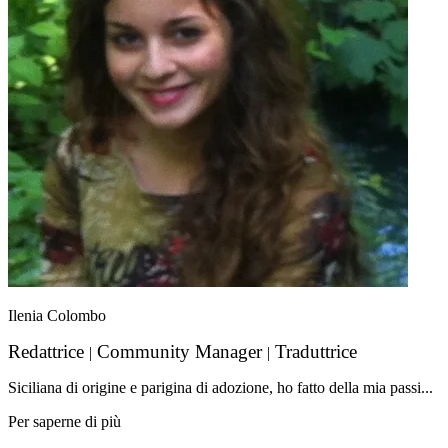
Ilenia Colombo
Redattrice
Community Manager
Traduttrice
|
|
Siciliana di origine e parigina di adozione, ho fatto della mia passi...
Per saperne di più