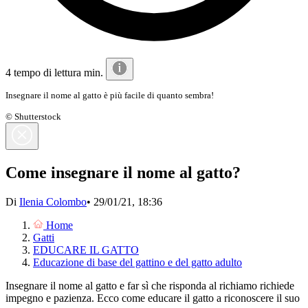
4 tempo di lettura min.
Insegnare il nome al gatto è più facile di quanto sembra!
© Shutterstock
Come insegnare il nome al gatto?
Di
Ilenia Colombo
•
29/01/21, 18:36
Home
Gatti
EDUCARE IL GATTO
Educazione di base del gattino e del gatto adulto
Insegnare il nome al gatto e far sì che risponda al richiamo richiede
impegno e pazienza. Ecco come educare il gatto a riconoscere il suo