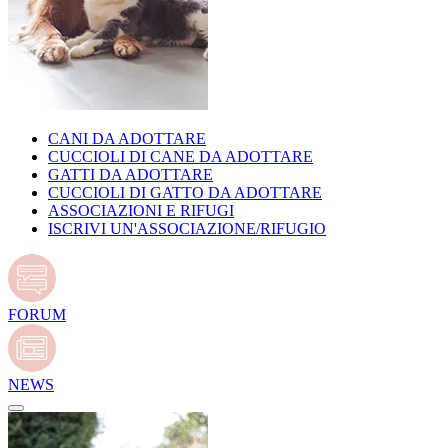
CANI DA ADOTTARE
CUCCIOLI DI CANE DA ADOTTARE
GATTI DA ADOTTARE
CUCCIOLI DI GATTO DA ADOTTARE
ASSOCIAZIONI E RIFUGI
ISCRIVI UN'ASSOCIAZIONE/RIFUGIO
FORUM
NEWS