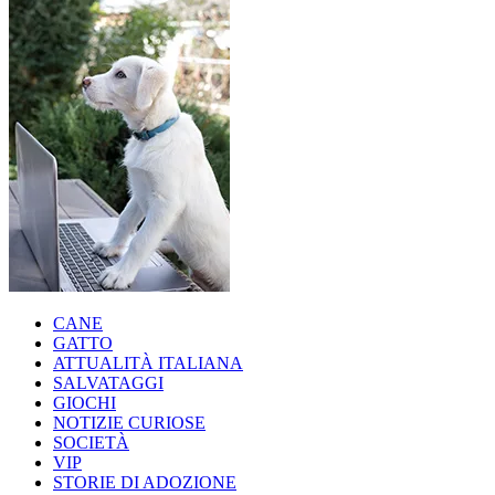
CANE
GATTO
ATTUALITÀ ITALIANA
SALVATAGGI
GIOCHI
NOTIZIE CURIOSE
SOCIETÀ
VIP
STORIE DI ADOZIONE