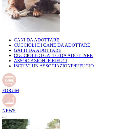
CANI DA ADOTTARE
CUCCIOLI DI CANE DA ADOTTARE
GATTI DA ADOTTARE
CUCCIOLI DI GATTO DA ADOTTARE
ASSOCIAZIONI E RIFUGI
ISCRIVI UN'ASSOCIAZIONE/RIFUGIO
FORUM
NEWS