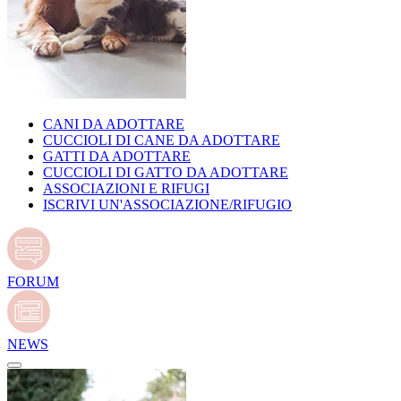
CANI DA ADOTTARE
CUCCIOLI DI CANE DA ADOTTARE
GATTI DA ADOTTARE
CUCCIOLI DI GATTO DA ADOTTARE
ASSOCIAZIONI E RIFUGI
ISCRIVI UN'ASSOCIAZIONE/RIFUGIO
FORUM
NEWS