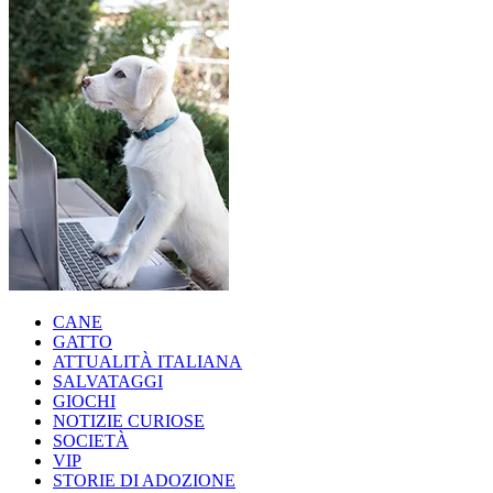
CANE
GATTO
ATTUALITÀ ITALIANA
SALVATAGGI
GIOCHI
NOTIZIE CURIOSE
SOCIETÀ
VIP
STORIE DI ADOZIONE