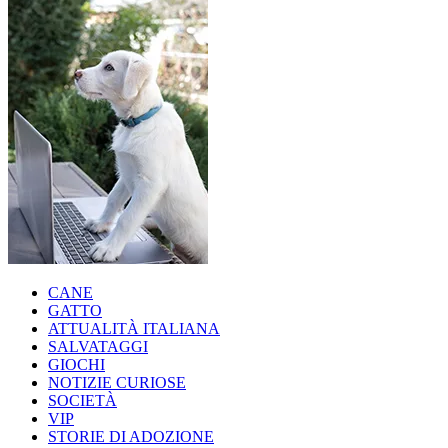
CANE
GATTO
ATTUALITÀ ITALIANA
SALVATAGGI
GIOCHI
NOTIZIE CURIOSE
SOCIETÀ
VIP
STORIE DI ADOZIONE