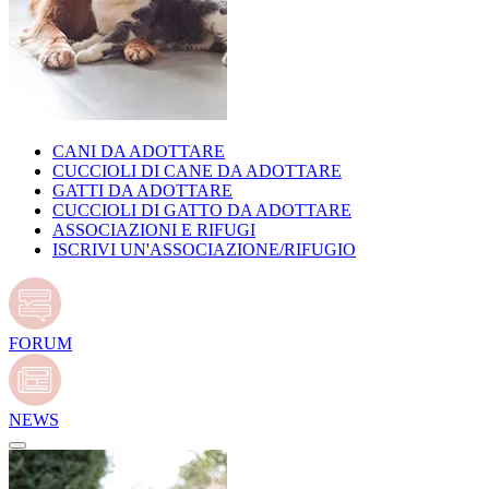
CANI DA ADOTTARE
CUCCIOLI DI CANE DA ADOTTARE
GATTI DA ADOTTARE
CUCCIOLI DI GATTO DA ADOTTARE
ASSOCIAZIONI E RIFUGI
ISCRIVI UN'ASSOCIAZIONE/RIFUGIO
FORUM
NEWS