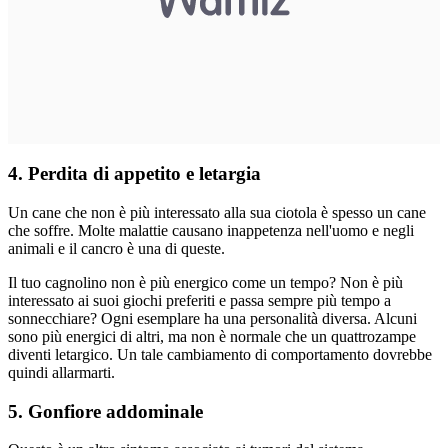
4. Perdita di appetito e letargia
Un cane che non è più interessato alla sua ciotola è spesso un cane
che soffre. Molte malattie causano inappetenza nell'uomo e negli
animali e il cancro è una di queste.
Il tuo cagnolino non è più energico come un tempo? Non è più
interessato ai suoi giochi preferiti e passa sempre più tempo a
sonnecchiare? Ogni esemplare ha una personalità diversa. Alcuni
sono più energici di altri, ma non è normale che un quattrozampe
diventi letargico. Un tale cambiamento di comportamento dovrebbe
quindi allarmarti.
5. Gonfiore addominale