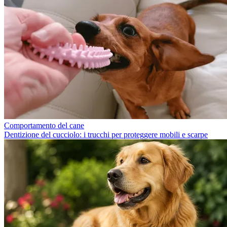
Comportamento del cane
Dentizione del cucciolo: i trucchi per proteggere mobili e scarpe