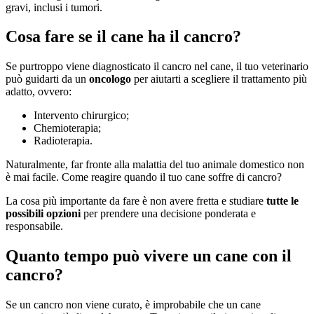
gravi, inclusi i tumori.
Cosa fare se il cane ha il cancro?
Se purtroppo viene diagnosticato il cancro nel cane, il tuo veterinario
può guidarti da un
oncologo
per aiutarti a scegliere il trattamento più
adatto, ovvero:
Intervento chirurgico;
Chemioterapia;
Radioterapia.
Naturalmente, far fronte alla malattia del tuo animale domestico non
è mai facile. Come reagire quando il tuo cane soffre di cancro?
La cosa più importante da fare è non avere fretta e studiare
tutte le
possibili opzioni
per prendere una decisione ponderata e
responsabile.
Quanto tempo può vivere un cane con il
cancro?
Se un cancro non viene curato, è improbabile che un cane