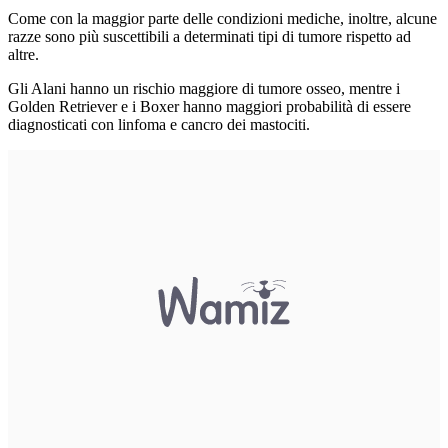
Come con la maggior parte delle condizioni mediche, inoltre, alcune
razze sono più suscettibili a determinati tipi di tumore rispetto ad
altre.
Gli Alani hanno un rischio maggiore di tumore osseo, mentre i
Golden Retriever e i Boxer hanno maggiori probabilità di essere
diagnosticati con linfoma e cancro dei mastociti.