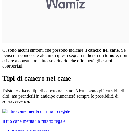
Ci sono alcuni sintomi che possono indicare il
cancro nel cane
. Se
pensi di riconoscere alcuni di questi segnali indici di un tumore, non
esitare a consultare il tuo veterinario che effettuerà gli esami
appropriati.
Tipi di cancro nel cane
Esistono diversi tipi di cancro nel cane. Alcuni sono più curabili di
altri, ma prenderli in anticipo aumenterà sempre le possibilità di
sopravvivenza.
Il tuo cane merita un ritratto regale