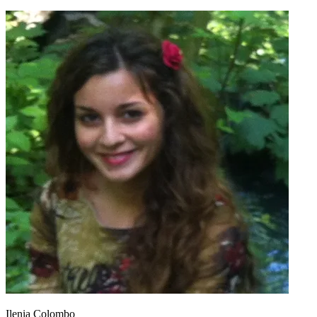
Ilenia Colombo