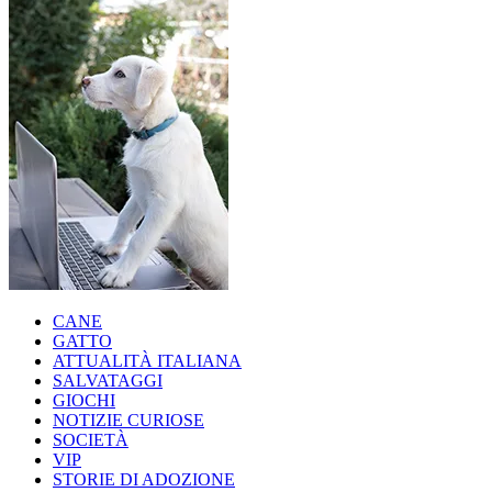
CANE
GATTO
ATTUALITÀ ITALIANA
SALVATAGGI
GIOCHI
NOTIZIE CURIOSE
SOCIETÀ
VIP
STORIE DI ADOZIONE