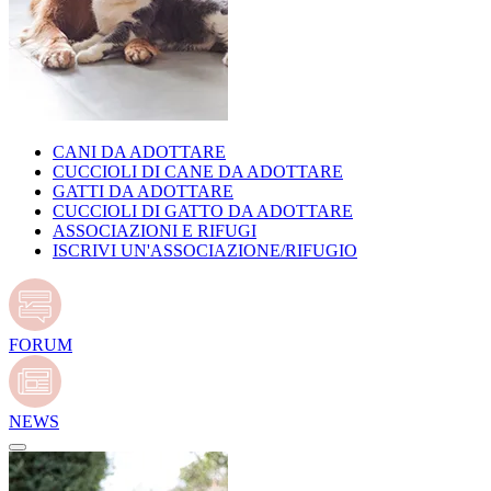
CANI DA ADOTTARE
CUCCIOLI DI CANE DA ADOTTARE
GATTI DA ADOTTARE
CUCCIOLI DI GATTO DA ADOTTARE
ASSOCIAZIONI E RIFUGI
ISCRIVI UN'ASSOCIAZIONE/RIFUGIO
FORUM
NEWS