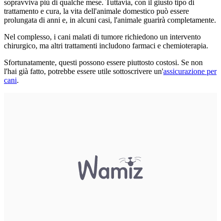
sopravviva più di qualche mese. Tuttavia, con il giusto tipo di
trattamento e cura, la vita dell'animale domestico può essere
prolungata di anni e, in alcuni casi, l'animale guarirà completamente.
Nel complesso, i cani malati di tumore richiedono un intervento
chirurgico, ma altri trattamenti includono farmaci e chemioterapia.
Sfortunatamente, questi possono essere piuttosto costosi. Se non
l'hai già fatto, potrebbe essere utile sottoscrivere un'
assicurazione per
cani
.