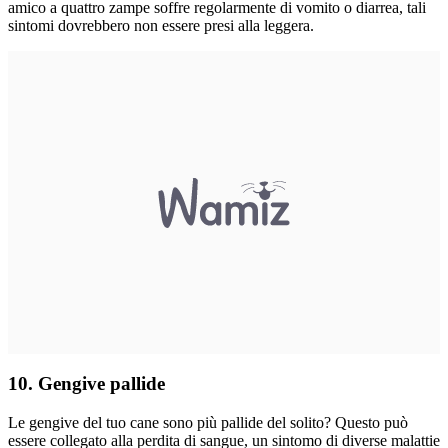
amico a quattro zampe soffre regolarmente di vomito o diarrea, tali
sintomi dovrebbero non essere presi alla leggera.
10. Gengive pallide
Le gengive del tuo cane sono più pallide del solito? Questo può
essere collegato alla perdita di sangue, un sintomo di diverse malattie