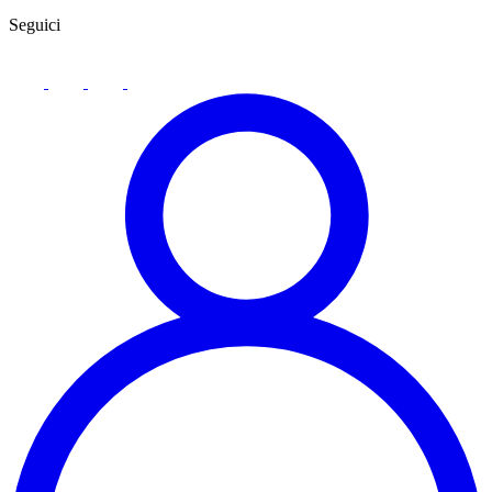
Seguici