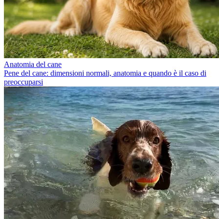
Anatomia del cane
Pene del cane: dimensioni normali, anatomia e quando è il caso di
preoccuparsi