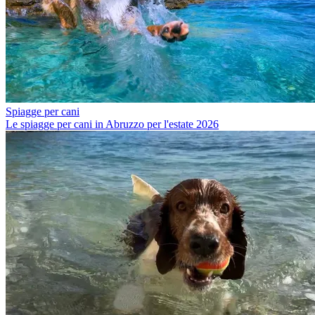
Spiagge per cani
Le spiagge per cani in Abruzzo per l'estate 2026