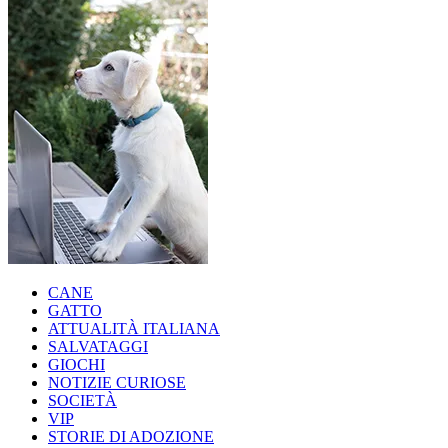
CANE
GATTO
ATTUALITÀ ITALIANA
SALVATAGGI
GIOCHI
NOTIZIE CURIOSE
SOCIETÀ
VIP
STORIE DI ADOZIONE