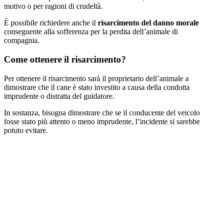
motivo o per ragioni di crudeltà.
È possibile richiedere anche il
risarcimento del danno morale
conseguente alla sofferenza per la perdita dell’animale di
compagnia.
Come ottenere il risarcimento?
Per ottenere il risarcimento sarà il proprietario dell’animale a
dimostrare che il cane è stato investito a causa della condotta
imprudente o distratta del guidatore.
In sostanza, bisogna dimostrare che se il conducente del veicolo
fosse stato più attento o meno imprudente, l’incidente si sarebbe
potuto evitare.