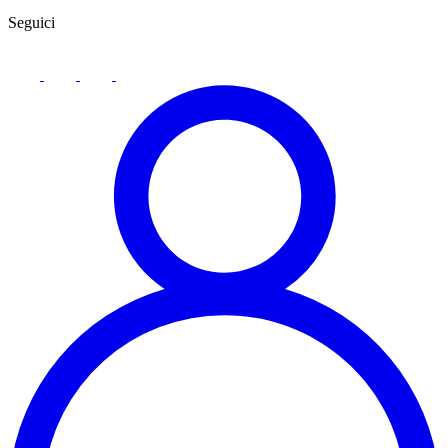
Seguici