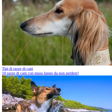
Tipi di razze di cani
10 razze di cani con muso lungo da non perdere!