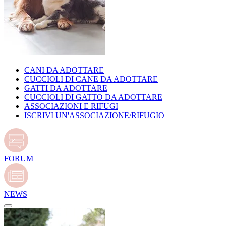
CANI DA ADOTTARE
CUCCIOLI DI CANE DA ADOTTARE
GATTI DA ADOTTARE
CUCCIOLI DI GATTO DA ADOTTARE
ASSOCIAZIONI E RIFUGI
ISCRIVI UN'ASSOCIAZIONE/RIFUGIO
FORUM
NEWS