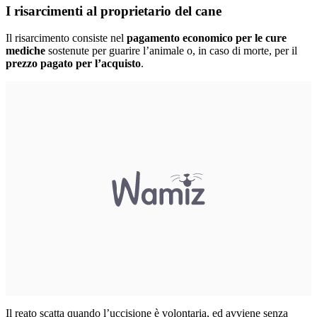
I risarcimenti al proprietario del cane
Il risarcimento consiste nel
pagamento economico per le cure
mediche
sostenute per guarire l’animale o, in caso di morte, per il
prezzo pagato per l’acquisto
.
Il reato scatta quando l’uccisione è volontaria, ed avviene senza