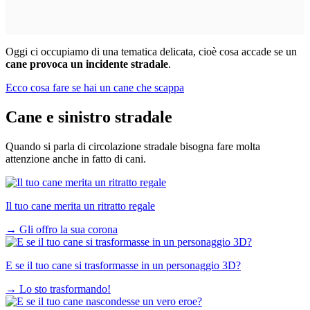
Oggi ci occupiamo di una tematica delicata, cioè cosa accade se un
cane provoca un incidente stradale
.
Ecco cosa fare se hai un cane che scappa
Cane e sinistro stradale
Quando si parla di circolazione stradale bisogna fare molta
attenzione anche in fatto di cani.
Il tuo cane merita un ritratto regale
→
Gli offro la sua corona
E se il tuo cane si trasformasse in un personaggio 3D?
→
Lo sto trasformando!