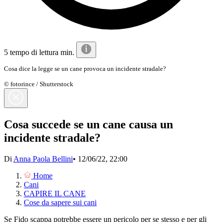
5 tempo di lettura min.
Cosa dice la legge se un cane provoca un incidente stradale?
© fotorince / Shutterstock
Cosa succede se un cane causa un
incidente stradale?
Di
Anna Paola Bellini
•
12/06/22, 22:00
Home
Cani
CAPIRE IL CANE
Cose da sapere sui cani
Se Fido scappa potrebbe essere un pericolo per se stesso e per gli