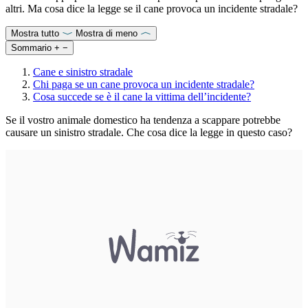
altri. Ma cosa dice la legge se il cane provoca un incidente stradale?
Mostra tutto
Mostra di meno
Sommario
+
−
Cane e sinistro stradale
Chi paga se un cane provoca un incidente stradale?
Cosa succede se è il cane la vittima dell’incidente?
Se il vostro animale domestico ha tendenza a scappare potrebbe
causare un sinistro stradale. Che cosa dice la legge in questo caso?