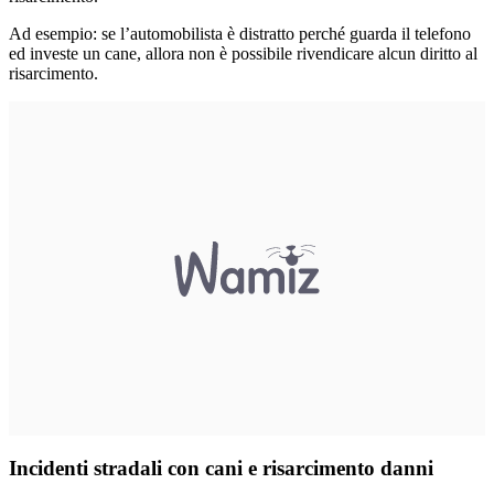
Ad esempio: se l’automobilista è distratto perché guarda il telefono
ed investe un cane, allora non è possibile rivendicare alcun diritto al
risarcimento.
Incidenti stradali con cani e risarcimento danni