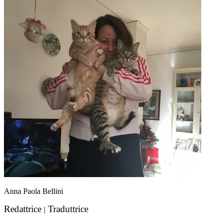
Anna Paola Bellini
Redattrice
Traduttrice
|