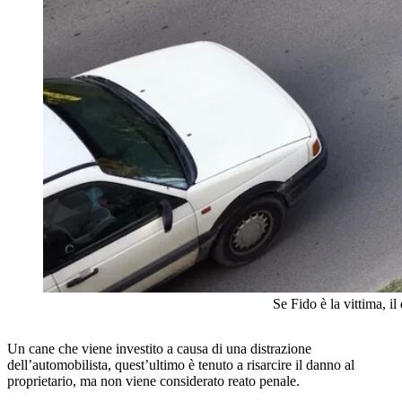
Se Fido è la vittima, i
Un cane che viene investito a causa di una distrazione
dell’automobilista, quest’ultimo è tenuto a risarcire il danno al
proprietario, ma non viene considerato reato penale.