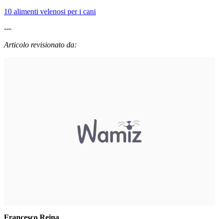
10 alimenti velenosi per i cani
---
Articolo revisionato da:
Francesco Reina