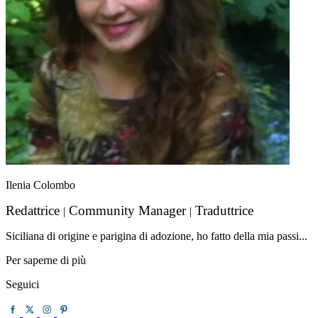
Ilenia Colombo
Redattrice
Community Manager
Traduttrice
|
|
Siciliana di origine e parigina di adozione, ho fatto della mia passi...
Per saperne di più
Seguici