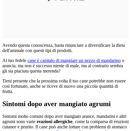
Avendo questa conoscenza, basta rinunciare a diversificare la dieta
dell'animale con questi tipi di prodotti.
Al tuo fedele
cane è capitato di mangiare un pezzo di mandarino
o
arancia, ma non è successo niente di male, ma al contrario sembra
gli sia piaciuta questa merenda?
Tieni presente che la prossima volta il tuo cane potrebbe non essere
così fortunato, anche se riceve di nuovo una piccola quantità di
frutta.
Sintomi dopo aver mangiato agrumi
Sintomi molto comuni dopo aver mangiato arance, mandarini e altri
agrumi sono varie
reazioni allergiche
, come la comparsa di eruzioni
cutanee e prurito. Il cane può anche lottare con problemi di stomaco