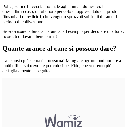
Polpa, semi e buccia fanno male agli animali domestici. In
quest'ultimo caso, un ulteriore pericolo è rappresentato dai prodotti
fitosanitari e
pesticidi
, che vengono spruzzati sui frutti durante il
periodo di coltivazione.
Se vuoi usare la buccia d'arancia, ad esempio per decorare una torta,
ricordati di lavarla bene prima!
Quante arance al cane si possono dare?
La risposta più sicura è...
nessuna
! Mangiare agrumi può portare a
molti effetti spiacevoli e pericolosi per Fido, che vedremo più
dettagliatamente in seguito.