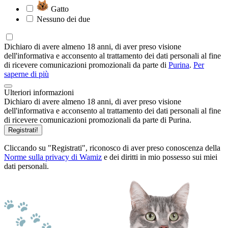
Gatto
Nessuno dei due
Dichiaro di avere almeno 18 anni, di aver preso visione
dell'informativa e acconsento al trattamento dei dati personali al fine
di ricevere comunicazioni promozionali da parte di
Purina
.
Per
saperne di più
Ulteriori informazioni
Dichiaro di avere almeno 18 anni, di aver preso visione
dell'informativa e acconsento al trattamento dei dati personali al fine
di ricevere comunicazioni promozionali da parte di Purina.
Registrati!
Cliccando su "Registrati", riconosco di aver preso conoscenza della
Norme sulla privacy di Wamiz
e dei diritti in mio possesso sui miei
dati personali.