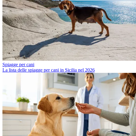
Spiagge per cani
La lista delle spiagge per cani in Sicilia nel 2026