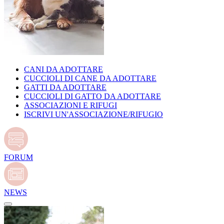
CANI DA ADOTTARE
CUCCIOLI DI CANE DA ADOTTARE
GATTI DA ADOTTARE
CUCCIOLI DI GATTO DA ADOTTARE
ASSOCIAZIONI E RIFUGI
ISCRIVI UN'ASSOCIAZIONE/RIFUGIO
FORUM
NEWS