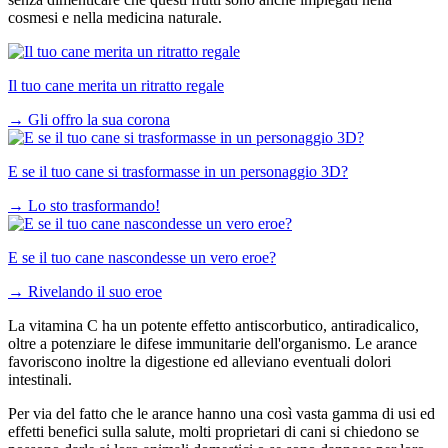
cosmesi e nella medicina naturale.
Il tuo cane merita un ritratto regale
→
Gli offro la sua corona
E se il tuo cane si trasformasse in un personaggio 3D?
→
Lo sto trasformando!
E se il tuo cane nascondesse un vero eroe?
→
Rivelando il suo eroe
La vitamina C ha un potente effetto antiscorbutico, antiradicalico,
oltre a potenziare le difese immunitarie dell'organismo. Le arance
favoriscono inoltre la digestione ed alleviano eventuali dolori
intestinali.
Per via del fatto che le arance hanno una così vasta gamma di usi ed
effetti benefici sulla salute, molti proprietari di cani si chiedono se