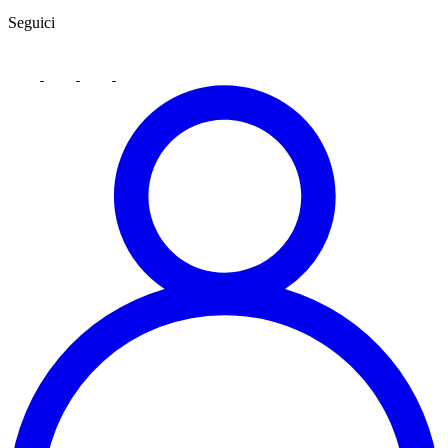
Seguici