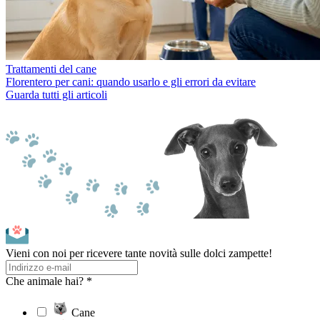
Trattamenti del cane
Florentero per cani: quando usarlo e gli errori da evitare
Guarda tutti gli articoli
Vieni con noi per ricevere tante novità sulle dolci zampette!
Che animale hai? *
Cane