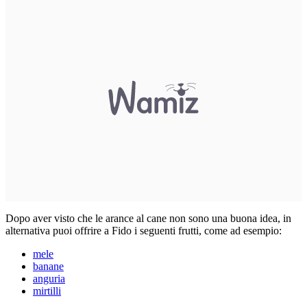
Dopo aver visto che le arance al cane non sono una buona idea, in
alternativa puoi offrire a Fido i seguenti frutti, come ad esempio:
mele
banane
anguria
mirtilli