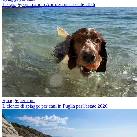
Le spiagge per cani in Abruzzo per l'estate 2026
Spiagge per cani
L’elenco di spiagge per cani in Puglia per l'estate 2026