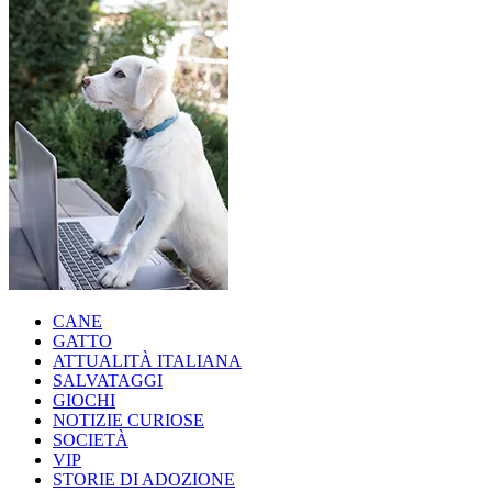
CANE
GATTO
ATTUALITÀ ITALIANA
SALVATAGGI
GIOCHI
NOTIZIE CURIOSE
SOCIETÀ
VIP
STORIE DI ADOZIONE