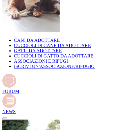
CANI DA ADOTTARE
CUCCIOLI DI CANE DA ADOTTARE
GATTI DA ADOTTARE
CUCCIOLI DI GATTO DA ADOTTARE
ASSOCIAZIONI E RIFUGI
ISCRIVI UN'ASSOCIAZIONE/RIFUGIO
FORUM
NEWS