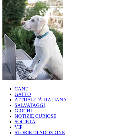
CANE
GATTO
ATTUALITÀ ITALIANA
SALVATAGGI
GIOCHI
NOTIZIE CURIOSE
SOCIETÀ
VIP
STORIE DI ADOZIONE