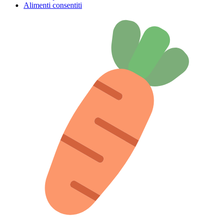
Alimenti consentiti