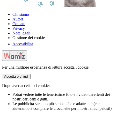
Chi siamo
Autori
Contatti
Privacy
Note legali
Gestione dei cookie
Accessibilità
Per una migliore esperienza di lettura accetta i cookie
Accetta e chiudi
Dopo aver accettato i cookie:
Potrai vedere tutte le tenerissime foto e i video divertenti dei
nostri cari cani e gatti.
Le pubblicità saranno più simpatiche e adatte a te (e ci
aiuteranno a comprare le crocchette per i nostri amici pelosi!)