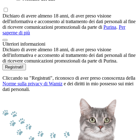
Dichiaro di avere almeno 18 anni, di aver preso visione
dell'informativa e acconsento al trattamento dei dati personali al fine
di ricevere comunicazioni promozionali da parte di
Purina
.
Per
saperne di più
Ulteriori informazioni
Dichiaro di avere almeno 18 anni, di aver preso visione
dell'informativa e acconsento al trattamento dei dati personali al fine
di ricevere comunicazioni promozionali da parte di Purina.
Registrati!
Cliccando su "Registrati", riconosco di aver preso conoscenza della
Norme sulla privacy di Wamiz
e dei diritti in mio possesso sui miei
dati personali.