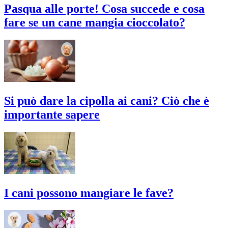
Pasqua alle porte! Cosa succede e cosa
fare se un cane mangia cioccolato?
Si può dare la cipolla ai cani? Ciò che è
importante sapere
I cani possono mangiare le fave?