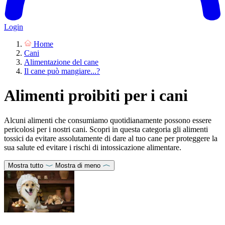
Login
Home
Cani
Alimentazione del cane
Il cane può mangiare...?
Alimenti proibiti per i cani
Alcuni alimenti che consumiamo quotidianamente possono essere
pericolosi per i nostri cani. Scopri in questa categoria gli alimenti
tossici da evitare assolutamente di dare al tuo cane per proteggere la
sua salute ed evitare i rischi di intossicazione alimentare.
Mostra tutto
Mostra di meno