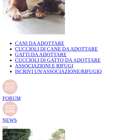
CANI DA ADOTTARE
CUCCIOLI DI CANE DA ADOTTARE
GATTI DA ADOTTARE
CUCCIOLI DI GATTO DA ADOTTARE
ASSOCIAZIONI E RIFUGI
ISCRIVI UN'ASSOCIAZIONE/RIFUGIO
FORUM
NEWS