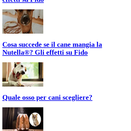
Cosa succede se il cane mangia la
Nutella®? Gli effetti su Fido
Quale osso per cani scegliere?