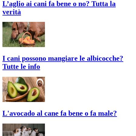
L’aglio ai cani fa bene o no? Tutta la
verità
I cani possono mangiare le albicocche?
Tutte le info
L'avocado al cane fa bene o fa male?