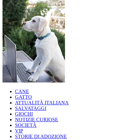
CANE
GATTO
ATTUALITÀ ITALIANA
SALVATAGGI
GIOCHI
NOTIZIE CURIOSE
SOCIETÀ
VIP
STORIE DI ADOZIONE