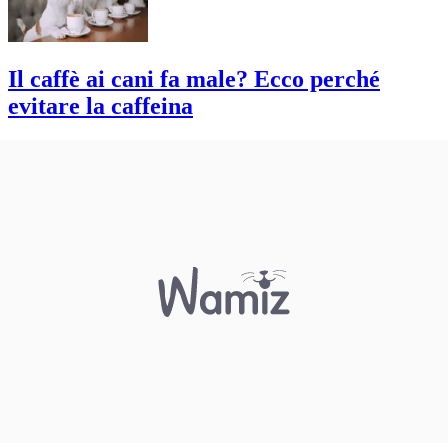
Il caffè ai cani fa male? Ecco perché
evitare la caffeina