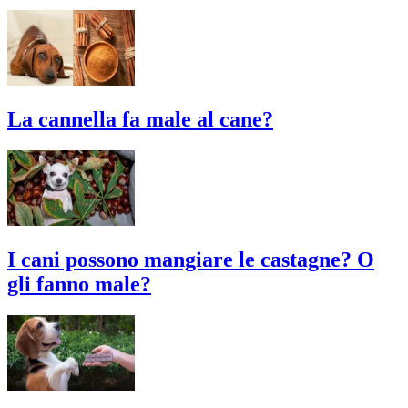
La cannella fa male al cane?
I cani possono mangiare le castagne? O
gli fanno male?