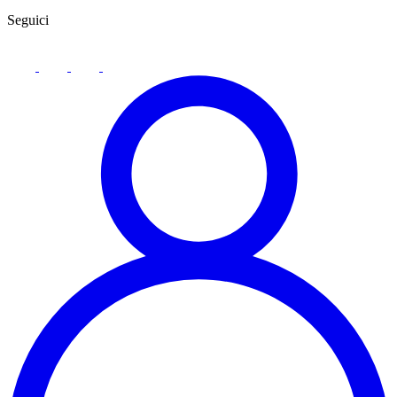
Seguici