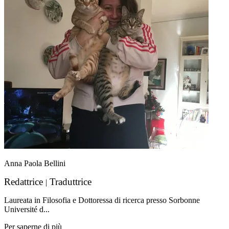
Anna Paola Bellini
Redattrice
Traduttrice
|
Laureata in Filosofia e Dottoressa di ricerca presso Sorbonne
Université d...
Per saperne di più