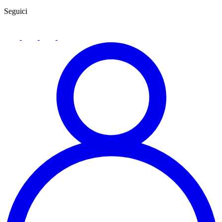
Seguici