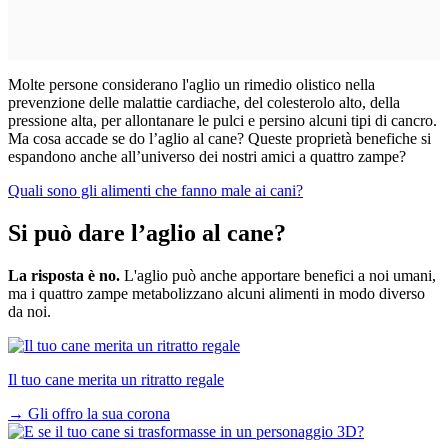
Molte persone considerano l'aglio un rimedio olistico nella
prevenzione delle malattie cardiache, del colesterolo alto, della
pressione alta, per allontanare le pulci e persino alcuni tipi di cancro.
Ma cosa accade se do l’aglio al cane? Queste proprietà benefiche si
espandono anche all’universo dei nostri amici a quattro zampe?
Quali sono gli alimenti che fanno male ai cani?
Si può dare l’aglio al cane?
La risposta è no.
L'aglio può anche apportare benefici a noi umani,
ma i quattro zampe metabolizzano alcuni alimenti in modo diverso
da noi.
Il tuo cane merita un ritratto regale
→
Gli offro la sua corona