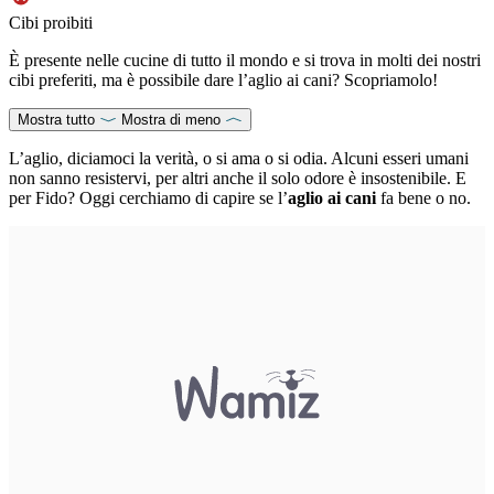
Cibi proibiti
È presente nelle cucine di tutto il mondo e si trova in molti dei nostri
cibi preferiti, ma è possibile dare l’aglio ai cani? Scopriamolo!
Mostra tutto
Mostra di meno
L’aglio, diciamoci la verità, o si ama o si odia. Alcuni esseri umani
non sanno resistervi, per altri anche il solo odore è insostenibile. E
per Fido? Oggi cerchiamo di capire se l’
aglio ai cani
fa bene o no.