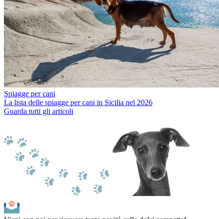
Spiagge per cani
La lista delle spiagge per cani in Sicilia nel 2026
Guarda tutti gli articoli