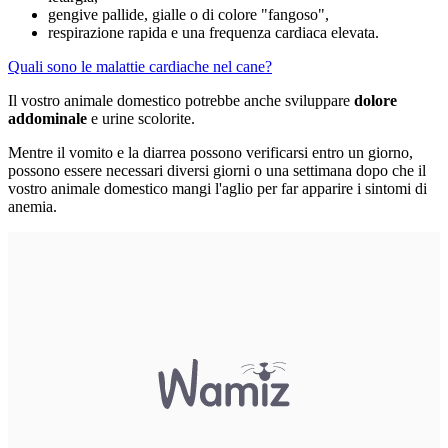
gengive pallide, gialle o di colore "fangoso",
respirazione rapida e una frequenza cardiaca elevata.
Quali sono le malattie cardiache nel cane?
Il vostro animale domestico potrebbe anche sviluppare
dolore
addominale
e urine scolorite.
Mentre il vomito e la diarrea possono verificarsi entro un giorno,
possono essere necessari diversi giorni o una settimana dopo che il
vostro animale domestico mangi l'aglio per far apparire i sintomi di
anemia.