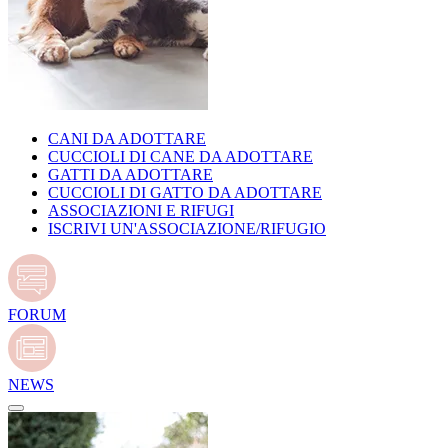
CANI DA ADOTTARE
CUCCIOLI DI CANE DA ADOTTARE
GATTI DA ADOTTARE
CUCCIOLI DI GATTO DA ADOTTARE
ASSOCIAZIONI E RIFUGI
ISCRIVI UN'ASSOCIAZIONE/RIFUGIO
FORUM
NEWS