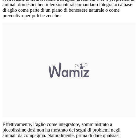
animali domestici ben intenzionati raccomandano integratori a base
di aglio come parte di un piano di benessere naturale o come
preventivo per pulci e zecche.
Effettivamente, l’aglio come integratore, somministrato a
piccolissime dosi non ha mostrato dei segni di problemi negli
animali da compagnia. Naturalmente, prima di dare qualsiasi