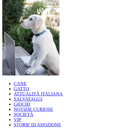
CANE
GATTO
ATTUALITÀ ITALIANA
SALVATAGGI
GIOCHI
NOTIZIE CURIOSE
SOCIETÀ
VIP
STORIE DI ADOZIONE