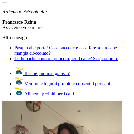
---
Articolo revisionato da:
Francesco Reina
Assistente veterinario
Altri consigli
Pasqua alle porte! Cosa succede e cosa fare se un cane
mangia cioccolato?
Le lumache sono un pericolo per il cane? Scopriamolo!
Il cane può mangiare...?
Verdure e legumi proibiti e consentiti per cani
Alimenti proibiti per i cani