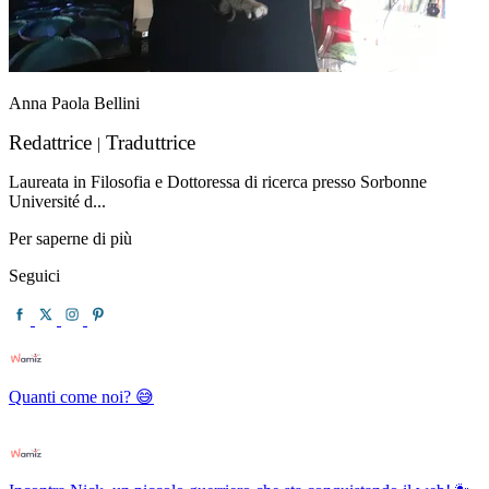
Anna Paola Bellini
Redattrice
Traduttrice
|
Laureata in Filosofia e Dottoressa di ricerca presso Sorbonne
Université d...
Per saperne di più
Seguici
Quanti come noi? 😅