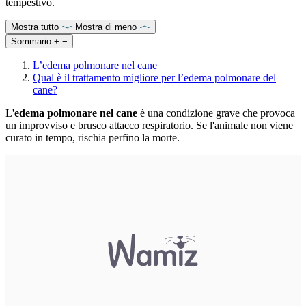
tempestivo.
Mostra tutto
Mostra di meno
Sommario
+
−
L’edema polmonare nel cane
Qual è il trattamento migliore per l’edema polmonare del
cane?
L'
edema polmonare nel cane
è una condizione grave che provoca
un improvviso e brusco attacco respiratorio. Se l'animale non viene
curato in tempo, rischia perfino la morte.