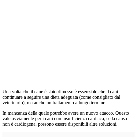
Una volta che il cane è stato dimesso è essenziale che il cani
continuare a seguire una dieta adeguata (come consigliato dal
veterinario), ma anche un trattamento a lungo termine.
In mancanza della quale potrebbe avere un nuovo attacco. Questo
vale ovviamente per i cani con insufficienza cardiaca, se la causa
non è cardiogena, possono essere disponibili altre soluzioni.