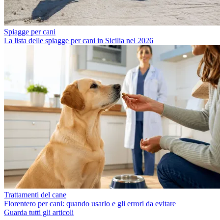
Spiagge per cani
La lista delle spiagge per cani in Sicilia nel 2026
Trattamenti del cane
Florentero per cani: quando usarlo e gli errori da evitare
Guarda tutti gli articoli