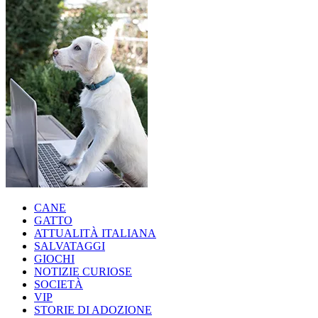
CANE
GATTO
ATTUALITÀ ITALIANA
SALVATAGGI
GIOCHI
NOTIZIE CURIOSE
SOCIETÀ
VIP
STORIE DI ADOZIONE