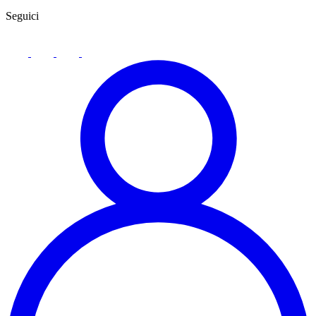
Seguici