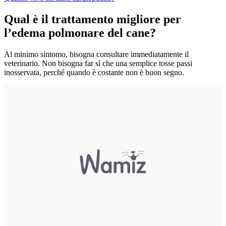
Qual è il trattamento migliore per
l’edema polmonare del cane?
Al minimo sintomo, bisogna consultare immediatamente il
veterinario. Non bisogna far sì che una semplice tosse passi
inosservata, perché quando è costante non è buon segno.