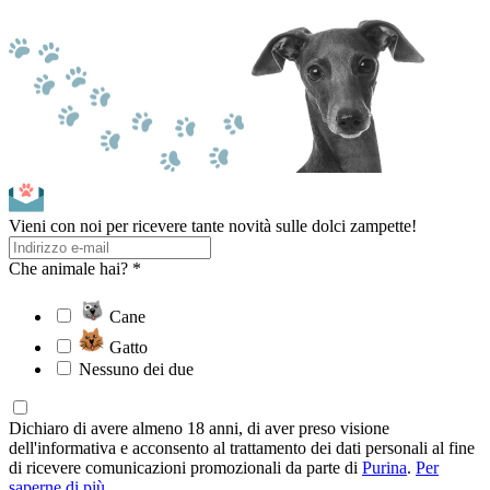
Vieni con noi per ricevere tante novità sulle dolci zampette!
Che animale hai? *
Cane
Gatto
Nessuno dei due
Dichiaro di avere almeno 18 anni, di aver preso visione
dell'informativa e acconsento al trattamento dei dati personali al fine
di ricevere comunicazioni promozionali da parte di
Purina
.
Per
saperne di più