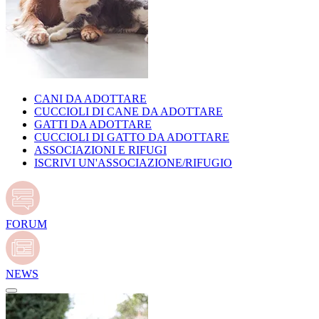
CANI DA ADOTTARE
CUCCIOLI DI CANE DA ADOTTARE
GATTI DA ADOTTARE
CUCCIOLI DI GATTO DA ADOTTARE
ASSOCIAZIONI E RIFUGI
ISCRIVI UN'ASSOCIAZIONE/RIFUGIO
FORUM
NEWS