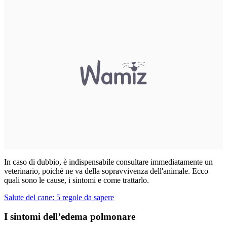
In caso di dubbio, è indispensabile consultare immediatamente un
veterinario, poiché ne va della sopravvivenza dell'animale. Ecco
quali sono le cause, i sintomi e come trattarlo.
Salute del cane: 5 regole da sapere
I sintomi dell’edema polmonare