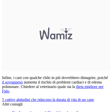
Infine, i cani con qualche chilo in più dovrebbero dimagrire, poiché
il sovrappeso
aumenta il rischio di problemi cardiaci e di edema
polmonare. Chiedere al veterinario quale sia la
dieta migliore per
Fido
.
5 cattive abitudini che riducono la durata di vita di un cane
Altri consigli