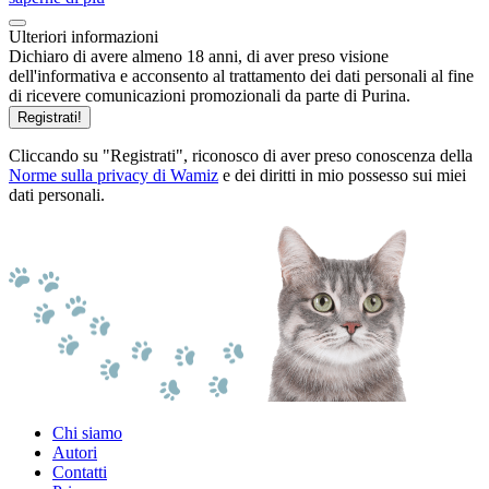
Ulteriori informazioni
Dichiaro di avere almeno 18 anni, di aver preso visione
dell'informativa e acconsento al trattamento dei dati personali al fine
di ricevere comunicazioni promozionali da parte di Purina.
Registrati!
Cliccando su "Registrati", riconosco di aver preso conoscenza della
Norme sulla privacy di Wamiz
e dei diritti in mio possesso sui miei
dati personali.
Chi siamo
Autori
Contatti