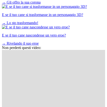
→
Gli offro la sua corona
E se il tuo cane si trasformasse in un personaggio 3D?
→
Lo sto trasformando!
E se il tuo cane nascondesse un vero eroe?
→
Rivelando il suo eroe
Non perderti questi video: