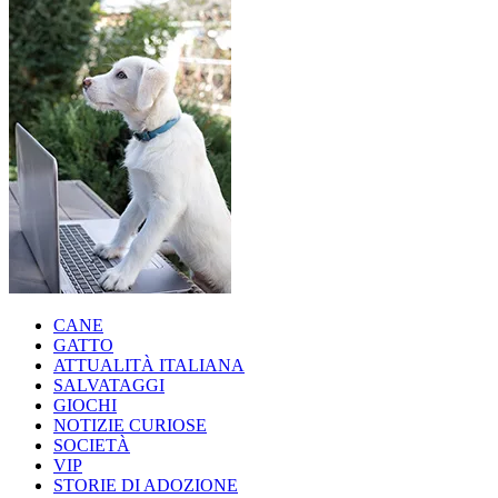
CANE
GATTO
ATTUALITÀ ITALIANA
SALVATAGGI
GIOCHI
NOTIZIE CURIOSE
SOCIETÀ
VIP
STORIE DI ADOZIONE