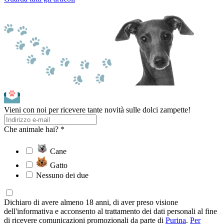
Vieni con noi per ricevere tante novità sulle dolci zampette!
Che animale hai? *
Cane
Gatto
Nessuno dei due
Dichiaro di avere almeno 18 anni, di aver preso visione
dell'informativa e acconsento al trattamento dei dati personali al fine
di ricevere comunicazioni promozionali da parte di
Purina
.
Per