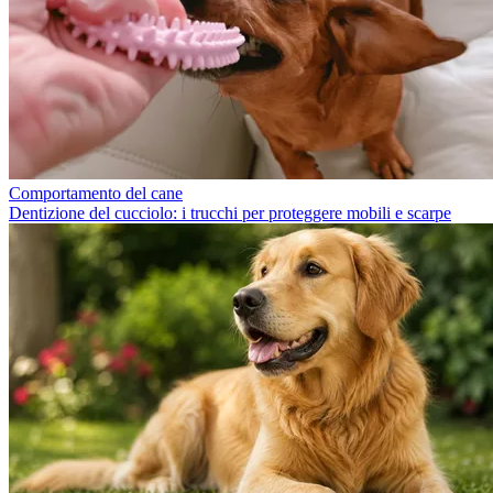
Comportamento del cane
Dentizione del cucciolo: i trucchi per proteggere mobili e scarpe