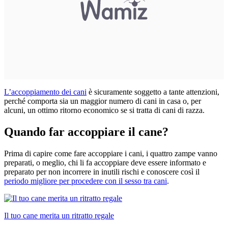
L’accoppiamento dei cani
è sicuramente soggetto a tante attenzioni,
perché comporta sia un maggior numero di cani in casa o, per
alcuni, un ottimo ritorno economico se si tratta di cani di razza.
Quando far accoppiare il cane?
Prima di capire come fare accoppiare i cani, i quattro zampe vanno
preparati, o meglio, chi li fa accoppiare deve essere informato e
preparato per non incorrere in inutili rischi e conoscere così il
periodo migliore per procedere con il sesso tra cani
.
Il tuo cane merita un ritratto regale