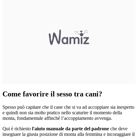
Come favorire il sesso tra cani?
Spesso può capitare che il cane che si va ad accoppiare sia inesperto
e quindi non sia molto pratico nello scaturire il momento della
monta, fondamentale affinché l’accoppiamento avvenga.
Qui è richiesto
l'aiuto manuale da parte del padrone
che deve
insegnare la giusta posizione di monta alla femmina e incoraggiare il