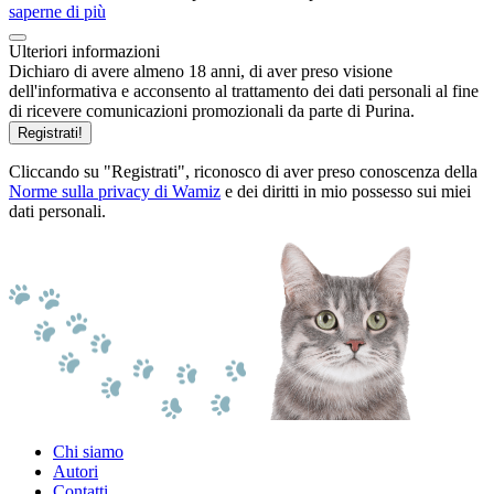
saperne di più
Ulteriori informazioni
Dichiaro di avere almeno 18 anni, di aver preso visione
dell'informativa e acconsento al trattamento dei dati personali al fine
di ricevere comunicazioni promozionali da parte di Purina.
Registrati!
Cliccando su "Registrati", riconosco di aver preso conoscenza della
Norme sulla privacy di Wamiz
e dei diritti in mio possesso sui miei
dati personali.
Chi siamo
Autori
Contatti