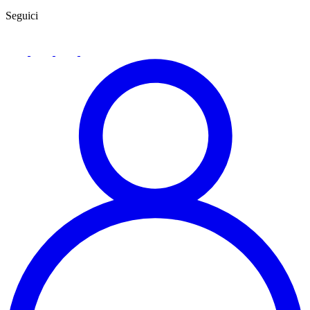
Seguici