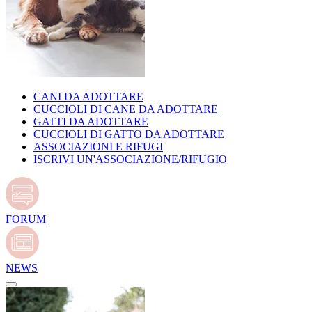
CANI DA ADOTTARE
CUCCIOLI DI CANE DA ADOTTARE
GATTI DA ADOTTARE
CUCCIOLI DI GATTO DA ADOTTARE
ASSOCIAZIONI E RIFUGI
ISCRIVI UN'ASSOCIAZIONE/RIFUGIO
FORUM
NEWS