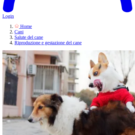
Login
Home
Cani
Salute del cane
Riproduzione e gestazione del cane