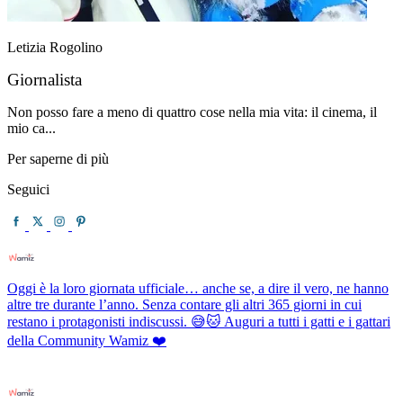
Letizia Rogolino
Giornalista
Non posso fare a meno di quattro cose nella mia vita: il cinema, il
mio ca...
Per saperne di più
Seguici
Oggi è la loro giornata ufficiale… anche se, a dire il vero, ne hanno
altre tre durante l’anno. Senza contare gli altri 365 giorni in cui
restano i protagonisti indiscussi. 😅🐱 Auguri a tutti i gatti e i gattari
della Community Wamiz ❤️