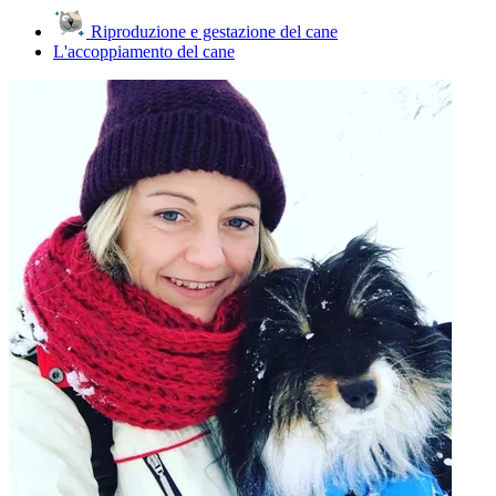
Riproduzione e gestazione del cane
L'accoppiamento del cane