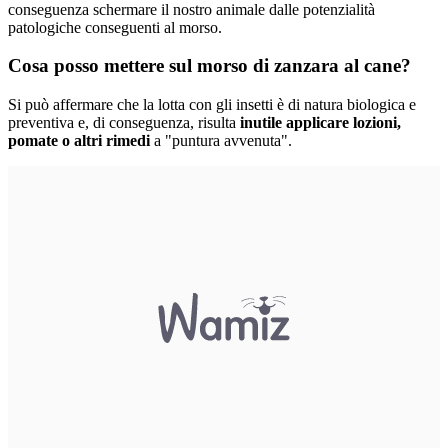
conseguenza schermare il nostro animale dalle potenzialità
patologiche conseguenti al morso.
Cosa posso mettere sul morso di zanzara al cane?
Si può affermare che la lotta con gli insetti è di natura biologica e
preventiva e, di conseguenza, risulta
inutile applicare lozioni,
pomate o altri rimedi
a "puntura avvenuta".