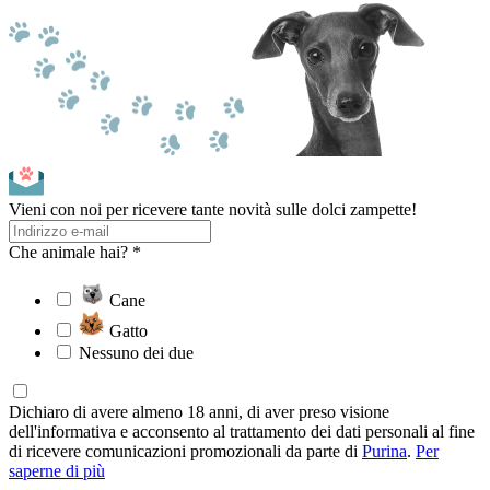
Vieni con noi per ricevere tante novità sulle dolci zampette!
Che animale hai? *
Cane
Gatto
Nessuno dei due
Dichiaro di avere almeno 18 anni, di aver preso visione
dell'informativa e acconsento al trattamento dei dati personali al fine
di ricevere comunicazioni promozionali da parte di
Purina
.
Per
saperne di più