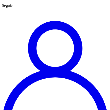
Seguici