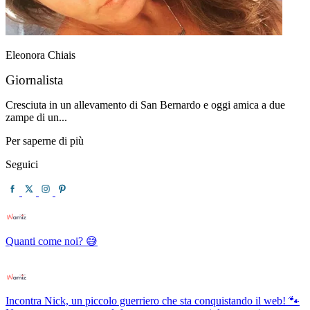
Eleonora Chiais
Giornalista
Cresciuta in un allevamento di San Bernardo e oggi amica a due
zampe di un...
Per saperne di più
Seguici
Quanti come noi? 😅
Incontra Nick, un piccolo guerriero che sta conquistando il web! 🐾