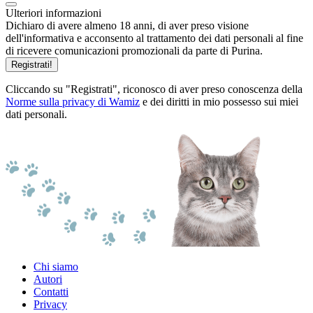
Ulteriori informazioni
Dichiaro di avere almeno 18 anni, di aver preso visione
dell'informativa e acconsento al trattamento dei dati personali al fine
di ricevere comunicazioni promozionali da parte di Purina.
Registrati!
Cliccando su "Registrati", riconosco di aver preso conoscenza della
Norme sulla privacy di Wamiz
e dei diritti in mio possesso sui miei
dati personali.
Chi siamo
Autori
Contatti
Privacy