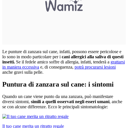
Le punture di zanzara sul cane, infatti, possono essere pericolose e
lo sono in modo particolare per i
cani allergici alla saliva di questi
insetti.
Se il fedele amico soffre di allergia, infatti, tenderà a
grattarsi
in maniera eccessiva
e, di conseguenza,
potrà procurarsi lesioni
anche gravi sulla pelle.
Puntura di zanzara sul cane: i sintomi
Quando un cane viene punto da una zanzara, può manifestare
diversi sintomi,
simili a quelli osservati negli esseri umani
, anche
se con alcune differenze. Ecco le principali sintomatologie:
Il tuo cane merita un ritratto regale