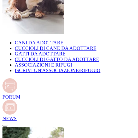
CANI DA ADOTTARE
CUCCIOLI DI CANE DA ADOTTARE
GATTI DA ADOTTARE
CUCCIOLI DI GATTO DA ADOTTARE
ASSOCIAZIONI E RIFUGI
ISCRIVI UN'ASSOCIAZIONE/RIFUGIO
FORUM
NEWS