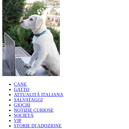
CANE
GATTO
ATTUALITÀ ITALIANA
SALVATAGGI
GIOCHI
NOTIZIE CURIOSE
SOCIETÀ
VIP
STORIE DI ADOZIONE