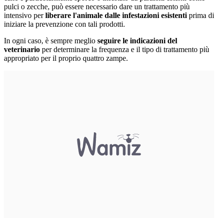
pulci o zecche, può essere necessario dare un trattamento più
intensivo per
liberare l'animale dalle infestazioni esistenti
prima di
iniziare la prevenzione con tali prodotti.
In ogni caso, è sempre meglio
seguire le indicazioni del
veterinario
per determinare la frequenza e il tipo di trattamento più
appropriato per il proprio quattro zampe.