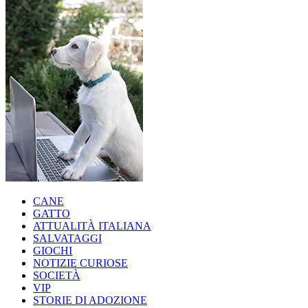
CANE
GATTO
ATTUALITÀ ITALIANA
SALVATAGGI
GIOCHI
NOTIZIE CURIOSE
SOCIETÀ
VIP
STORIE DI ADOZIONE