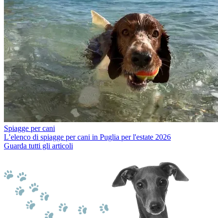
Spiagge per cani
L’elenco di spiagge per cani in Puglia per l'estate 2026
Guarda tutti gli articoli