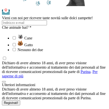
Vieni con noi per ricevere tante novità sulle dolci zampette!
Che animale hai? *
Cane
Gatto
Nessuno dei due
Dichiaro di avere almeno 18 anni, di aver preso visione
dell'informativa e acconsento al trattamento dei dati personali al fine
di ricevere comunicazioni promozionali da parte di
Purina
.
Per
saperne di più
Ulteriori informazioni
Dichiaro di avere almeno 18 anni, di aver preso visione
dell'informativa e acconsento al trattamento dei dati personali al fine
di ricevere comunicazioni promozionali da parte di Purina.
Registrati!