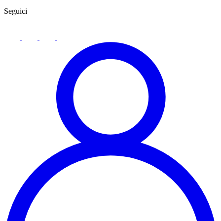
Seguici