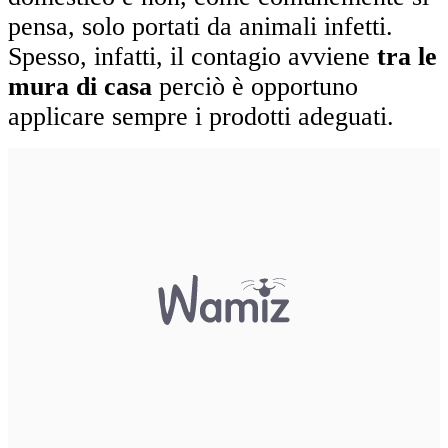
pensa, solo portati da animali infetti.
Spesso, infatti, il contagio avviene
tra le
mura di casa
perciò è opportuno
applicare sempre i prodotti adeguati.