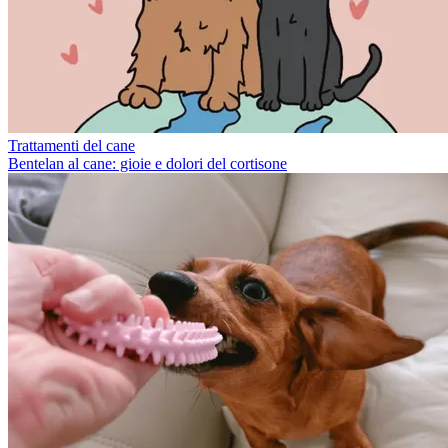
Trattamenti del cane
Bentelan al cane: gioie e dolori del cortisone