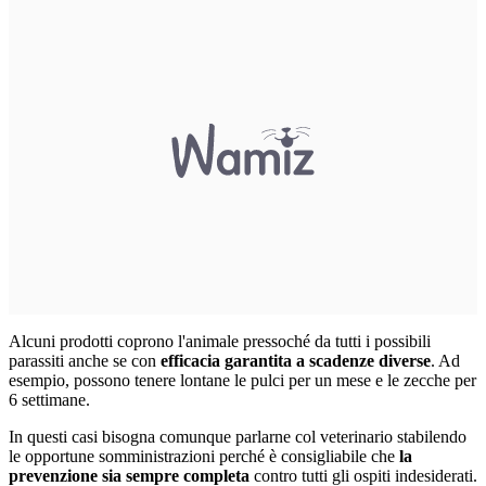
Alcuni prodotti coprono l'animale pressoché da tutti i possibili
parassiti anche se con
efficacia garantita a scadenze diverse
. Ad
esempio, possono tenere lontane le pulci per un mese e le zecche per
6 settimane.
In questi casi bisogna comunque parlarne col veterinario stabilendo
le opportune somministrazioni perché è consigliabile che
la
prevenzione sia sempre completa
contro tutti gli ospiti indesiderati.