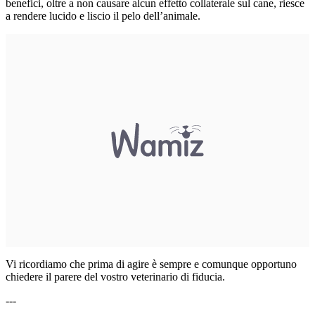
benefici, oltre a non causare alcun effetto collaterale sul cane, riesce
a rendere lucido e liscio il pelo dell’animale.
Vi ricordiamo che prima di agire è sempre e comunque opportuno
chiedere il parere del vostro veterinario di fiducia.
---