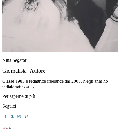
Nina Segatori
Giornalista
Autore
|
Classe 1983 e redattrice freelance dal 2008. Negli anni ho
collaborato con...
Per saperne di più
Seguici