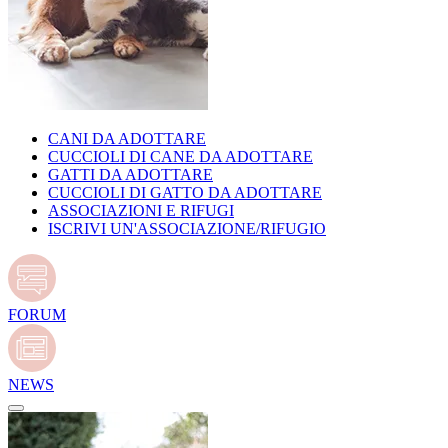
CANI DA ADOTTARE
CUCCIOLI DI CANE DA ADOTTARE
GATTI DA ADOTTARE
CUCCIOLI DI GATTO DA ADOTTARE
ASSOCIAZIONI E RIFUGI
ISCRIVI UN'ASSOCIAZIONE/RIFUGIO
FORUM
NEWS