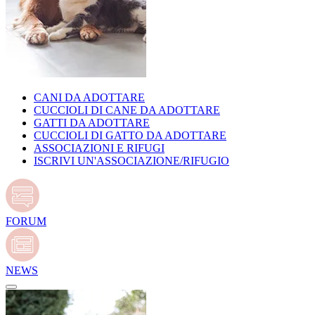
CANI DA ADOTTARE
CUCCIOLI DI CANE DA ADOTTARE
GATTI DA ADOTTARE
CUCCIOLI DI GATTO DA ADOTTARE
ASSOCIAZIONI E RIFUGI
ISCRIVI UN'ASSOCIAZIONE/RIFUGIO
FORUM
NEWS