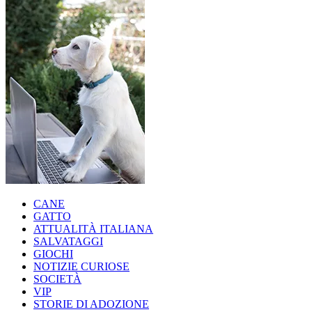
CANE
GATTO
ATTUALITÀ ITALIANA
SALVATAGGI
GIOCHI
NOTIZIE CURIOSE
SOCIETÀ
VIP
STORIE DI ADOZIONE