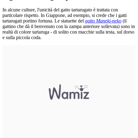
In alcune culture, l'unicità del gatto tartarugato è trattata con
particolare rispetto. In Giappone, ad esempio, si crede che i gatti
tartarugati portino fortuna. Le statuette del
gatto Maneki-neko
(il
gattino che dà il benvenuto con la zampa anteriore sollevata) sono in
realtà di colore tartaruga - di solito con macchie sulla testa, sul dorso
e sulla piccola coda.