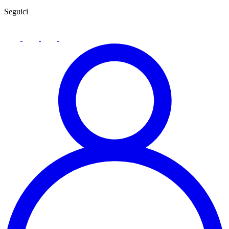
Seguici