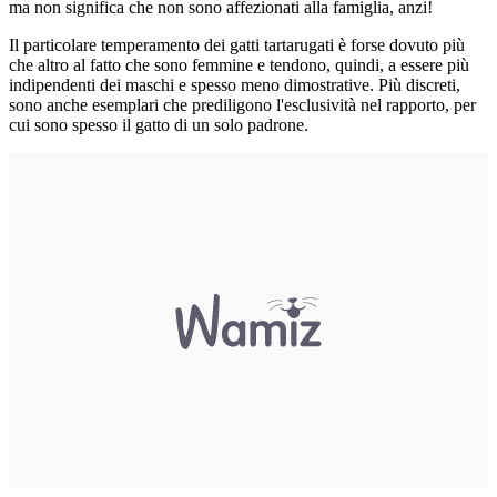
ma non significa che non sono affezionati alla famiglia, anzi!
Il particolare temperamento dei gatti tartarugati è forse dovuto più
che altro al fatto che sono femmine e tendono, quindi, a essere più
indipendenti dei maschi e spesso meno dimostrative. Più discreti,
sono anche esemplari che prediligono l'esclusività nel rapporto, per
cui sono spesso il gatto di un solo padrone.