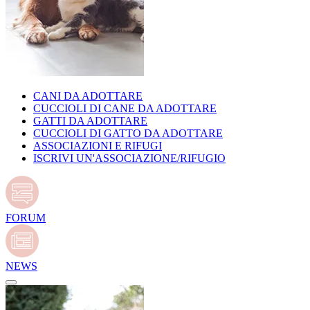
CANI DA ADOTTARE
CUCCIOLI DI CANE DA ADOTTARE
GATTI DA ADOTTARE
CUCCIOLI DI GATTO DA ADOTTARE
ASSOCIAZIONI E RIFUGI
ISCRIVI UN'ASSOCIAZIONE/RIFUGIO
FORUM
NEWS