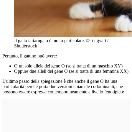
Il gatto tartarugato è molto particolare. ©Tengyart /
Shutterstock
Pertanto, il gattino può avere:
O un solo allele del gene O (se si tratta di un maschio XY)
Oppure due alleli del gene O (se si tratta di una femmina XX).
L'ultimo passo della spiegazione è che anche il gene O ha una
particolarità perché porta due versioni chiamate codominanti, che
possono essere espresse contemporaneamente a livello fenotipico: