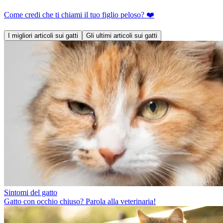
Come credi che ti chiami il tuo figlio peloso? ❤️
I migliori articoli sui gatti
Gli ultimi articoli sui gatti
Sintomi del gatto
Gatto con occhio chiuso? Parola alla veterinaria!