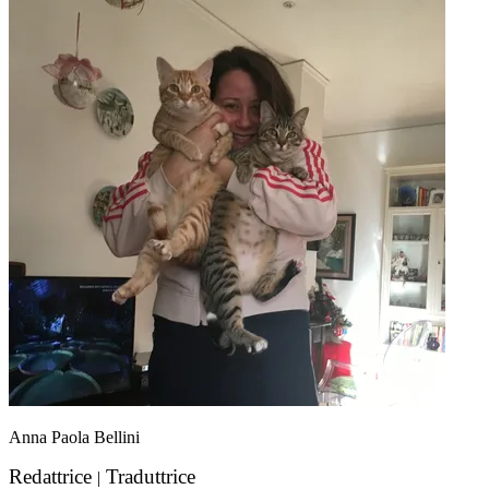
Anna Paola Bellini
Redattrice
Traduttrice
|