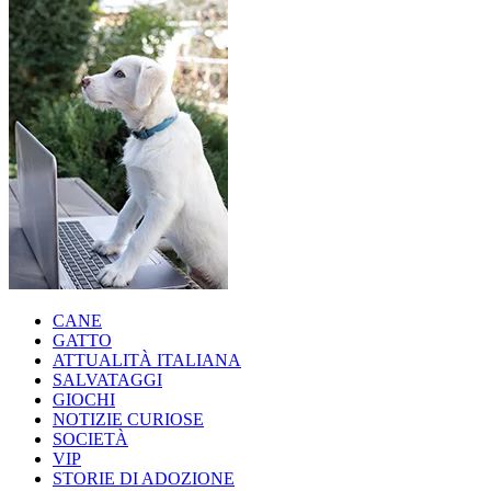
CANE
GATTO
ATTUALITÀ ITALIANA
SALVATAGGI
GIOCHI
NOTIZIE CURIOSE
SOCIETÀ
VIP
STORIE DI ADOZIONE