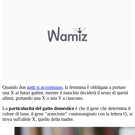
Quando due
gatti si accoppiano
, la femmina è obbligata a portare
una X ai futuri gattini, mentre il maschio deciderà il sesso di questi
ultimi, portando una X o una Y a ciascuno.
La
particolarità del gatto domestico
è che il gene che determina il
colore di base, il gene "arancione" contrassegnato con la lettera O, si
trova sull'allele X, quello della madre.