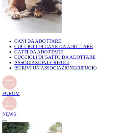
CANI DA ADOTTARE
CUCCIOLI DI CANE DA ADOTTARE
GATTI DA ADOTTARE
CUCCIOLI DI GATTO DA ADOTTARE
ASSOCIAZIONI E RIFUGI
ISCRIVI UN'ASSOCIAZIONE/RIFUGIO
FORUM
NEWS