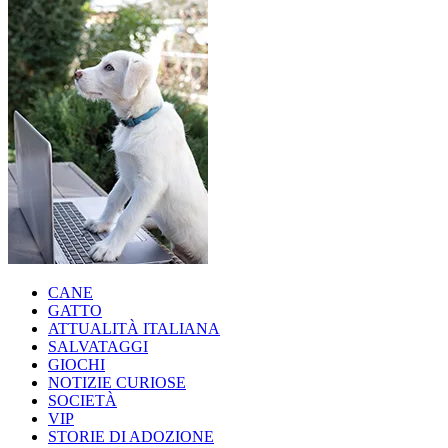
CANE
GATTO
ATTUALITÀ ITALIANA
SALVATAGGI
GIOCHI
NOTIZIE CURIOSE
SOCIETÀ
VIP
STORIE DI ADOZIONE