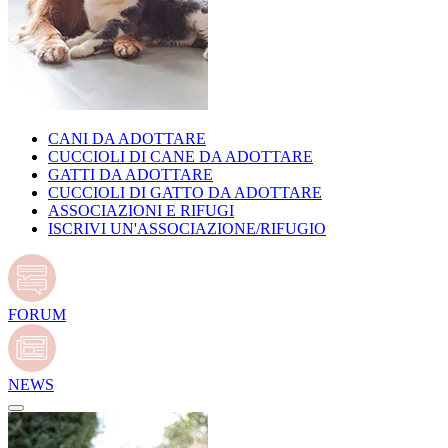
CANI DA ADOTTARE
CUCCIOLI DI CANE DA ADOTTARE
GATTI DA ADOTTARE
CUCCIOLI DI GATTO DA ADOTTARE
ASSOCIAZIONI E RIFUGI
ISCRIVI UN'ASSOCIAZIONE/RIFUGIO
FORUM
NEWS