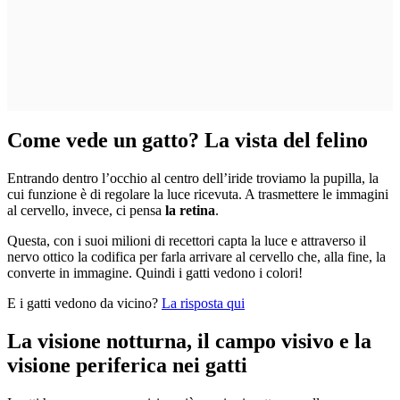
Come vede un gatto? La vista del felino
Entrando dentro l’occhio al centro dell’iride troviamo la pupilla, la
cui funzione è di regolare la luce ricevuta. A trasmettere le immagini
al cervello, invece, ci pensa
la retina
.
Questa, con i suoi milioni di recettori capta la luce e attraverso il
nervo ottico la codifica per farla arrivare al cervello che, alla fine, la
converte in immagine. Quindi i gatti vedono i colori!
E i gatti vedono da vicino?
La risposta qui
La visione notturna, il campo visivo e la
visione periferica nei gatti