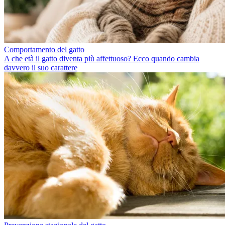
Comportamento del gatto
A che età il gatto diventa più affettuoso? Ecco quando cambia
davvero il suo carattere