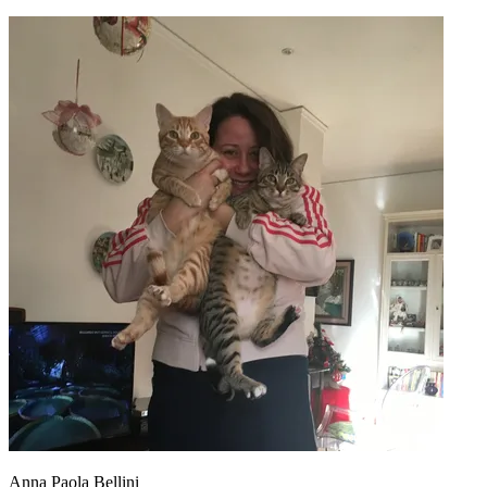
Anna Paola Bellini