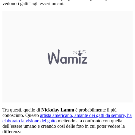
vedono i gatti” agli esseri umani.
Tra questi, quello di
Nickolay Lamm
è probabilmente il più
conosciuto. Questo
artista americano, amante dei gatti da sempre, ha
elaborato la visione del gatto
mettendola a confronto con quella
dell’essere umano e creando così delle foto in cui poter vedere la
differenza.