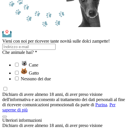
Vieni con noi per ricevere tante novità sulle dolci zampette!
Che animale hai? *
Cane
Gatto
Nessuno dei due
Dichiaro di avere almeno 18 anni, di aver preso visione
dell'informativa e acconsento al trattamento dei dati personali al fine
di ricevere comunicazioni promozionali da parte di
Purina
.
Per
saperne di più
Ulteriori informazioni
Dichiaro di avere almeno 18 anni, di aver preso visione