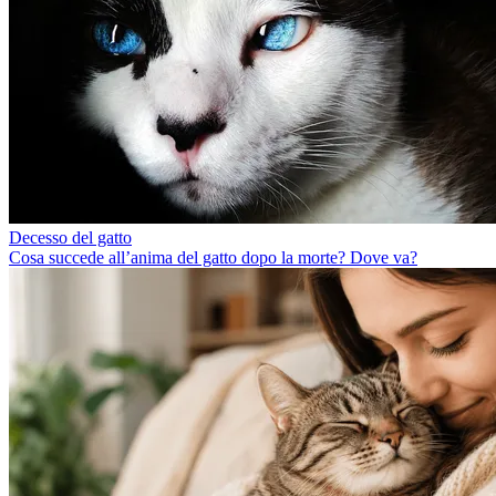
Decesso del gatto
Cosa succede all’anima del gatto dopo la morte? Dove va?