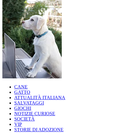
CANE
GATTO
ATTUALITÀ ITALIANA
SALVATAGGI
GIOCHI
NOTIZIE CURIOSE
SOCIETÀ
VIP
STORIE DI ADOZIONE