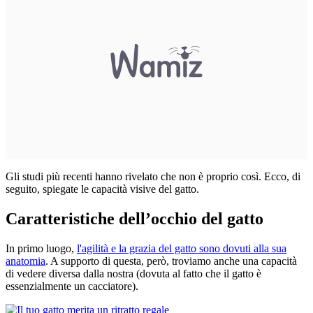
Gli studi più recenti hanno rivelato che non è proprio così. Ecco, di
seguito, spiegate le capacità visive del gatto.
Caratteristiche dell’occhio del gatto
In primo luogo,
l'agilità e la grazia del gatto sono dovuti alla sua
anatomia
. A supporto di questa, però, troviamo anche una capacità
di vedere diversa dalla nostra (dovuta al fatto che il gatto è
essenzialmente un cacciatore).