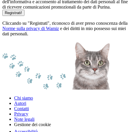
dell'informativa e acconsento al trattamento dei dati personali al fine
di ricevere comunicazioni promozionali da parte di Purina.
Registrati!
Cliccando su "Registrati", riconosco di aver preso conoscenza della
Norme sulla privacy di Wamiz
e dei diritti in mio possesso sui miei
dati personali.
Chi siamo
Autori
Contatti
Privacy
Note legali
Gestione dei cookie
Accessibilità