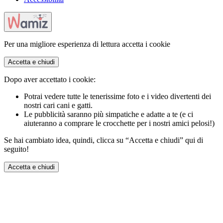
Per una migliore esperienza di lettura accetta i cookie
Accetta e chiudi
Dopo aver accettato i cookie:
Potrai vedere tutte le tenerissime foto e i video divertenti dei
nostri cari cani e gatti.
Le pubblicità saranno più simpatiche e adatte a te (e ci
aiuteranno a comprare le crocchette per i nostri amici pelosi!)
Se hai cambiato idea, quindi, clicca su “Accetta e chiudi” qui di
seguito!
Accetta e chiudi