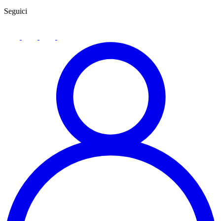
Seguici