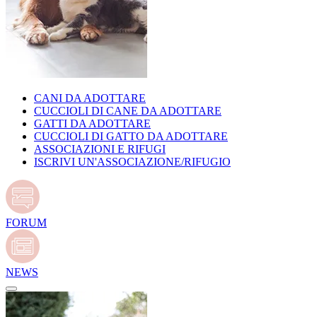
CANI DA ADOTTARE
CUCCIOLI DI CANE DA ADOTTARE
GATTI DA ADOTTARE
CUCCIOLI DI GATTO DA ADOTTARE
ASSOCIAZIONI E RIFUGI
ISCRIVI UN'ASSOCIAZIONE/RIFUGIO
FORUM
NEWS