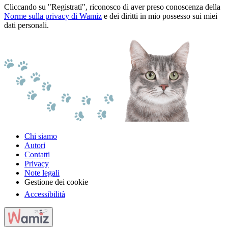
Cliccando su "Registrati", riconosco di aver preso conoscenza della
Norme sulla privacy di Wamiz
e dei diritti in mio possesso sui miei
dati personali.
Chi siamo
Autori
Contatti
Privacy
Note legali
Gestione dei cookie
Accessibilità