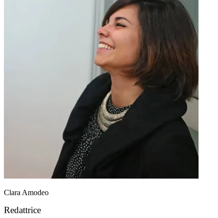
Clara Amodeo
Redattrice