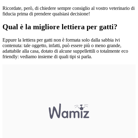
Ricordate, però, di chiedere sempre consiglio al vostro veterinario di
fiducia prima di prendere qualsiasi decisione!
Qual è la migliore lettiera per gatti?
Eppure la lettiera per gatti non è formata solo dalla sabbia ivi
contenuta: tale oggetto, infatti, può essere più o meno grande,
adattabile alla casa, dotato di alcune suppellettili o totalmente eco
friendly: vediamo insieme di quali tipi si parla.