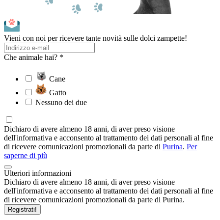
Vieni con noi per ricevere tante novità sulle dolci zampette!
Che animale hai? *
Cane
Gatto
Nessuno dei due
Dichiaro di avere almeno 18 anni, di aver preso visione
dell'informativa e acconsento al trattamento dei dati personali al fine
di ricevere comunicazioni promozionali da parte di
Purina
.
Per
saperne di più
Ulteriori informazioni
Dichiaro di avere almeno 18 anni, di aver preso visione
dell'informativa e acconsento al trattamento dei dati personali al fine
di ricevere comunicazioni promozionali da parte di Purina.
Registrati!