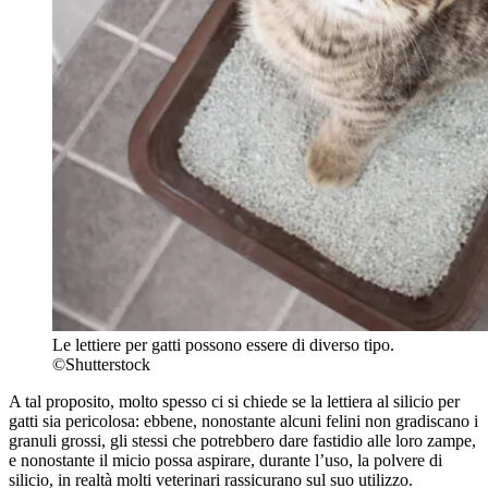
Le lettiere per gatti possono essere di diverso tipo.
©Shutterstock
A tal proposito, molto spesso ci si chiede se la lettiera al silicio per
gatti sia pericolosa: ebbene, nonostante alcuni felini non gradiscano i
granuli grossi, gli stessi che potrebbero dare fastidio alle loro zampe,
e nonostante il micio possa aspirare, durante l’uso, la polvere di
silicio, in realtà molti veterinari rassicurano sul suo utilizzo.