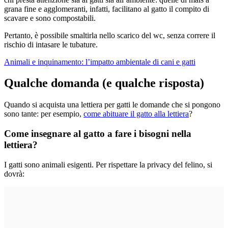
grana fine e agglomeranti, infatti, facilitano al gatto il compito di
scavare e sono compostabili.
Pertanto, è possibile smaltirla nello scarico del wc, senza correre il
rischio di intasare le tubature.
Animali e inquinamento: l’impatto ambientale di cani e gatti
Qualche domanda (e qualche risposta)
Quando si acquista una lettiera per gatti le domande che si pongono
sono tante: per esempio,
come abituare il gatto alla lettiera
?
Come insegnare al gatto a fare i bisogni nella
lettiera?
I gatti sono animali esigenti. Per rispettare la privacy del felino, si
dovrà: