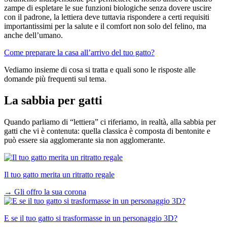
zampe di espletare le sue funzioni biologiche senza dovere uscire
con il padrone, la lettiera deve tuttavia rispondere a certi requisiti
importantissimi per la salute e il comfort non solo del felino, ma
anche dell’umano.
Come preparare la casa all’arrivo del tuo gatto?
Vediamo insieme di cosa si tratta e quali sono le risposte alle
domande più frequenti sul tema.
La sabbia per gatti
Quando parliamo di “lettiera” ci riferiamo, in realtà, alla sabbia per
gatti che vi è contenuta: quella classica è composta di bentonite e
può essere sia agglomerante sia non agglomerante.
Il tuo gatto merita un ritratto regale
→
Gli offro la sua corona
E se il tuo gatto si trasformasse in un personaggio 3D?