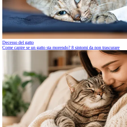
Decesso del gatto
Come capire se un gatto sta morendo? 8 sintomi da non trascurare