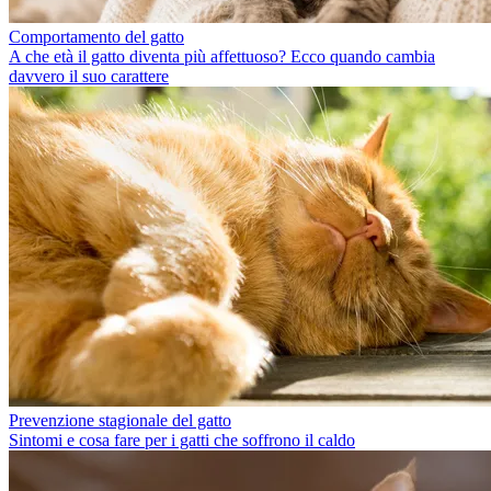
Comportamento del gatto
A che età il gatto diventa più affettuoso? Ecco quando cambia
davvero il suo carattere
Prevenzione stagionale del gatto
Sintomi e cosa fare per i gatti che soffrono il caldo