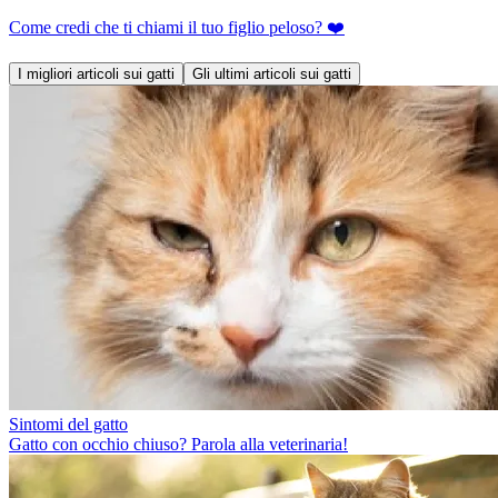
Come credi che ti chiami il tuo figlio peloso? ❤️
I migliori articoli sui gatti
Gli ultimi articoli sui gatti
Sintomi del gatto
Gatto con occhio chiuso? Parola alla veterinaria!