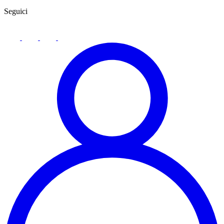
Seguici