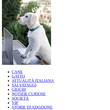
CANE
GATTO
ATTUALITÀ ITALIANA
SALVATAGGI
GIOCHI
NOTIZIE CURIOSE
SOCIETÀ
VIP
STORIE DI ADOZIONE