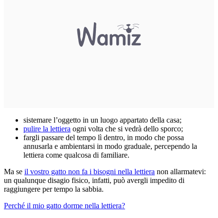
sistemare l’oggetto in un luogo appartato della casa;
pulire la lettiera
ogni volta che si vedrà dello sporco;
fargli passare del tempo lì dentro, in modo che possa
annusarla e ambientarsi in modo graduale, percependo la
lettiera come qualcosa di familiare.
Ma se
il vostro gatto non fa i bisogni nella lettiera
non allarmatevi:
un qualunque disagio fisico, infatti, può avergli impedito di
raggiungere per tempo la sabbia.
Perché il mio gatto dorme nella lettiera?