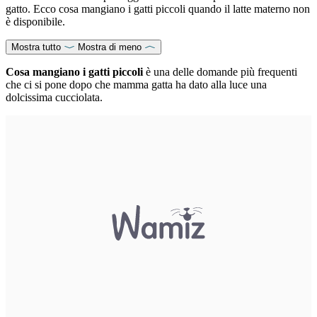
gatto. Ecco cosa mangiano i gatti piccoli quando il latte materno non
è disponibile.
Mostra tutto
Mostra di meno
Cosa mangiano i gatti piccoli
è una delle domande più frequenti
che ci si pone dopo che mamma gatta ha dato alla luce una
dolcissima cucciolata.