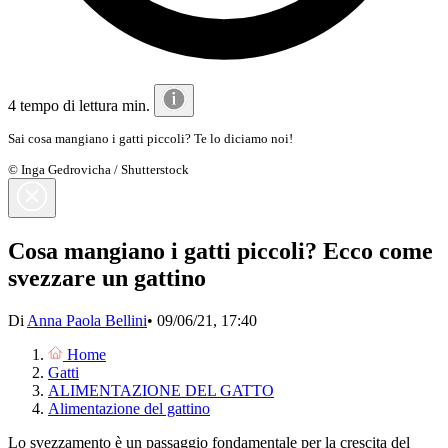
4 tempo di lettura min.
Sai cosa mangiano i gatti piccoli? Te lo diciamo noi!
© Inga Gedrovicha / Shutterstock
Cosa mangiano i gatti piccoli? Ecco come
svezzare un gattino
Di
Anna Paola Bellini
•
09/06/21, 17:40
Home
Gatti
ALIMENTAZIONE DEL GATTO
Alimentazione del gattino
Lo svezzamento è un passaggio fondamentale per la crescita del