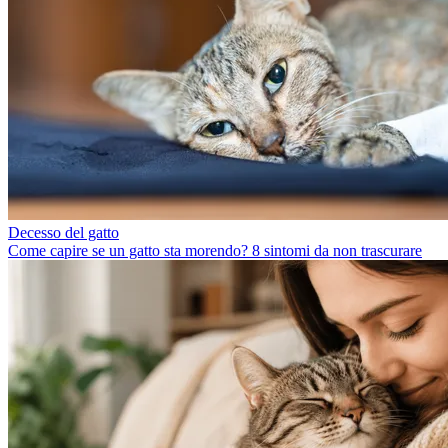
Decesso del gatto
Come capire se un gatto sta morendo? 8 sintomi da non trascurare