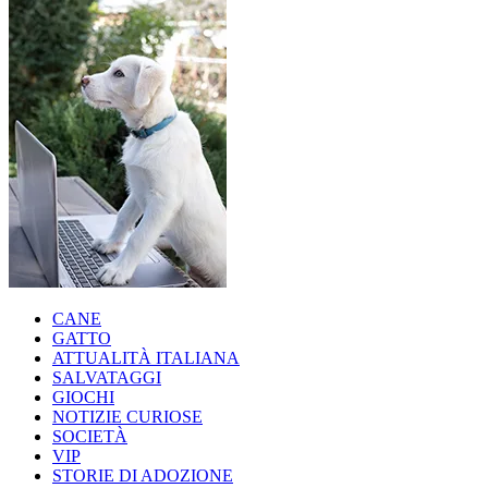
CANE
GATTO
ATTUALITÀ ITALIANA
SALVATAGGI
GIOCHI
NOTIZIE CURIOSE
SOCIETÀ
VIP
STORIE DI ADOZIONE