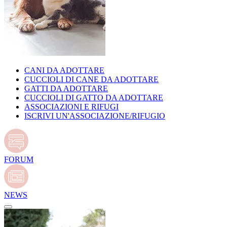
CANI DA ADOTTARE
CUCCIOLI DI CANE DA ADOTTARE
GATTI DA ADOTTARE
CUCCIOLI DI GATTO DA ADOTTARE
ASSOCIAZIONI E RIFUGI
ISCRIVI UN'ASSOCIAZIONE/RIFUGIO
FORUM
NEWS