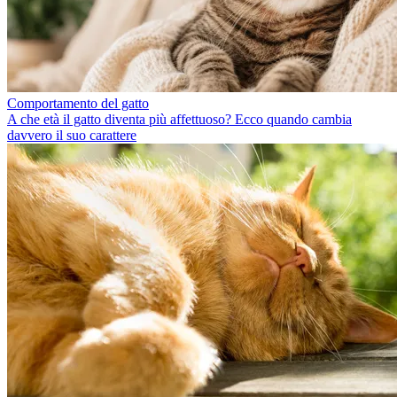
Comportamento del gatto
A che età il gatto diventa più affettuoso? Ecco quando cambia
davvero il suo carattere