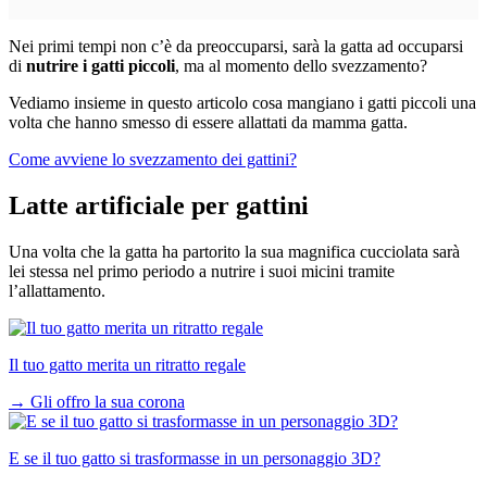
Nei primi tempi non c’è da preoccuparsi, sarà la gatta ad occuparsi
di
nutrire i gatti piccoli
, ma al momento dello svezzamento?
Vediamo insieme in questo articolo cosa mangiano i gatti piccoli una
volta che hanno smesso di essere allattati da mamma gatta.
Come avviene lo svezzamento dei gattini?
Latte artificiale per gattini
Una volta che la gatta ha partorito la sua magnifica cucciolata sarà
lei stessa nel primo periodo a nutrire i suoi micini tramite
l’allattamento.
Il tuo gatto merita un ritratto regale
→
Gli offro la sua corona
E se il tuo gatto si trasformasse in un personaggio 3D?