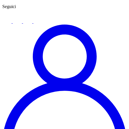
Seguici