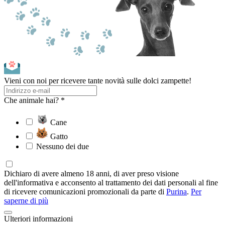
Vieni con noi per ricevere tante novità sulle dolci zampette!
Che animale hai? *
Cane
Gatto
Nessuno dei due
Dichiaro di avere almeno 18 anni, di aver preso visione
dell'informativa e acconsento al trattamento dei dati personali al fine
di ricevere comunicazioni promozionali da parte di
Purina
.
Per
saperne di più
Ulteriori informazioni