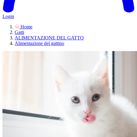
Login
Home
Gatti
ALIMENTAZIONE DEL GATTO
Alimentazione del gattino