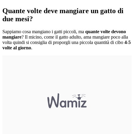
Quante volte deve mangiare un gatto di
due mesi?
Sappiamo cosa mangiano i gatti piccoli, ma
quante volte devono
mangiare
? Il micino, come il gatto adulto, ama mangiare poco alla
volta quindi si consiglia di proporgli una piccola quantità di cibo
4-5
volte al giorno
.