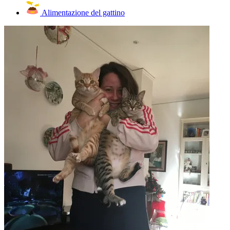
Alimentazione del gattino