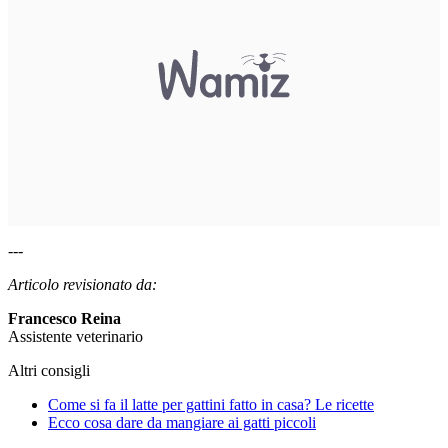
---
Articolo revisionato da:
Francesco Reina
Assistente veterinario
Altri consigli
Come si fa il latte per gattini fatto in casa? Le ricette
Ecco cosa dare da mangiare ai gatti piccoli