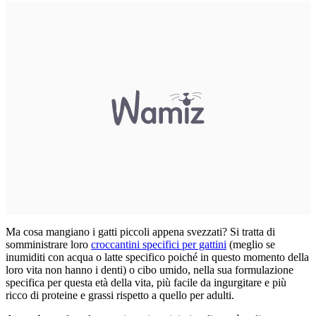
Ma cosa mangiano i gatti piccoli appena svezzati? Si tratta di
somministrare loro
croccantini specifici per gattini
(meglio se
inumiditi con acqua o latte specifico poiché in questo momento della
loro vita non hanno i denti) o cibo umido, nella sua formulazione
specifica per questa età della vita, più facile da ingurgitare e più
ricco di proteine e grassi rispetto a quello per adulti.