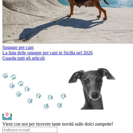
Spiagge per cani
La lista delle spiagge per cani in Sicilia nel 2026
Guarda tutti gli articoli
Vieni con noi per ricevere tante novità sulle dolci zampette!