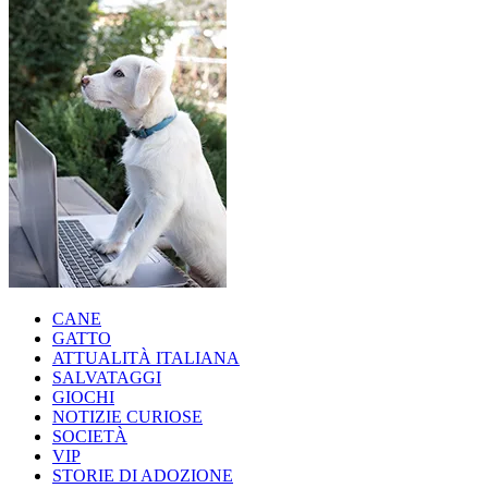
CANE
GATTO
ATTUALITÀ ITALIANA
SALVATAGGI
GIOCHI
NOTIZIE CURIOSE
SOCIETÀ
VIP
STORIE DI ADOZIONE