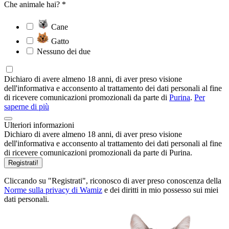
Che animale hai? *
Cane
Gatto
Nessuno dei due
Dichiaro di avere almeno 18 anni, di aver preso visione
dell'informativa e acconsento al trattamento dei dati personali al fine
di ricevere comunicazioni promozionali da parte di
Purina
.
Per
saperne di più
Ulteriori informazioni
Dichiaro di avere almeno 18 anni, di aver preso visione
dell'informativa e acconsento al trattamento dei dati personali al fine
di ricevere comunicazioni promozionali da parte di Purina.
Registrati!
Cliccando su "Registrati", riconosco di aver preso conoscenza della
Norme sulla privacy di Wamiz
e dei diritti in mio possesso sui miei
dati personali.