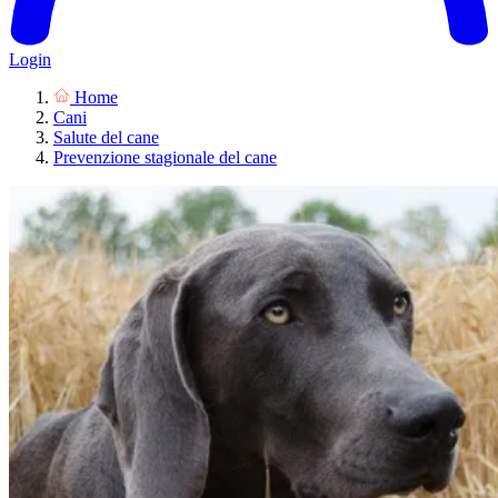
Login
Home
Cani
Salute del cane
Prevenzione stagionale del cane