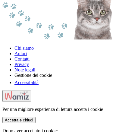
Chi siamo
Autori
Contatti
Privacy
Note legali
Gestione dei cookie
Accessibilità
Per una migliore esperienza di lettura accetta i cookie
Accetta e chiudi
Dopo aver accettato i cookie: