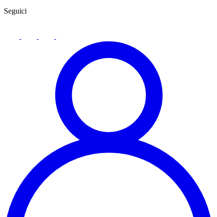
Seguici