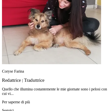
Coryse Farina
Redattrice
Traduttrice
|
Quello che illumina costantemente le mie giornate sono i pelosi con
cui vi...
Per saperne di più
Seguici