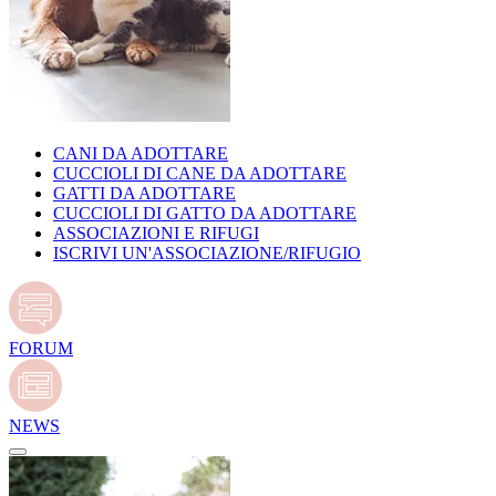
CANI DA ADOTTARE
CUCCIOLI DI CANE DA ADOTTARE
GATTI DA ADOTTARE
CUCCIOLI DI GATTO DA ADOTTARE
ASSOCIAZIONI E RIFUGI
ISCRIVI UN'ASSOCIAZIONE/RIFUGIO
FORUM
NEWS