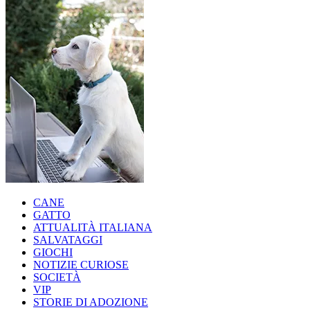
CANE
GATTO
ATTUALITÀ ITALIANA
SALVATAGGI
GIOCHI
NOTIZIE CURIOSE
SOCIETÀ
VIP
STORIE DI ADOZIONE