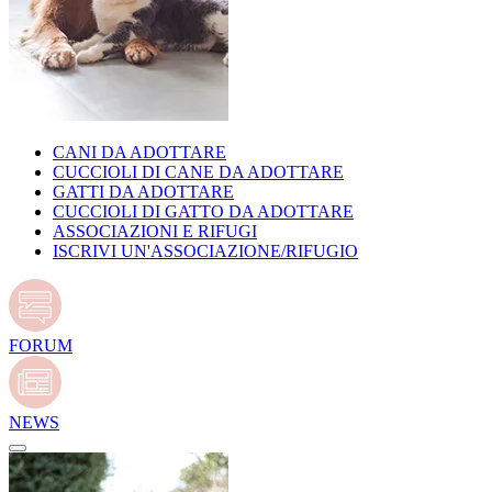
CANI DA ADOTTARE
CUCCIOLI DI CANE DA ADOTTARE
GATTI DA ADOTTARE
CUCCIOLI DI GATTO DA ADOTTARE
ASSOCIAZIONI E RIFUGI
ISCRIVI UN'ASSOCIAZIONE/RIFUGIO
FORUM
NEWS