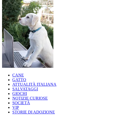
CANE
GATTO
ATTUALITÀ ITALIANA
SALVATAGGI
GIOCHI
NOTIZIE CURIOSE
SOCIETÀ
VIP
STORIE DI ADOZIONE