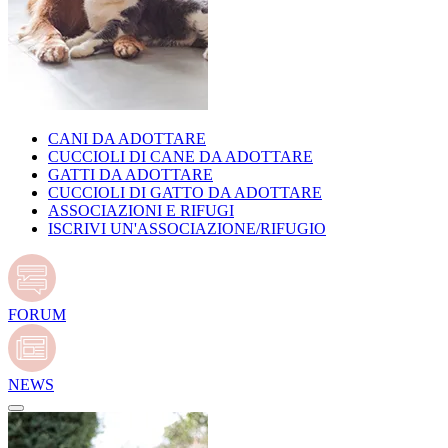
CANI DA ADOTTARE
CUCCIOLI DI CANE DA ADOTTARE
GATTI DA ADOTTARE
CUCCIOLI DI GATTO DA ADOTTARE
ASSOCIAZIONI E RIFUGI
ISCRIVI UN'ASSOCIAZIONE/RIFUGIO
FORUM
NEWS