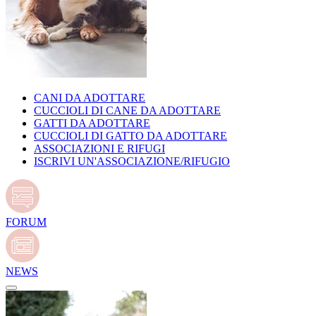
CANI DA ADOTTARE
CUCCIOLI DI CANE DA ADOTTARE
GATTI DA ADOTTARE
CUCCIOLI DI GATTO DA ADOTTARE
ASSOCIAZIONI E RIFUGI
ISCRIVI UN'ASSOCIAZIONE/RIFUGIO
FORUM
NEWS