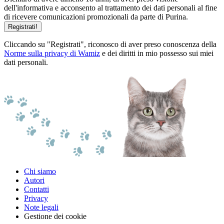
dell'informativa e acconsento al trattamento dei dati personali al fine
di ricevere comunicazioni promozionali da parte di Purina.
Registrati!
Cliccando su "Registrati", riconosco di aver preso conoscenza della
Norme sulla privacy di Wamiz
e dei diritti in mio possesso sui miei
dati personali.
Chi siamo
Autori
Contatti
Privacy
Note legali
Gestione dei cookie