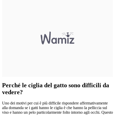
Perché le ciglia del gatto sono difficili da
vedere?
Uno dei motivi per cui è più difficile rispondere affermativamente
alla domanda se i gatti hanno le ciglia è che hanno la pelliccia sul
viso e hanno un pelo particolarmente folto intorno agli occhi. Questo