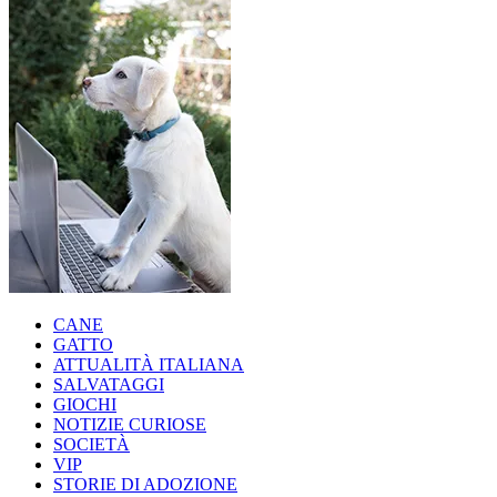
CANE
GATTO
ATTUALITÀ ITALIANA
SALVATAGGI
GIOCHI
NOTIZIE CURIOSE
SOCIETÀ
VIP
STORIE DI ADOZIONE