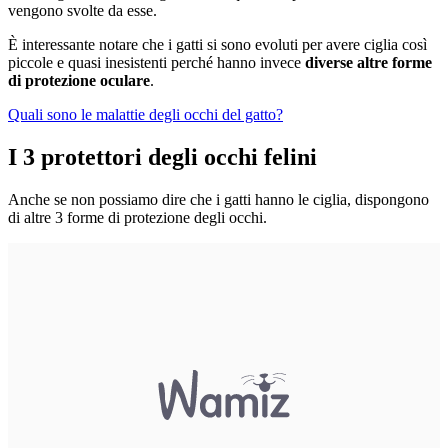
vengono svolte da esse.
È interessante notare che i gatti si sono evoluti per avere ciglia così
piccole e quasi inesistenti perché hanno invece
diverse altre forme
di protezione oculare
.
Quali sono le malattie degli occhi del gatto?
I 3 protettori degli occhi felini
Anche se non possiamo dire che i gatti hanno le ciglia, dispongono
di altre 3 forme di protezione degli occhi.