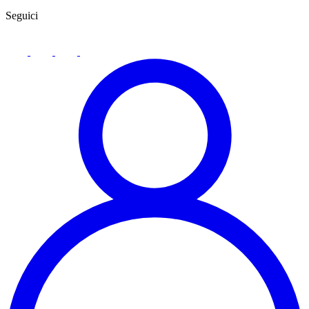
Seguici