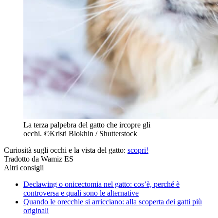
La terza palpebra del gatto che ircopre gli
occhi.
©Kristi Blokhin / Shutterstock
Curiosità sugli occhi e la vista del gatto:
scopri!
Tradotto da Wamiz ES
Altri consigli
Declawing o onicectomia nel gatto: cos’è, perché è
controversa e quali sono le alternative
Quando le orecchie si arricciano: alla scoperta dei gatti più
originali