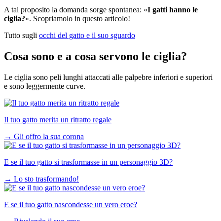
A tal proposito la domanda sorge spontanea: «
I gatti hanno le
ciglia?
». Scopriamolo in questo articolo!
Tutto sugli
occhi del gatto e il suo sguardo
Cosa sono e a cosa servono le ciglia?
Le ciglia sono peli lunghi attaccati alle palpebre inferiori e superiori
e sono leggermente curve.
Il tuo gatto merita un ritratto regale
→
Gli offro la sua corona
E se il tuo gatto si trasformasse in un personaggio 3D?
→
Lo sto trasformando!
E se il tuo gatto nascondesse un vero eroe?