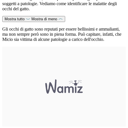
soggetti a patologie. Vediamo come identificare le malattie degli
occhi del gatto.
Mostra tutto
Mostra di meno
Gli occhi di gatto sono reputati per essere bellissimi e ammalianti,
ma non sempre però sono in piena forma. Può capitare, infatti, che
Micio sia vittima di alcune patologie a carico dell'occhio.