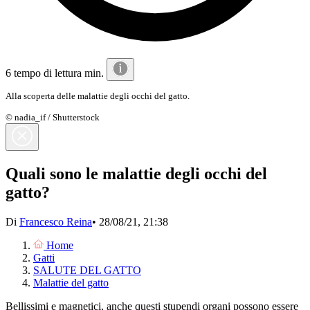
6 tempo di lettura min.
Alla scoperta delle malattie degli occhi del gatto.
© nadia_if / Shutterstock
Quali sono le malattie degli occhi del
gatto?
Di
Francesco Reina
•
28/08/21, 21:38
Home
Gatti
SALUTE DEL GATTO
Malattie del gatto
Bellissimi e magnetici, anche questi stupendi organi possono essere