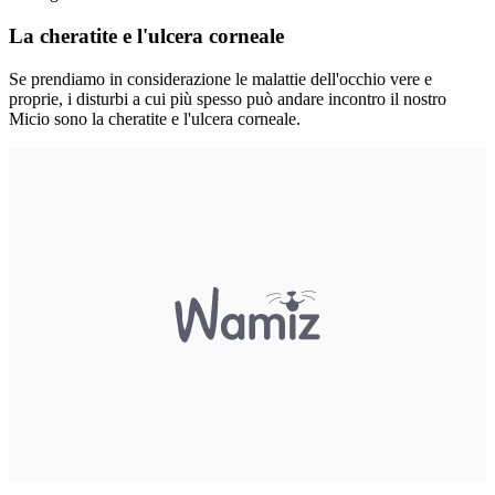
La cheratite e l'ulcera corneale
Se prendiamo in considerazione le malattie dell'occhio vere e
proprie, i disturbi a cui più spesso può andare incontro il nostro
Micio sono la cheratite e l'ulcera corneale.