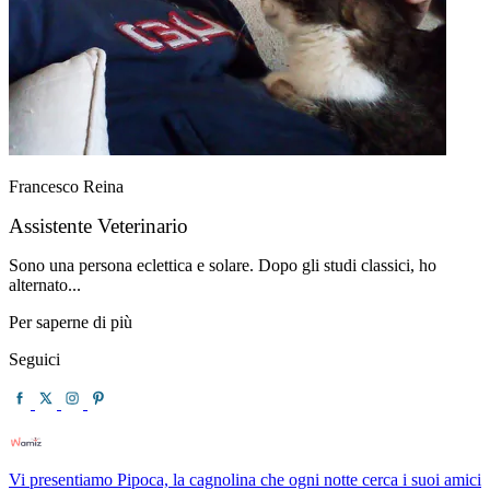
Francesco Reina
Assistente Veterinario
Sono una persona eclettica e solare. Dopo gli studi classici, ho
alternato...
Per saperne di più
Seguici
Vi presentiamo Pipoca, la cagnolina che ogni notte cerca i suoi amici