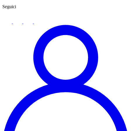
Seguici