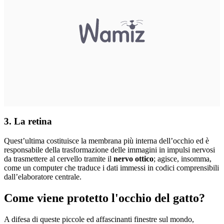
3. La retina
Quest’ultima costituisce la membrana più interna dell’occhio ed è
responsabile della trasformazione delle immagini in impulsi nervosi
da trasmettere al cervello tramite il
nervo ottico
; agisce, insomma,
come un computer che traduce i dati immessi in codici comprensibili
dall’elaboratore centrale.
Come viene protetto l'occhio del gatto?
A difesa di queste piccole ed affascinanti finestre sul mondo,