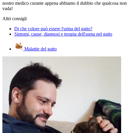
nostro medico curante appena abbiamo il dubbio che qualcosa non
vada!
Altri consigli
Di che colore può essere l'urina del gatto?
Sintomi, cause, diagnosi e terapia dell'asma nel gatto
Malattie del gatto