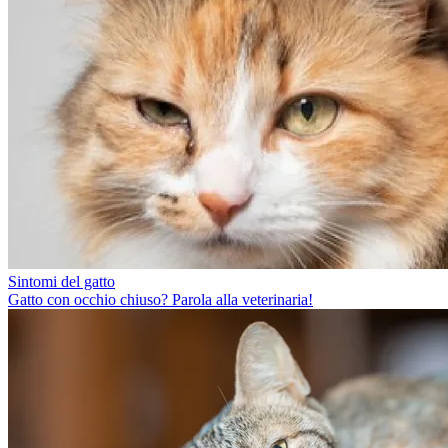
Sintomi del gatto
Gatto con occhio chiuso? Parola alla veterinaria!