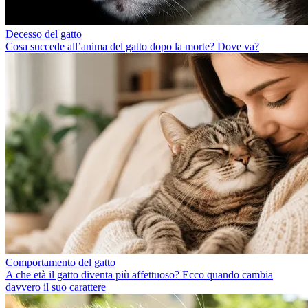
Decesso del gatto
Cosa succede all’anima del gatto dopo la morte? Dove va?
Comportamento del gatto
A che età il gatto diventa più affettuoso? Ecco quando cambia
davvero il suo carattere