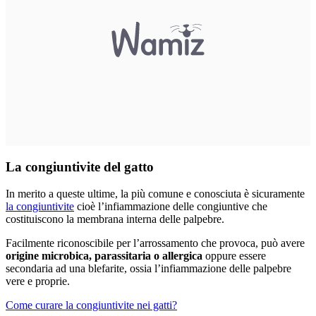
La congiuntivite del gatto
In merito a queste ultime, la più comune e conosciuta è sicuramente
la congiuntivite
cioè l’infiammazione delle congiuntive che
costituiscono la membrana interna delle palpebre.
Facilmente riconoscibile per l’arrossamento che provoca, può avere
origine microbica, parassitaria o allergica
oppure essere
secondaria ad una blefarite, ossia l’infiammazione delle palpebre
vere e proprie.
Come curare la congiuntivite nei gatti?