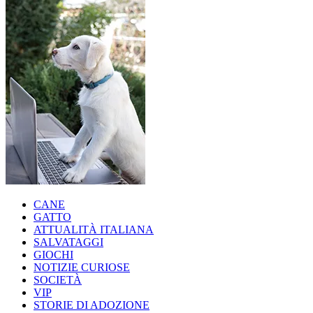
CANE
GATTO
ATTUALITÀ ITALIANA
SALVATAGGI
GIOCHI
NOTIZIE CURIOSE
SOCIETÀ
VIP
STORIE DI ADOZIONE