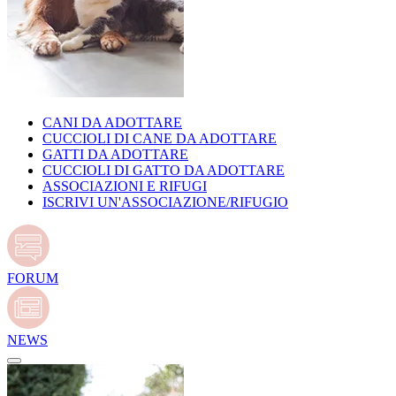
CANI DA ADOTTARE
CUCCIOLI DI CANE DA ADOTTARE
GATTI DA ADOTTARE
CUCCIOLI DI GATTO DA ADOTTARE
ASSOCIAZIONI E RIFUGI
ISCRIVI UN'ASSOCIAZIONE/RIFUGIO
FORUM
NEWS