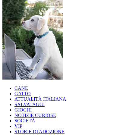
CANE
GATTO
ATTUALITÀ ITALIANA
SALVATAGGI
GIOCHI
NOTIZIE CURIOSE
SOCIETÀ
VIP
STORIE DI ADOZIONE