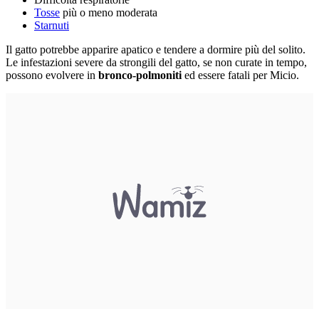
Tosse
più o meno moderata
Starnuti
Il gatto potrebbe apparire apatico e tendere a dormire più del solito.
Le infestazioni severe da strongili del gatto, se non curate in tempo,
possono evolvere in
bronco-polmoniti
ed essere fatali per Micio.