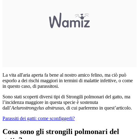
La vita all'aria aperta fa bene al nostro amico felino, ma ciò può
esporlo a dei rischi maggiori in termini di malattie infettive, o come
in questo caso, di parassitosi.
Sono stati scoperti diversi tipi di Strongili polmonari del gatto, ma
l’incidenza maggiore in questa specie è sostenuta
dall’
Aelurostrongylus abstrusus
, di cui parleremo in quest’articolo.
Parassiti dei gatti: come sconfiggerli?
Cosa sono gli strongili polmonari del