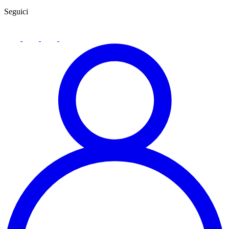
Seguici