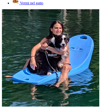
Vermi nel gatto