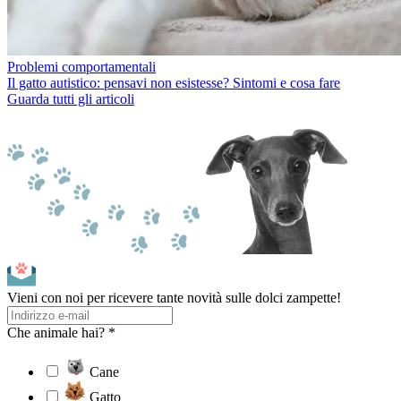
Problemi comportamentali
Il gatto autistico: pensavi non esistesse? Sintomi e cosa fare
Guarda tutti gli articoli
Vieni con noi per ricevere tante novità sulle dolci zampette!
Che animale hai? *
Cane
Gatto