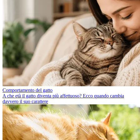
Comportamento del gatto
A che età il gatto diventa più affettuoso? Ecco quando cambia
davvero il suo carattere