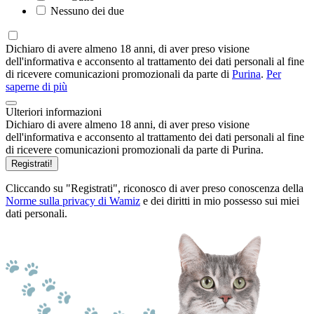
Nessuno dei due
Dichiaro di avere almeno 18 anni, di aver preso visione
dell'informativa e acconsento al trattamento dei dati personali al fine
di ricevere comunicazioni promozionali da parte di
Purina
.
Per
saperne di più
Ulteriori informazioni
Dichiaro di avere almeno 18 anni, di aver preso visione
dell'informativa e acconsento al trattamento dei dati personali al fine
di ricevere comunicazioni promozionali da parte di Purina.
Registrati!
Cliccando su "Registrati", riconosco di aver preso conoscenza della
Norme sulla privacy di Wamiz
e dei diritti in mio possesso sui miei
dati personali.