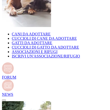
CANI DA ADOTTARE
CUCCIOLI DI CANE DA ADOTTARE
GATTI DA ADOTTARE
CUCCIOLI DI GATTO DA ADOTTARE
ASSOCIAZIONI E RIFUGI
ISCRIVI UN'ASSOCIAZIONE/RIFUGIO
FORUM
NEWS