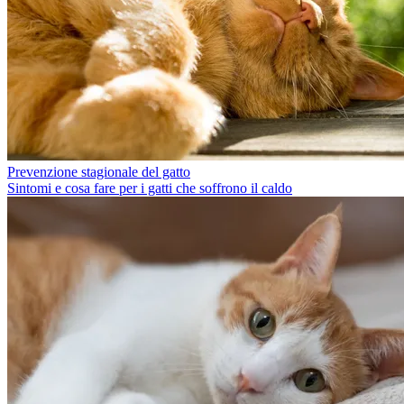
Prevenzione stagionale del gatto
Sintomi e cosa fare per i gatti che soffrono il caldo