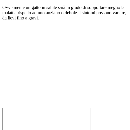
Ovviamente un gatto in salute sarà in grado di sopportare meglio la
malattia rispetto ad uno anziano o debole. I sintomi possono variare,
da lievi fino a gravi.