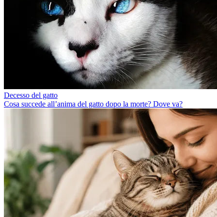
Decesso del gatto
Cosa succede all’anima del gatto dopo la morte? Dove va?