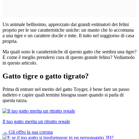
Un animale bellissimo, apprezzato dai grandi estimatori dei felini
proprio per le sue caratteristiche uniche: un manto che lo accomuna
a una tigre e un carattere docile e mite. Il tutto nel soggiorno di casa
propria.
Ma quali sono le caratteristiche di questo gatto che sembra una tigre?
E come è meglio prendersi cura di questo grande felino? Vediamolo
in questo articolo.
Gatto tigre o gatto tigrato?
Prima di entrare nel merito del gatto Toyger, è bene fare un passo
indietro e capire quali termini bisogna usare quando si parla di
questa razza.
Il tuo gatto merita un ritratto regale
→
Gli offro la sua corona