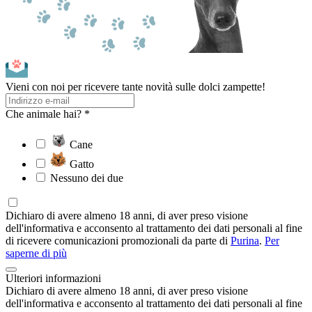
Vieni con noi per ricevere tante novità sulle dolci zampette!
Che animale hai? *
Cane
Gatto
Nessuno dei due
Dichiaro di avere almeno 18 anni, di aver preso visione
dell'informativa e acconsento al trattamento dei dati personali al fine
di ricevere comunicazioni promozionali da parte di
Purina
.
Per
saperne di più
Ulteriori informazioni
Dichiaro di avere almeno 18 anni, di aver preso visione
dell'informativa e acconsento al trattamento dei dati personali al fine