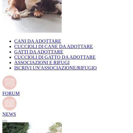
CANI DA ADOTTARE
CUCCIOLI DI CANE DA ADOTTARE
GATTI DA ADOTTARE
CUCCIOLI DI GATTO DA ADOTTARE
ASSOCIAZIONI E RIFUGI
ISCRIVI UN'ASSOCIAZIONE/RIFUGIO
FORUM
NEWS