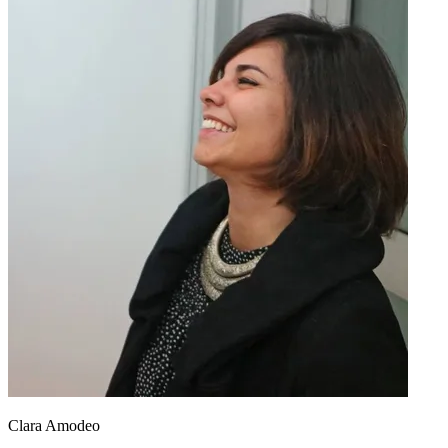
Clara Amodeo