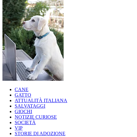
CANE
GATTO
ATTUALITÀ ITALIANA
SALVATAGGI
GIOCHI
NOTIZIE CURIOSE
SOCIETÀ
VIP
STORIE DI ADOZIONE