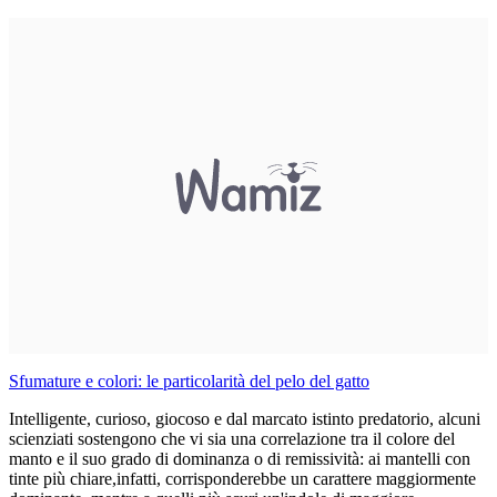
Sfumature e colori: le particolarità del pelo del gatto
Intelligente, curioso, giocoso e dal marcato istinto predatorio, alcuni
scienziati sostengono che vi sia una correlazione tra il colore del
manto e il suo grado di dominanza o di remissività: ai mantelli con
tinte più chiare,infatti, corrisponderebbe un carattere maggiormente