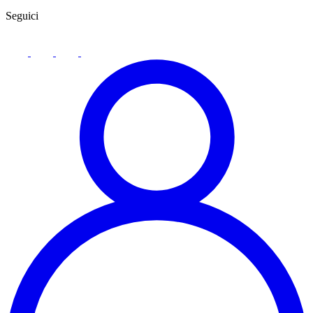
Seguici