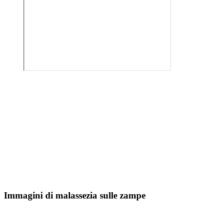
Immagini di malassezia sulle zampe