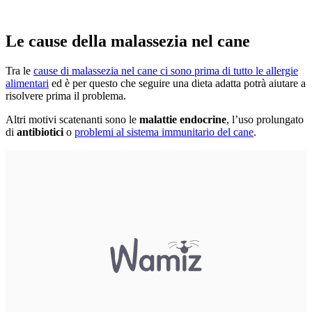
Le cause della malassezia nel cane
Tra le
cause di malassezia nel cane ci sono prima di tutto le allergie
alimentari
ed è per questo che seguire una dieta adatta potrà aiutare a
risolvere prima il problema.
Altri motivi scatenanti sono le
malattie endocrine
, l’uso prolungato
di
antibiotici
o
problemi al sistema immunitario del cane
.