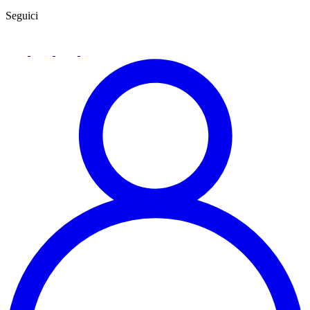
Seguici