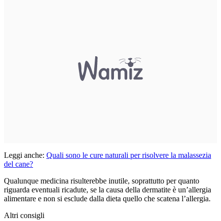
Leggi anche:
Quali sono le cure naturali per risolvere la malassezia
del cane?
Qualunque medicina risulterebbe inutile, soprattutto per quanto
riguarda eventuali ricadute, se la causa della dermatite è un’allergia
alimentare e non si esclude dalla dieta quello che scatena l’allergia.
Altri consigli