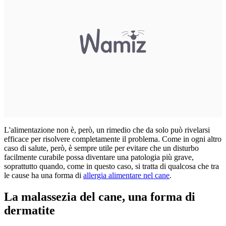
L'alimentazione non è, però, un rimedio che da solo può rivelarsi
efficace per risolvere completamente il problema. Come in ogni altro
caso di salute, però, è sempre utile per evitare che un disturbo
facilmente curabile possa diventare una patologia più grave,
soprattutto quando, come in questo caso, si tratta di qualcosa che tra
le cause ha una forma di
allergia alimentare nel cane
.
La malassezia del cane, una forma di
dermatite