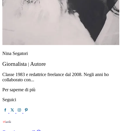
Nina Segatori
Giornalista
Autore
|
Classe 1983 e redattrice freelance dal 2008. Negli anni ho
collaborato con...
Per saperne di più
Seguici