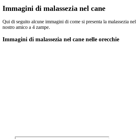
Immagini di malassezia nel cane
Qui di seguito alcune immagini di come si presenta la malassezia nel
nostro amico a 4 zampe.
Immagini di malassezia nel cane nelle orecchie