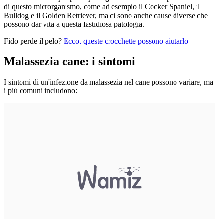
di questo microrganismo, come ad esempio il Cocker Spaniel, il
Bulldog e il Golden Retriever, ma ci sono anche cause diverse che
possono dar vita a questa fastidiosa patologia.
Fido perde il pelo?
Ecco, queste crocchette possono aiutarlo
Malassezia cane: i sintomi
I sintomi di un'infezione da malassezia nel cane possono variare, ma
i più comuni includono: