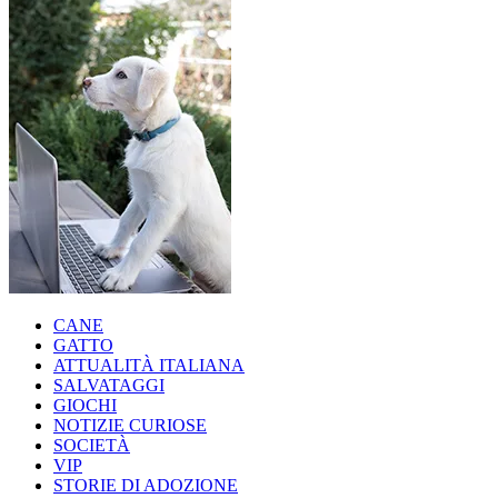
CANE
GATTO
ATTUALITÀ ITALIANA
SALVATAGGI
GIOCHI
NOTIZIE CURIOSE
SOCIETÀ
VIP
STORIE DI ADOZIONE