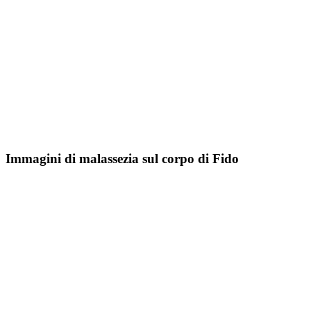
Immagini di malassezia sul corpo di Fido