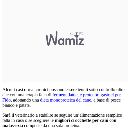
Alcuni casi ormai cronici possono essere tenuti sotto controllo oltre
che con una terapia fatta di
fermenti lattici e protettori gastrici per
Fido
, adottando una
dieta monoproteica del cane
, a base di pesce
bianco e patate.
Sarà il veterinario a stabilire se seguire un’alimentazione semplice
fatta in casa o se scegliere le
migliori crocchette per cani con
malassezia
composte da una sola proteina.