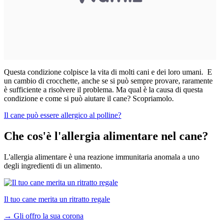
Questa condizione colpisce la vita di molti cani e dei loro umani. E
un cambio di crocchette, anche se si può sempre provare, raramente
è sufficiente a risolvere il problema. Ma qual è la causa di questa
condizione e come si può aiutare il cane? Scopriamolo.
Il cane può essere allergico al polline?
Che cos'è l'allergia alimentare nel cane?
L'allergia alimentare è una reazione immunitaria anomala a uno
degli ingredienti di un alimento.
Il tuo cane merita un ritratto regale
→
Gli offro la sua corona