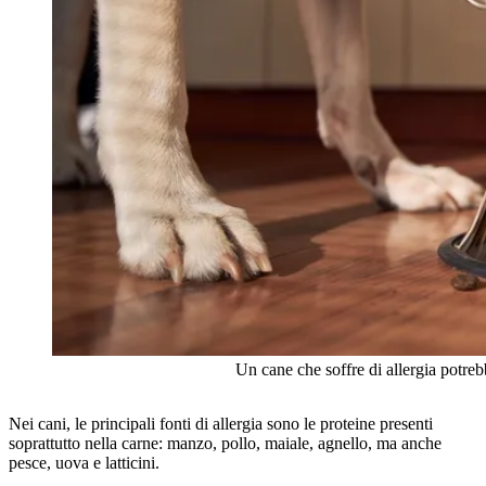
Un cane che soffre di allergia potre
Nei cani, le principali fonti di allergia sono le proteine presenti
soprattutto nella carne: manzo, pollo, maiale, agnello, ma anche
pesce, uova e latticini.