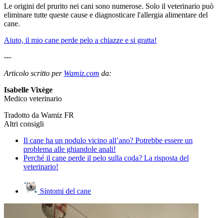
Le origini del prurito nei cani sono numerose. Solo il veterinario può
eliminare tutte queste cause e diagnosticare l'allergia alimentare del
cane.
Aiuto, il mio cane perde pelo a chiazze e si gratta!
---
Articolo scritto per
Wamiz.com
da:
Isabelle Vixège
Medico veterinario
Tradotto da Wamiz FR
Altri consigli
Il cane ha un nodulo vicino all’ano? Potrebbe essere un
problema alle ghiandole anali!
Perché il cane perde il pelo sulla coda? La risposta del
veterinario!
Sintomi del cane