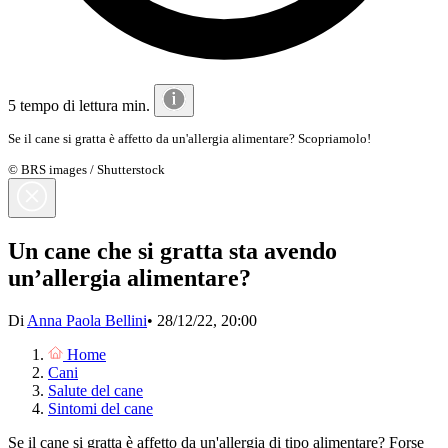
5 tempo di lettura min.
Se il cane si gratta è affetto da un'allergia alimentare? Scopriamolo!
© BRS images / Shutterstock
Un cane che si gratta sta avendo
un’allergia alimentare?
Di
Anna Paola Bellini
•
28/12/22, 20:00
Home
Cani
Salute del cane
Sintomi del cane
Se il cane si gratta è affetto da un'allergia di tipo alimentare? Forse