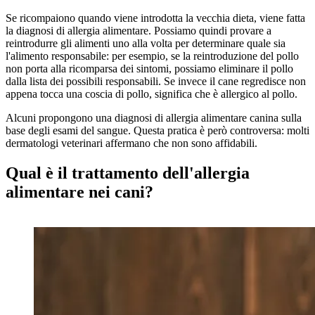
Se ricompaiono quando viene introdotta la vecchia dieta, viene fatta
la diagnosi di allergia alimentare. Possiamo quindi provare a
reintrodurre gli alimenti uno alla volta per determinare quale sia
l'alimento responsabile: per esempio, se la reintroduzione del pollo
non porta alla ricomparsa dei sintomi, possiamo eliminare il pollo
dalla lista dei possibili responsabili. Se invece il cane regredisce non
appena tocca una coscia di pollo, significa che è allergico al pollo.
Alcuni propongono una diagnosi di allergia alimentare canina sulla
base degli esami del sangue. Questa pratica è però controversa: molti
dermatologi veterinari affermano che non sono affidabili.
Qual è il trattamento dell'allergia
alimentare nei cani?