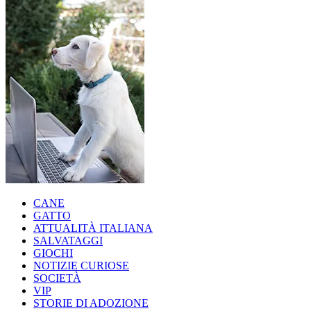
CANE
GATTO
ATTUALITÀ ITALIANA
SALVATAGGI
GIOCHI
NOTIZIE CURIOSE
SOCIETÀ
VIP
STORIE DI ADOZIONE