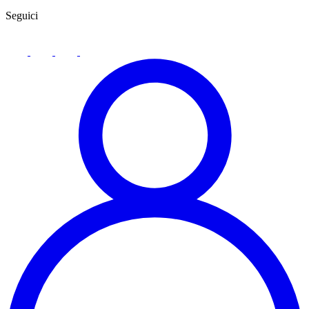
Seguici