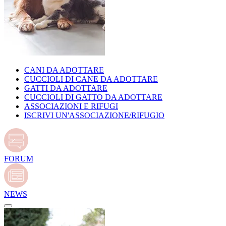
CANI DA ADOTTARE
CUCCIOLI DI CANE DA ADOTTARE
GATTI DA ADOTTARE
CUCCIOLI DI GATTO DA ADOTTARE
ASSOCIAZIONI E RIFUGI
ISCRIVI UN'ASSOCIAZIONE/RIFUGIO
FORUM
NEWS