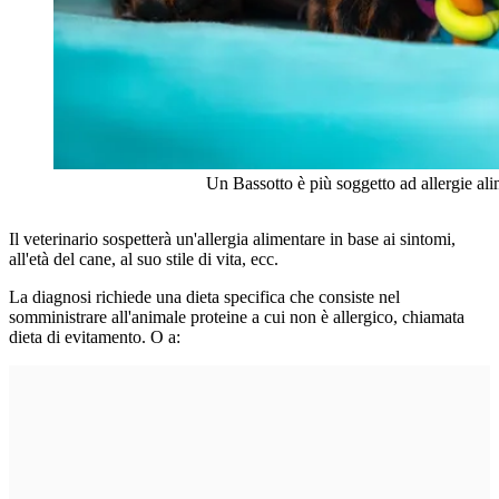
Un Bassotto è più soggetto ad allergie alim
Il veterinario sospetterà un'allergia alimentare in base ai sintomi,
all'età del cane, al suo stile di vita, ecc.
La diagnosi richiede una dieta specifica che consiste nel
somministrare all'animale proteine a cui non è allergico, chiamata
dieta di evitamento. O a: