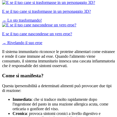
E se il tuo cane si trasformasse in un personaggio 3D?
→
Lo sto trasformando!
E se il tuo cane nascondesse un vero eroe?
→
Rivelando il suo eroe
Il sistema immunitario riconosce le proteine alimentari come estranee
e rende il cane immune ad esse. Quando l'alimento viene
consumato, il sistema immunitario innesca una cascata infiammatoria
che è responsabile dei sintomi osservati.
Come si manifesta?
Questa ipersensibilità a determinati alimenti può provocare due tipi
di reazione:
Immediata
: che si traduce molto rapidamente dopo
l'ingestione del pasto in una reazione allergica acuta, come
orticaria o gonfiore del viso.
Cronica
: provoca sintomi cronici a livello digestivo e