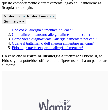
questo comportamento è effettivamente legato ad un'intolleranza.
Scopriamone di più.
Mostra tutto
Mostra di meno
Sommario
+
−
Che cos'è l'allergia alimentare nel cane?
Quali alimenti causano allergie alimentari nei cani?
Come viene diagnosticata l'allergia alimentare nei cani?
Qual è il trattamento dell'allergia alimentare nei cani?
Fido si gratta: è sempre un'allergia alimentare?
Un
cane che si gratta ha un'allergia alimentare
? Ebbene sì, se
Fido si gratta potrebbe soffrire di di un'ipersensibilità a un particolare
alimento.