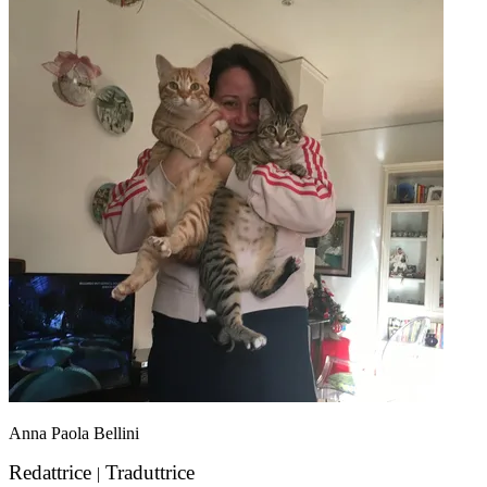
Anna Paola Bellini
Redattrice
Traduttrice
|