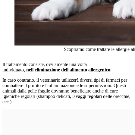
Scopriamo come trattare le allergie al
Il trattamento consiste, ovviamente una volta
individuato,
nell'eliminazione dell'alimento allergenico.
In caso contrario, il veterinario utilizzerà diversi tipi di farmaci per
combattere il prurito e l'infiammazione e le superinfezioni. Questi
animali dalla pelle fragile dovranno beneficiare anche di cure
igieniche regolari (shampoo delicati, lavaggi regolari delle orecchie,
ecc.).