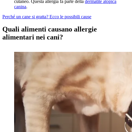
cutaneo. Questa allergia fa parte della
dermatite atopica
canina
.
Perché un cane si gratta? Ecco le possibili cause
Quali alimenti causano allergie
alimentari nei cani?