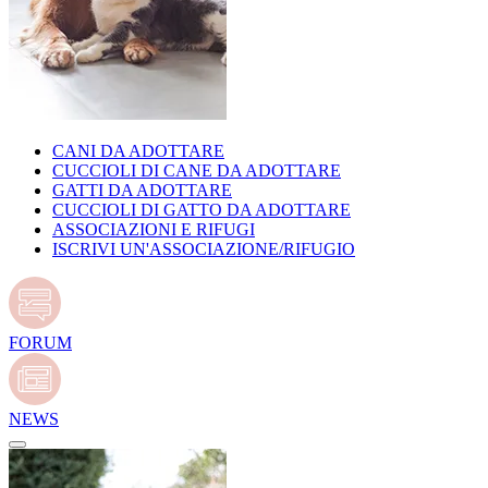
CANI DA ADOTTARE
CUCCIOLI DI CANE DA ADOTTARE
GATTI DA ADOTTARE
CUCCIOLI DI GATTO DA ADOTTARE
ASSOCIAZIONI E RIFUGI
ISCRIVI UN'ASSOCIAZIONE/RIFUGIO
FORUM
NEWS