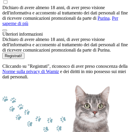
Dichiaro di avere almeno 18 anni, di aver preso visione
dell'informativa e acconsento al trattamento dei dati personali al fine
di ricevere comunicazioni promozionali da parte di
Purina
.
Per
saperne di più
Ulteriori informazioni
Dichiaro di avere almeno 18 anni, di aver preso visione
dell'informativa e acconsento al trattamento dei dati personali al fine
di ricevere comunicazioni promozionali da parte di Purina.
Registrati!
Cliccando su "Registrati", riconosco di aver preso conoscenza della
Norme sulla privacy di Wamiz
e dei diritti in mio possesso sui miei
dati personali.