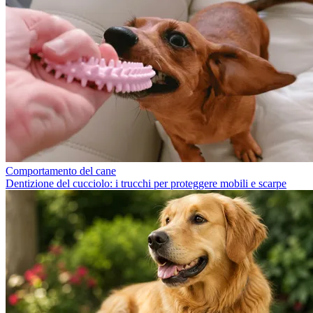
Comportamento del cane
Dentizione del cucciolo: i trucchi per proteggere mobili e scarpe