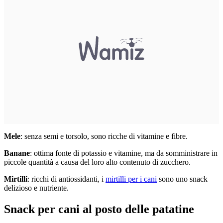
Mele
: senza semi e torsolo, sono ricche di vitamine e fibre.
Banane
: ottima fonte di potassio e vitamine, ma da somministrare in
piccole quantità a causa del loro alto contenuto di zucchero.
Mirtilli
: ricchi di antiossidanti, i
mirtilli per i cani
sono uno snack
delizioso e nutriente.
Snack per cani al posto delle patatine