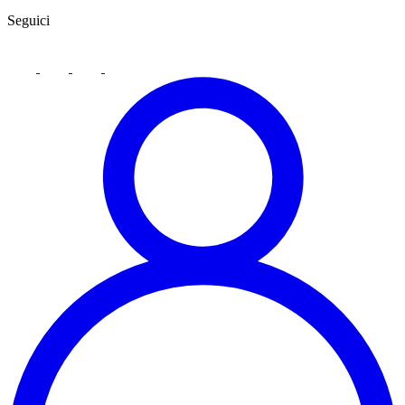
Seguici