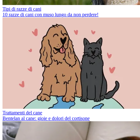
Tipi di razze di cani
10 razze di cani con muso lungo da non perdere!
Trattamenti del cane
Bentelan al cane: gioie e dolori del cortisone