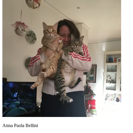
Anna Paola Bellini