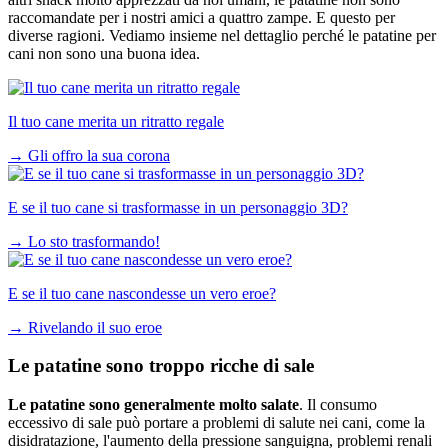
raccomandate per i nostri amici a quattro zampe. E questo per
diverse ragioni. Vediamo insieme nel dettaglio perché le patatine per
cani non sono una buona idea.
Il tuo cane merita un ritratto regale
→
Gli offro la sua corona
E se il tuo cane si trasformasse in un personaggio 3D?
→
Lo sto trasformando!
E se il tuo cane nascondesse un vero eroe?
→
Rivelando il suo eroe
Le patatine sono troppo ricche di sale
Le patatine sono generalmente molto salate
. Il consumo
eccessivo di sale può portare a problemi di salute nei cani, come la
disidratazione, l'aumento della pressione sanguigna, problemi renali