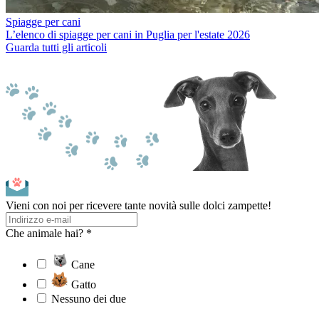
Spiagge per cani
L’elenco di spiagge per cani in Puglia per l'estate 2026
Guarda tutti gli articoli
Vieni con noi per ricevere tante novità sulle dolci zampette!
Che animale hai? *
Cane
Gatto
Nessuno dei due