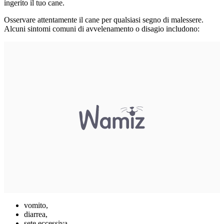
ingerito il tuo cane.
Osservare attentamente il cane per qualsiasi segno di malessere.
Alcuni sintomi comuni di avvelenamento o disagio includono:
vomito,
diarrea,
sete eccessiva,