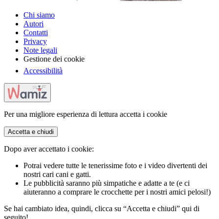
Chi siamo
Autori
Contatti
Privacy
Note legali
Gestione dei cookie
Accessibilità
Per una migliore esperienza di lettura accetta i cookie
Accetta e chiudi
Dopo aver accettato i cookie:
Potrai vedere tutte le tenerissime foto e i video divertenti dei
nostri cari cani e gatti.
Le pubblicità saranno più simpatiche e adatte a te (e ci
aiuteranno a comprare le crocchette per i nostri amici pelosi!)
Se hai cambiato idea, quindi, clicca su “Accetta e chiudi” qui di
seguito!