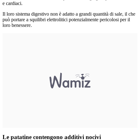
e cardiaci.
Il loro sistema digestivo non è adatto a grandi quantità di sale, il che
può portare a squilibri elettrolitici potenzialmente pericolosi per il
loro benessere.
Le patatine contengono additivi nocivi