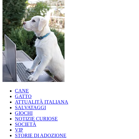
CANE
GATTO
ATTUALITÀ ITALIANA
SALVATAGGI
GIOCHI
NOTIZIE CURIOSE
SOCIETÀ
VIP
STORIE DI ADOZIONE