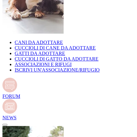
CANI DA ADOTTARE
CUCCIOLI DI CANE DA ADOTTARE
GATTI DA ADOTTARE
CUCCIOLI DI GATTO DA ADOTTARE
ASSOCIAZIONI E RIFUGI
ISCRIVI UN'ASSOCIAZIONE/RIFUGIO
FORUM
NEWS