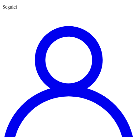
Seguici