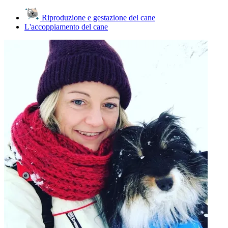
Riproduzione e gestazione del cane
L'accoppiamento del cane