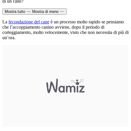
di un cane?
Mostra tutto
Mostra di meno
La
fecondazione del cane
è un processo molto rapido se pensiamo
che l’accoppiamento canino avviene, dopo il periodo di
corteggiamento, molto velocemente, visto che non necessita di più di
un’ora.