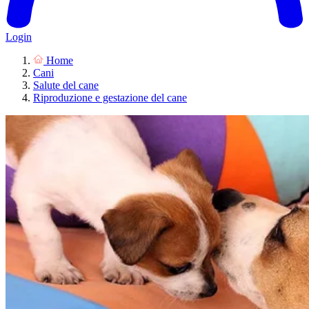
Login
Home
Cani
Salute del cane
Riproduzione e gestazione del cane