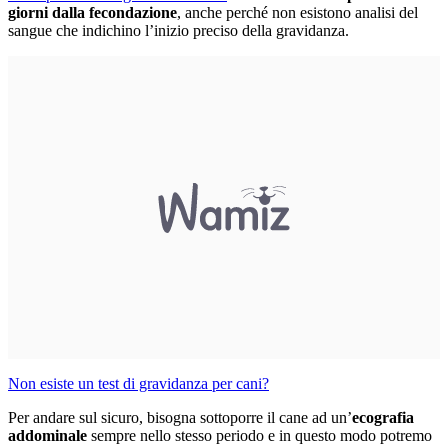
giorni dalla fecondazione
, anche perché non esistono analisi del
sangue che indichino l’inizio preciso della gravidanza.
Non esiste un test di gravidanza per cani?
Per andare sul sicuro, bisogna sottoporre il cane ad un’
ecografia
addominale
sempre nello stesso periodo e in questo modo potremo