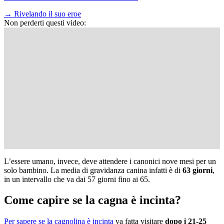
→
Rivelando il suo eroe
Non perderti questi video:
L’essere umano, invece, deve attendere i canonici nove mesi per un
solo bambino. La media di gravidanza canina infatti è di
63 giorni
,
in un intervallo che va dai 57 giorni fino ai 65.
Come capire se la cagna è incinta?
Per sapere se la cagnolina è incinta
va fatta visitare
dopo i 21-25