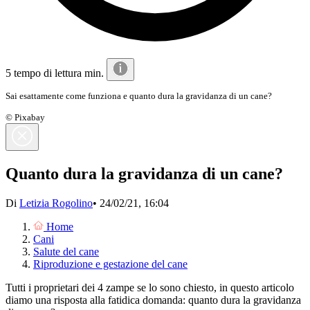
5 tempo di lettura min.
Sai esattamente come funziona e quanto dura la gravidanza di un cane?
© Pixabay
Quanto dura la gravidanza di un cane?
Di
Letizia Rogolino
•
24/02/21, 16:04
Home
Cani
Salute del cane
Riproduzione e gestazione del cane
Tutti i proprietari dei 4 zampe se lo sono chiesto, in questo articolo
diamo una risposta alla fatidica domanda: quanto dura la gravidanza