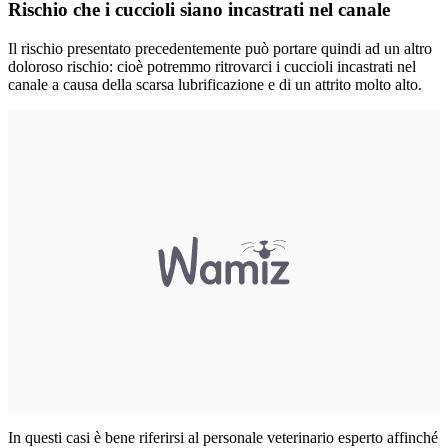
Rischio che i cuccioli siano incastrati nel canale
Il rischio presentato precedentemente può portare quindi ad un altro
doloroso rischio: cioè potremmo ritrovarci i cuccioli incastrati nel
canale a causa della scarsa lubrificazione e di un attrito molto alto.
In questi casi è bene riferirsi al personale veterinario esperto affinché