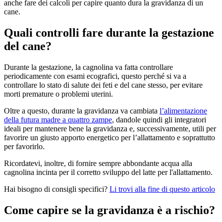
anche fare dei calcoli per capire quanto dura la gravidanza di un
cane.
Quali controlli fare durante la gestazione
del cane?
Durante la gestazione, la cagnolina va fatta controllare
periodicamente con esami ecografici, questo perché si va a
controllare lo stato di salute dei feti e del cane stesso, per evitare
morti premature o problemi uterini.
Oltre a questo, durante la gravidanza va cambiata
l’alimentazione
della futura madre a quattro zampe
, dandole quindi gli integratori
ideali per mantenere bene la gravidanza e, successivamente, utili per
favorire un giusto apporto energetico per l’allattamento e soprattutto
per favorirlo.
Ricordatevi, inoltre, di fornire sempre abbondante acqua alla
cagnolina incinta per il corretto sviluppo del latte per l'allattamento.
Hai bisogno di consigli specifici?
Li trovi alla fine di questo articolo
Come capire se la gravidanza è a rischio?