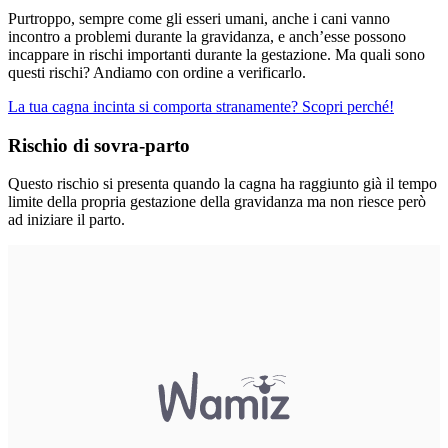
Purtroppo, sempre come gli esseri umani, anche i cani vanno
incontro a problemi durante la gravidanza, e anch’esse possono
incappare in rischi importanti durante la gestazione. Ma quali sono
questi rischi? Andiamo con ordine a verificarlo.
La tua cagna incinta si comporta stranamente? Scopri perché!
Rischio di sovra-parto
Questo rischio si presenta quando la cagna ha raggiunto già il tempo
limite della propria gestazione della gravidanza ma non riesce però
ad iniziare il parto.