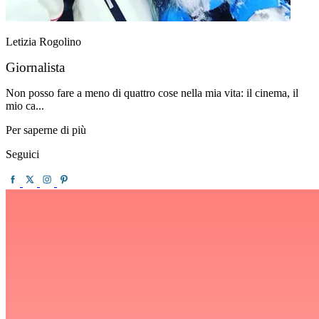
Letizia Rogolino
Giornalista
Non posso fare a meno di quattro cose nella mia vita: il cinema, il
mio ca...
Per saperne di più
Seguici