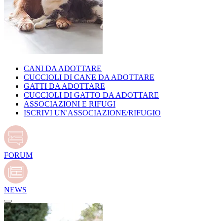
CANI DA ADOTTARE
CUCCIOLI DI CANE DA ADOTTARE
GATTI DA ADOTTARE
CUCCIOLI DI GATTO DA ADOTTARE
ASSOCIAZIONI E RIFUGI
ISCRIVI UN'ASSOCIAZIONE/RIFUGIO
FORUM
NEWS