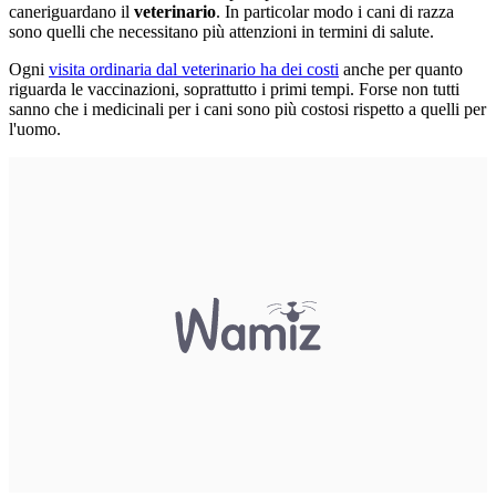
caneriguardano il
veterinario
. In particolar modo i cani di razza
sono quelli che necessitano più attenzioni in termini di salute.
Ogni
visita ordinaria dal veterinario ha dei costi
anche per quanto
riguarda le vaccinazioni, soprattutto i primi tempi. Forse non tutti
sanno che i medicinali per i cani sono più costosi rispetto a quelli per
l'uomo.