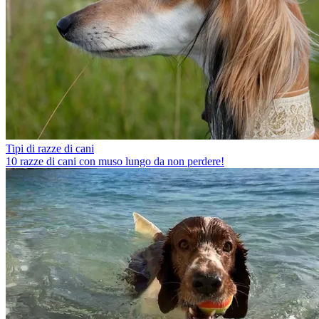
Tipi di razze di cani
10 razze di cani con muso lungo da non perdere!