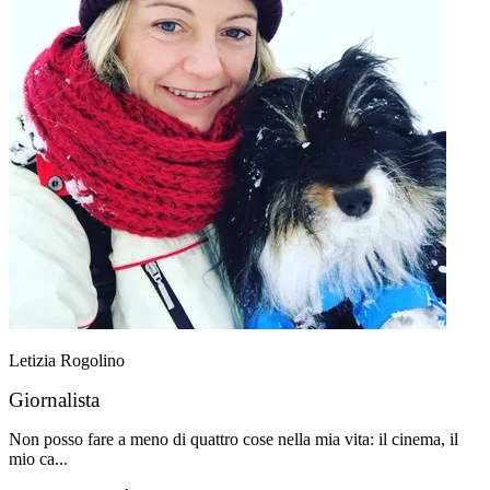
Letizia Rogolino
Giornalista
Non posso fare a meno di quattro cose nella mia vita: il cinema, il
mio ca...