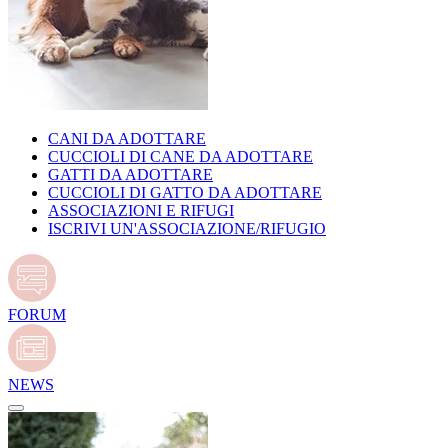
CANI DA ADOTTARE
CUCCIOLI DI CANE DA ADOTTARE
GATTI DA ADOTTARE
CUCCIOLI DI GATTO DA ADOTTARE
ASSOCIAZIONI E RIFUGI
ISCRIVI UN'ASSOCIAZIONE/RIFUGIO
FORUM
NEWS