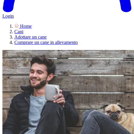
Login
Home
Cani
Adottare un cane
Comprare un cane in allevamento