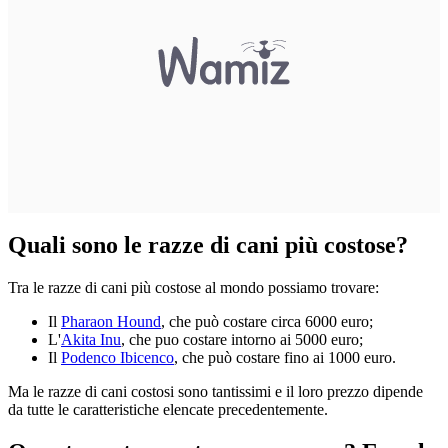
Quali sono le razze di cani più costose?
Tra le razze di cani più costose al mondo possiamo trovare:
Il
Pharaon Hound
, che può costare circa 6000 euro;
L'
Akita Inu
, che puo costare intorno ai 5000 euro;
Il
Podenco Ibicenco
, che può costare fino ai 1000 euro.
Ma le razze di cani costosi sono tantissimi e il loro prezzo dipende
da tutte le caratteristiche elencate precedentemente.