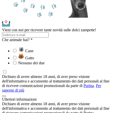
Vieni con noi per ricevere tante novità sulle dolci zampette!
Che animale hai? *
Cane
Gatto
Nessuno dei due
Dichiaro di avere almeno 18 anni, di aver preso visione
dell'informativa e acconsento al trattamento dei dati personali al fine
di ricevere comunicazioni promozionali da parte di
Purina
.
Per
saperne di più
Ulteriori informazioni
Dichiaro di avere almeno 18 anni, di aver preso visione
dell'informativa e acconsento al trattamento dei dati personali al fine
di ricevere comunicazioni promozionali da parte di Purina.