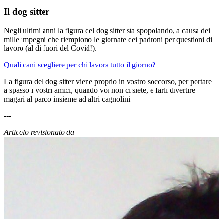
Il dog sitter
Negli ultimi anni la figura del dog sitter sta spopolando, a causa dei
mille impegni che riempiono le giornate dei padroni per questioni di
lavoro (al di fuori del Covid!).
Quali cani scegliere per chi lavora tutto il giorno?
La figura del dog sitter viene proprio in vostro soccorso, per portare
a spasso i vostri amici, quando voi non ci siete, e farli divertire
magari al parco insieme ad altri cagnolini.
---
Articolo revisionato da