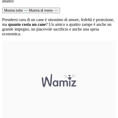
analisi!
Mostra tutto
Mostra di meno
Prendersi cura di un cane è sinonimo di amore, fedeltà e protezione,
ma
quanto costa un cane
? Un amico a quattro zampe è anche un
grande impegno, un piacevole sacrificio e anche una spesa
economica.