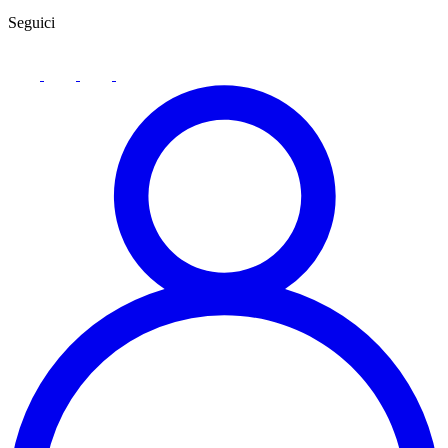
Seguici