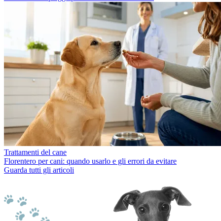
Trattamenti del cane
Florentero per cani: quando usarlo e gli errori da evitare
Guarda tutti gli articoli