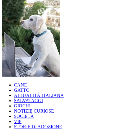
CANE
GATTO
ATTUALITÀ ITALIANA
SALVATAGGI
GIOCHI
NOTIZIE CURIOSE
SOCIETÀ
VIP
STORIE DI ADOZIONE