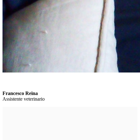
Francesco Reina
Assistente veterinario