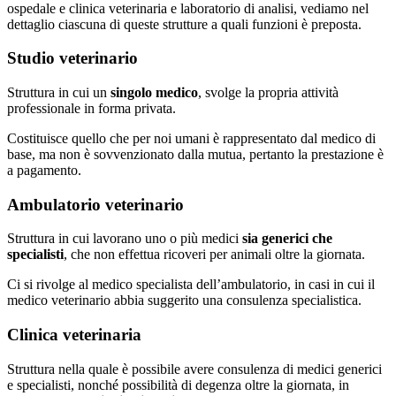
ospedale e clinica veterinaria e laboratorio di analisi, vediamo nel
dettaglio ciascuna di queste strutture a quali funzioni è preposta.
Studio veterinario
Struttura in cui un
singolo medico
, svolge la propria attività
professionale in forma privata.
Costituisce quello che per noi umani è rappresentato dal medico di
base, ma non è sovvenzionato dalla mutua, pertanto la prestazione è
a pagamento.
Ambulatorio veterinario
Struttura in cui lavorano uno o più medici
sia generici che
specialisti
, che non effettua ricoveri per animali oltre la giornata.
Ci si rivolge al medico specialista dell’ambulatorio, in casi in cui il
medico veterinario abbia suggerito una consulenza specialistica.
Clinica veterinaria
Struttura nella quale è possibile avere consulenza di medici generici
e specialisti, nonché possibilità di degenza oltre la giornata, in