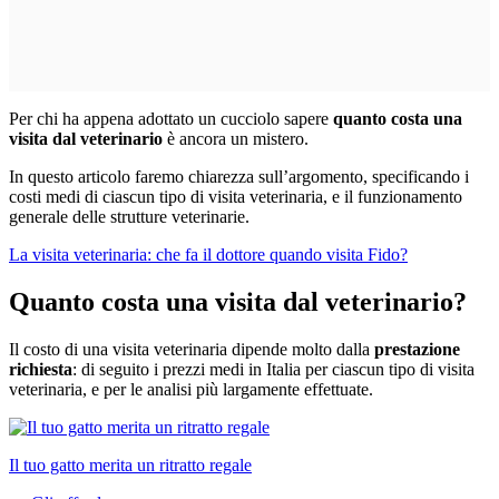
Per chi ha appena adottato un cucciolo sapere
quanto costa una
visita dal veterinario
è ancora un mistero.
In questo articolo faremo chiarezza sull’argomento, specificando i
costi medi di ciascun tipo di visita veterinaria, e il funzionamento
generale delle strutture veterinarie.
La visita veterinaria: che fa il dottore quando visita Fido?
Quanto costa una visita dal veterinario?
Il costo di una visita veterinaria dipende molto dalla
prestazione
richiesta
: di seguito i prezzi medi in Italia per ciascun tipo di visita
veterinaria, e per le analisi più largamente effettuate.
Il tuo gatto merita un ritratto regale