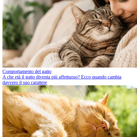
Comportamento del gatto
A che età il gatto diventa più affettuoso? Ecco quando cambia
davvero il suo carattere