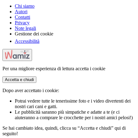
Chi siamo
Autori
Contatti
Privacy
Note legali
Gestione dei cookie
Accessibilità
Per una migliore esperienza di lettura accetta i cookie
Accetta e chiudi
Dopo aver accettato i cookie:
Potrai vedere tutte le tenerissime foto e i video divertenti dei
nostri cari cani e gatti.
Le pubblicità saranno più simpatiche e adatte a te (e ci
aiuteranno a comprare le crocchette per i nostri amici pelosi!)
Se hai cambiato idea, quindi, clicca su “Accetta e chiudi” qui di
seguito!