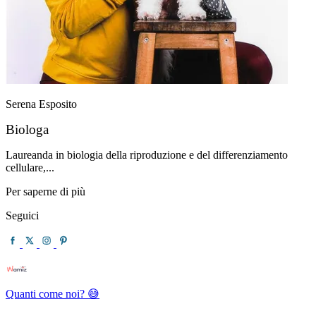
Serena Esposito
Biologa
Laureanda in biologia della riproduzione e del differenziamento
cellulare,...
Per saperne di più
Seguici
Quanti come noi? 😅