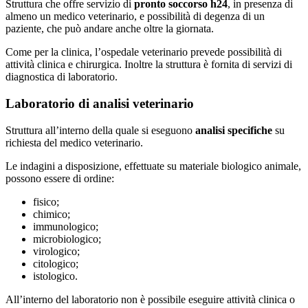
Struttura che offre servizio di
pronto soccorso h24
, in presenza di
almeno un medico veterinario, e possibilità di degenza di un
paziente, che può andare anche oltre la giornata.
Come per la clinica, l’ospedale veterinario prevede possibilità di
attività clinica e chirurgica. Inoltre la struttura è fornita di servizi di
diagnostica di laboratorio.
Laboratorio di analisi veterinario
Struttura all’interno della quale si eseguono
analisi specifiche
su
richiesta del medico veterinario.
Le indagini a disposizione, effettuate su materiale biologico animale,
possono essere di ordine:
fisico;
chimico;
immunologico;
microbiologico;
virologico;
citologico;
istologico.
All’interno del laboratorio non è possibile eseguire attività clinica o