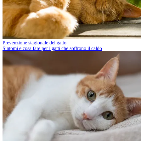
Prevenzione stagionale del gatto
Sintomi e cosa fare per i gatti che soffrono il caldo