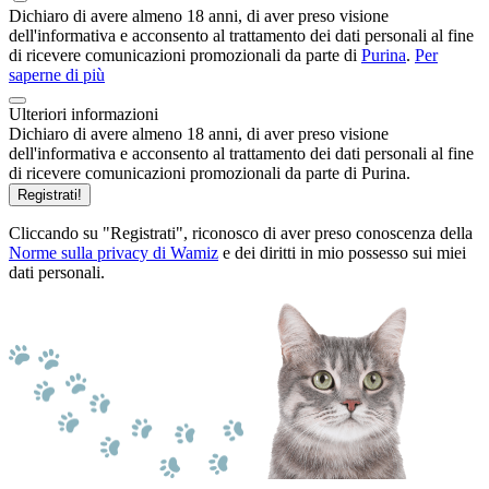
Dichiaro di avere almeno 18 anni, di aver preso visione
dell'informativa e acconsento al trattamento dei dati personali al fine
di ricevere comunicazioni promozionali da parte di
Purina
.
Per
saperne di più
Ulteriori informazioni
Dichiaro di avere almeno 18 anni, di aver preso visione
dell'informativa e acconsento al trattamento dei dati personali al fine
di ricevere comunicazioni promozionali da parte di Purina.
Registrati!
Cliccando su "Registrati", riconosco di aver preso conoscenza della
Norme sulla privacy di Wamiz
e dei diritti in mio possesso sui miei
dati personali.