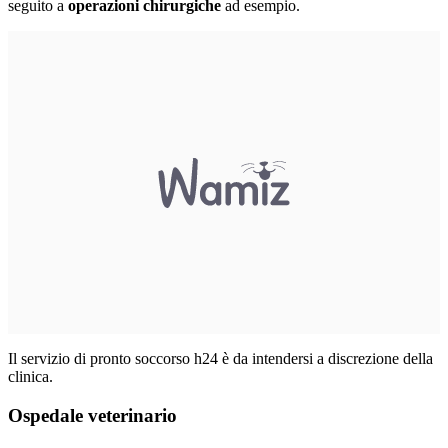
seguito a
operazioni chirurgiche
ad esempio.
Il servizio di pronto soccorso h24 è da intendersi a discrezione della
clinica.
Ospedale veterinario