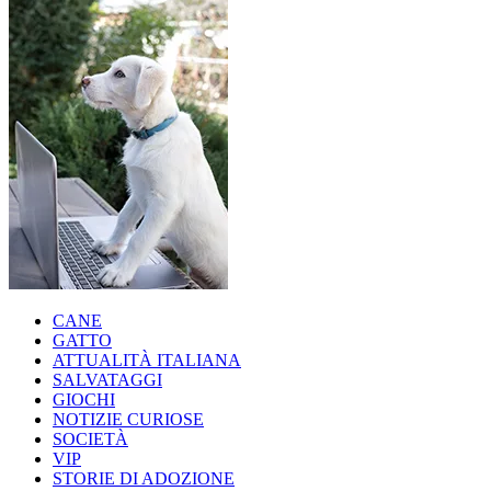
CANE
GATTO
ATTUALITÀ ITALIANA
SALVATAGGI
GIOCHI
NOTIZIE CURIOSE
SOCIETÀ
VIP
STORIE DI ADOZIONE