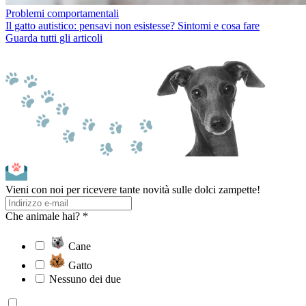
Problemi comportamentali
Il gatto autistico: pensavi non esistesse? Sintomi e cosa fare
Guarda tutti gli articoli
Vieni con noi per ricevere tante novità sulle dolci zampette!
Che animale hai? *
Cane
Gatto
Nessuno dei due