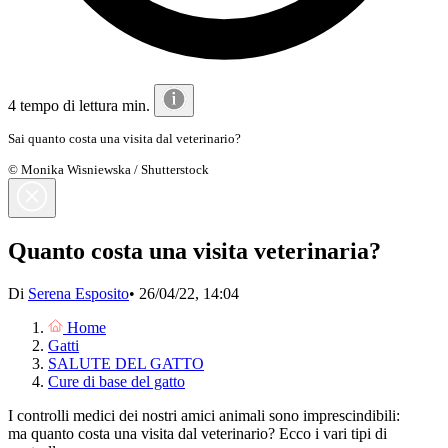
4 tempo di lettura min.
Sai quanto costa una visita dal veterinario?
© Monika Wisniewska / Shutterstock
Quanto costa una visita veterinaria?
Di
Serena Esposito
•
26/04/22, 14:04
Home
Gatti
SALUTE DEL GATTO
Cure di base del gatto
I controlli medici dei nostri amici animali sono imprescindibili:
ma quanto costa una visita dal veterinario? Ecco i vari tipi di