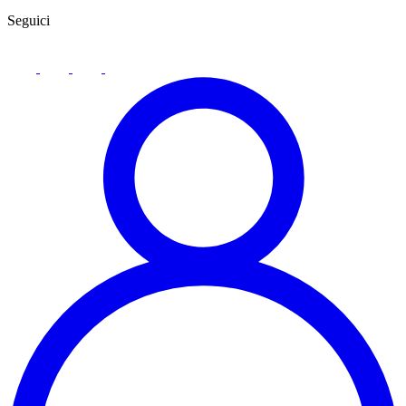
Seguici