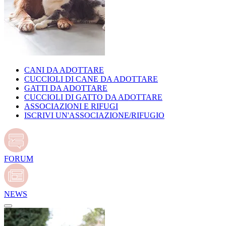
CANI DA ADOTTARE
CUCCIOLI DI CANE DA ADOTTARE
GATTI DA ADOTTARE
CUCCIOLI DI GATTO DA ADOTTARE
ASSOCIAZIONI E RIFUGI
ISCRIVI UN'ASSOCIAZIONE/RIFUGIO
FORUM
NEWS