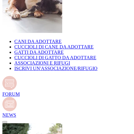
CANI DA ADOTTARE
CUCCIOLI DI CANE DA ADOTTARE
GATTI DA ADOTTARE
CUCCIOLI DI GATTO DA ADOTTARE
ASSOCIAZIONI E RIFUGI
ISCRIVI UN'ASSOCIAZIONE/RIFUGIO
FORUM
NEWS