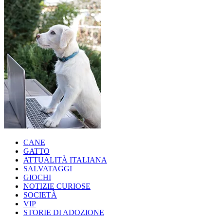
CANE
GATTO
ATTUALITÀ ITALIANA
SALVATAGGI
GIOCHI
NOTIZIE CURIOSE
SOCIETÀ
VIP
STORIE DI ADOZIONE