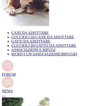
CANI DA ADOTTARE
CUCCIOLI DI CANE DA ADOTTARE
GATTI DA ADOTTARE
CUCCIOLI DI GATTO DA ADOTTARE
ASSOCIAZIONI E RIFUGI
ISCRIVI UN'ASSOCIAZIONE/RIFUGIO
FORUM
NEWS