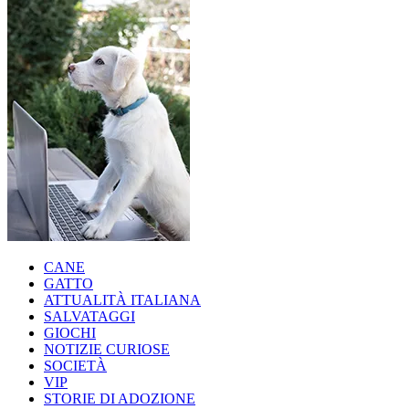
CANE
GATTO
ATTUALITÀ ITALIANA
SALVATAGGI
GIOCHI
NOTIZIE CURIOSE
SOCIETÀ
VIP
STORIE DI ADOZIONE