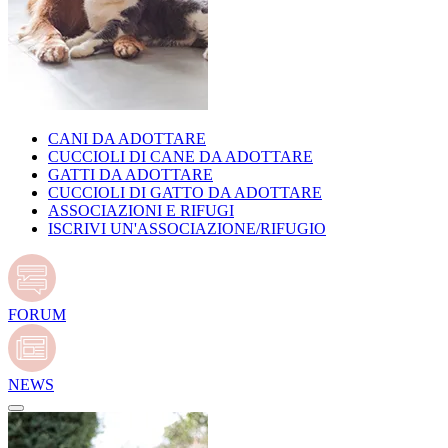
CANI DA ADOTTARE
CUCCIOLI DI CANE DA ADOTTARE
GATTI DA ADOTTARE
CUCCIOLI DI GATTO DA ADOTTARE
ASSOCIAZIONI E RIFUGI
ISCRIVI UN'ASSOCIAZIONE/RIFUGIO
FORUM
NEWS