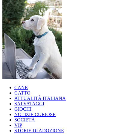
CANE
GATTO
ATTUALITÀ ITALIANA
SALVATAGGI
GIOCHI
NOTIZIE CURIOSE
SOCIETÀ
VIP
STORIE DI ADOZIONE