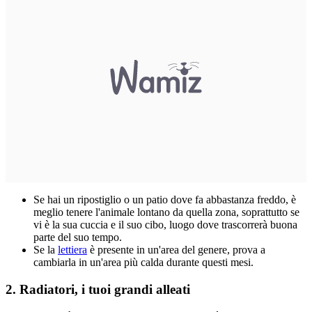
Se hai un ripostiglio o un patio dove fa abbastanza freddo, è
meglio tenere l'animale lontano da quella zona, soprattutto se
vi è la sua cuccia e il suo cibo, luogo dove trascorrerà buona
parte del suo tempo.
Se la
lettiera
è presente in un'area del genere, prova a
cambiarla in un'area più calda durante questi mesi.
2. Radiatori, i tuoi grandi alleati