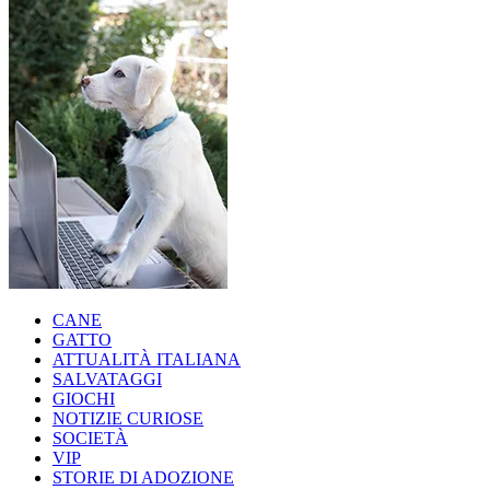
CANE
GATTO
ATTUALITÀ ITALIANA
SALVATAGGI
GIOCHI
NOTIZIE CURIOSE
SOCIETÀ
VIP
STORIE DI ADOZIONE