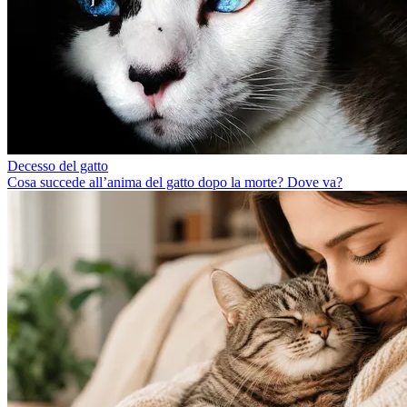
Decesso del gatto
Cosa succede all’anima del gatto dopo la morte? Dove va?