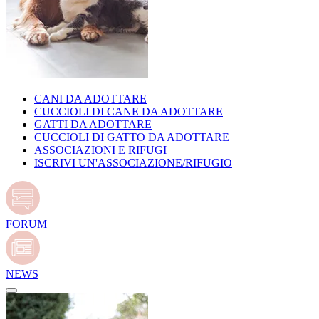
CANI DA ADOTTARE
CUCCIOLI DI CANE DA ADOTTARE
GATTI DA ADOTTARE
CUCCIOLI DI GATTO DA ADOTTARE
ASSOCIAZIONI E RIFUGI
ISCRIVI UN'ASSOCIAZIONE/RIFUGIO
FORUM
NEWS