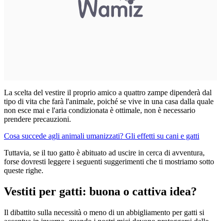
La scelta del vestire il proprio amico a quattro zampe dipenderà dal
tipo di vita che farà l'animale, poiché se vive in una casa dalla quale
non esce mai e l'aria condizionata è ottimale, non è necessario
prendere precauzioni.
Cosa succede agli animali umanizzati? Gli effetti su cani e gatti
Tuttavia, se il tuo gatto è abituato ad uscire in cerca di avventura,
forse dovresti leggere i seguenti suggerimenti che ti mostriamo sotto
queste righe.
Vestiti per gatti: buona o cattiva idea?
Il dibattito sulla necessità o meno di un abbigliamento per gatti si