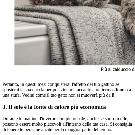
Più al calduccio 
Pertanto, in questi mesi conquisterai l'affetto del tuo gattino se
sposterai la sua cuccia per posizionarla accanto a un termosifone o a
una stufa. Vedrai come il tuo gatto non si muoverà più da lì!
3. Il sole è la fonte di calore più economica
Durante le mattine d'inverno con pieno sole, anche se sono fredde,
possono essere molto piacevoli all'interno della tua casa. Si consiglia
di tenere le persiane alzate per la maggior parte del tempo.