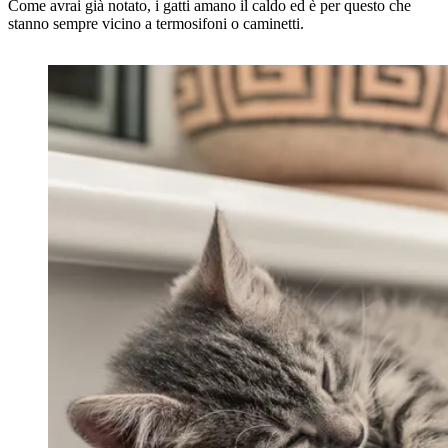
Come avrai già notato, i gatti amano il caldo ed è per questo che
stanno sempre vicino a termosifoni o caminetti.