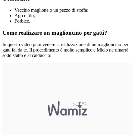
Vecchio maglione o un pezzo di stoffa;
Ago e filo;
Forbice.
Come realizzare un maglioncino per gatti?
In questo video puoi vedere la realizzazione di un maglioncino per
gatti fai da te. Il procedimento è molto semplice e Micio ne rimarrà
soddisfatto e al calduccio!