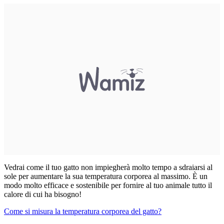
Vedrai come il tuo gatto non impiegherà molto tempo a sdraiarsi al
sole per aumentare la sua temperatura corporea al massimo. È un
modo molto efficace e sostenibile per fornire al tuo animale tutto il
calore di cui ha bisogno!
Come si misura la temperatura corporea del gatto?