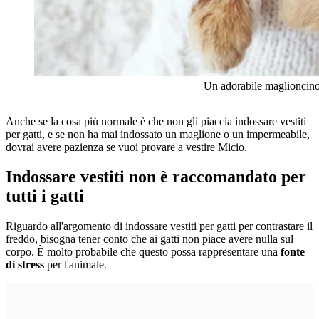
Un adorabile maglioncino
Anche se la cosa più normale è che non gli piaccia indossare vestiti
per gatti, e se non ha mai indossato un maglione o un impermeabile,
dovrai avere pazienza se vuoi provare a vestire Micio.
Indossare vestiti non è raccomandato per
tutti i gatti
Riguardo all'argomento di indossare vestiti per gatti per contrastare il
freddo, bisogna tener conto che ai gatti non piace avere nulla sul
corpo. È molto probabile che questo possa rappresentare una
fonte
di stress
per l'animale.