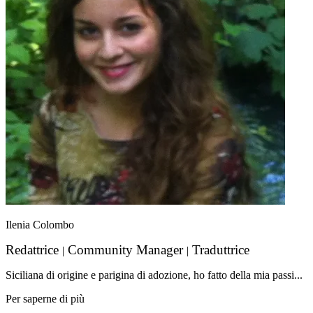
Ilenia Colombo
Redattrice
Community Manager
Traduttrice
|
|
Siciliana di origine e parigina di adozione, ho fatto della mia passi...
Per saperne di più