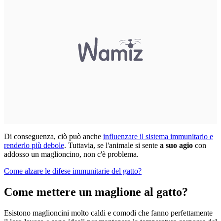
Di conseguenza, ciò può anche
influenzare il sistema immunitario e
renderlo più debole
. Tuttavia, se l'animale si sente
a suo agio
con
addosso un maglioncino, non c'è problema.
Come alzare le difese immunitarie del gatto?
Come mettere un maglione al gatto?
Esistono maglioncini molto caldi e comodi che fanno perfettamente