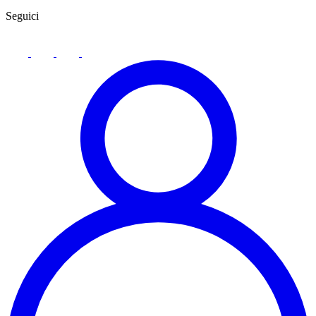
Seguici