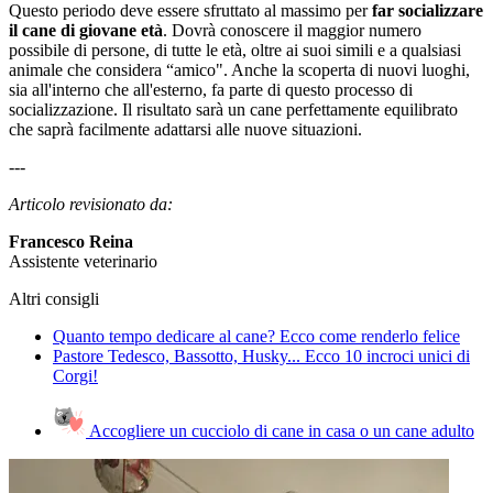
Questo periodo deve essere sfruttato al massimo per
far socializzare
il cane di giovane età
. Dovrà conoscere il maggior numero
possibile di persone, di tutte le età, oltre ai suoi simili e a qualsiasi
animale che considera “amico". Anche la scoperta di nuovi luoghi,
sia all'interno che all'esterno, fa parte di questo processo di
socializzazione. Il risultato sarà un cane perfettamente equilibrato
che saprà facilmente adattarsi alle nuove situazioni.
---
Articolo revisionato da:
Francesco Reina
Assistente veterinario
Altri consigli
Quanto tempo dedicare al cane? Ecco come renderlo felice
Pastore Tedesco, Bassotto, Husky... Ecco 10 incroci unici di
Corgi!
Accogliere un cucciolo di cane in casa o un cane adulto