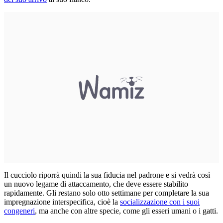
Il cucciolo riporrà quindi la sua fiducia nel padrone e si vedrà così
un nuovo legame di attaccamento, che deve essere stabilito
rapidamente. Gli restano solo otto settimane per completare la sua
impregnazione interspecifica, cioè la
socializzazione con i suoi
congeneri
, ma anche con altre specie, come gli esseri umani o i gatti.