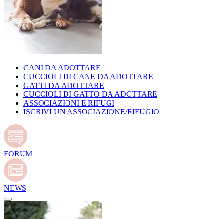
CANI DA ADOTTARE
CUCCIOLI DI CANE DA ADOTTARE
GATTI DA ADOTTARE
CUCCIOLI DI GATTO DA ADOTTARE
ASSOCIAZIONI E RIFUGI
ISCRIVI UN'ASSOCIAZIONE/RIFUGIO
FORUM
NEWS