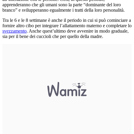
apprenderanno che gli umani sono la parte “dominante del loro
branco” e svilupperanno egualmente i tratti della loro personalità.
Tra le 6 e le 8 settimane è anche il periodo in cui si può cominciare a
fornire altro cibo per integrare l’allattamento materno e completare lo
svezzamento
. Anche quest’ultimo deve avvenire in modo graduale,
sia per il bene dei cuccioli che per quello della madre.