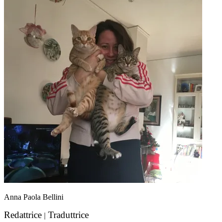
Anna Paola Bellini
Redattrice
Traduttrice
|