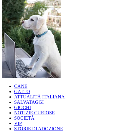
CANE
GATTO
ATTUALITÀ ITALIANA
SALVATAGGI
GIOCHI
NOTIZIE CURIOSE
SOCIETÀ
VIP
STORIE DI ADOZIONE