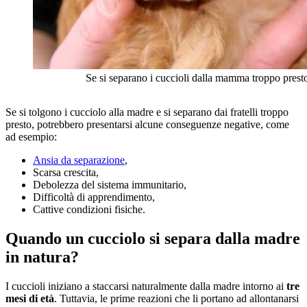
Se si separano i cuccioli dalla mamma troppo presto
Se si tolgono i cucciolo alla madre e si separano dai fratelli troppo
presto, potrebbero presentarsi alcune conseguenze negative, come
ad esempio:
Ansia da separazione
,
Scarsa crescita,
Debolezza del sistema immunitario,
Difficoltà di apprendimento,
Cattive condizioni fisiche.
Quando un cucciolo si separa dalla madre
in natura?
I cuccioli iniziano a staccarsi naturalmente dalla madre intorno ai
tre
mesi di età
. Tuttavia, le prime reazioni che li portano ad allontanarsi