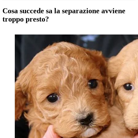
Cosa succede sa la separazione avviene
troppo presto?