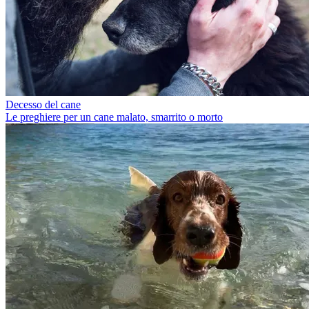
Decesso del cane
Le preghiere per un cane malato, smarrito o morto