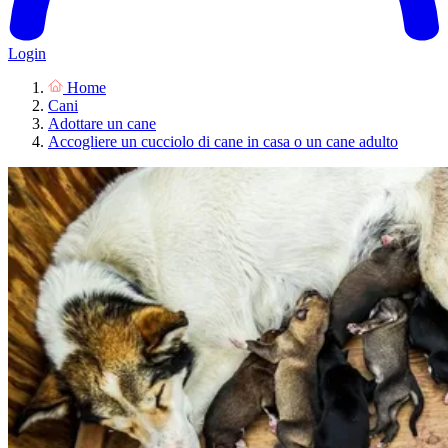
Login
Home
Cani
Adottare un cane
Accogliere un cucciolo di cane in casa o un cane adulto