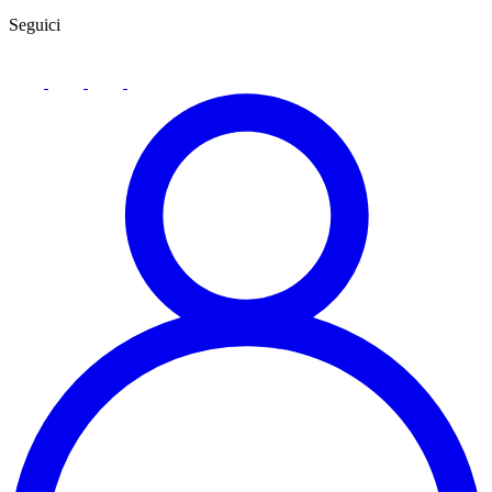
Seguici