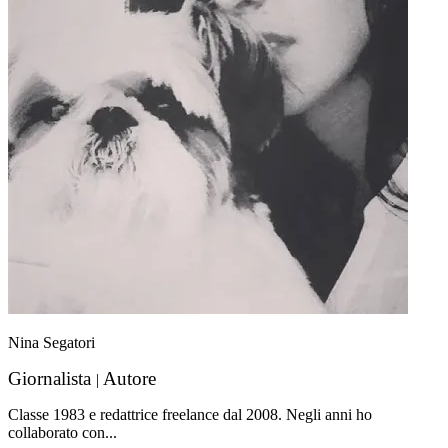
Nina Segatori
Giornalista
Autore
|
Classe 1983 e redattrice freelance dal 2008. Negli anni ho
collaborato con...