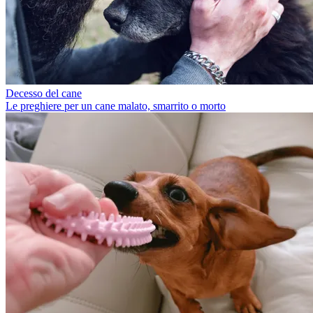
Decesso del cane
Le preghiere per un cane malato, smarrito o morto