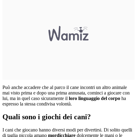
Può anche accadere che al parco il cane incontri un altro animale
mai visto prima e dopo una prima annusata, cominci a giocare con
lui, ma in quel caso sicuramente il
loro linguaggio del corpo
ha
espresso la stessa condivisa volontà.
Quali sono i giochi dei cani?
I cani che giocano hanno diversi modi per divertirsi. Di solito quelli
di taglia piccola amano
mordicchiare
dolcemente le mani o le