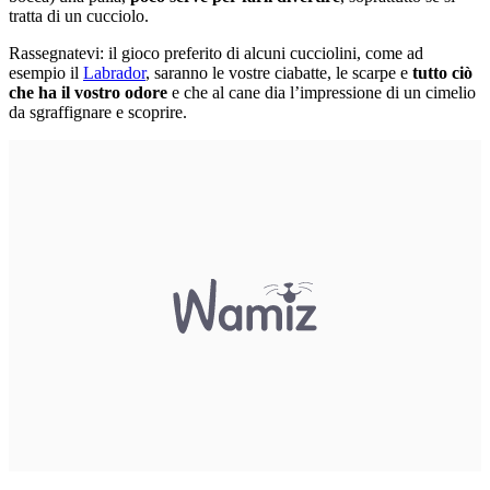
tratta di un cucciolo.
Rassegnatevi: il gioco preferito di alcuni cucciolini, come ad
esempio il
Labrador
, saranno le vostre ciabatte, le scarpe e
tutto ciò
che ha il vostro odore
e che al cane dia l’impressione di un cimelio
da sgraffignare e scoprire.