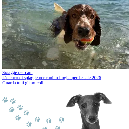
Spiagge per cani
L’elenco di spiagge per cani in Puglia per l'estate 2026
Guarda tutti gli articoli