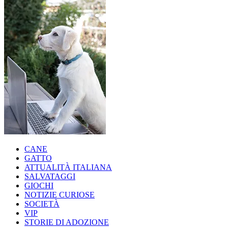
CANE
GATTO
ATTUALITÀ ITALIANA
SALVATAGGI
GIOCHI
NOTIZIE CURIOSE
SOCIETÀ
VIP
STORIE DI ADOZIONE