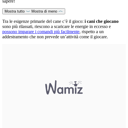
sapere!
Mostra tutto
Mostra di meno
Tra le esigenze primarie del cane c’è il gioco:
i cani che giocano
sono più rilassati, riescono a scaricare le energie in eccesso e
possono imparare i comandi più facilmente
, rispetto a un
addestramento che non prevede un’attività come il giocare.