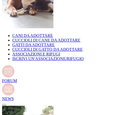
CANI DA ADOTTARE
CUCCIOLI DI CANE DA ADOTTARE
GATTI DA ADOTTARE
CUCCIOLI DI GATTO DA ADOTTARE
ASSOCIAZIONI E RIFUGI
ISCRIVI UN'ASSOCIAZIONE/RIFUGIO
FORUM
NEWS