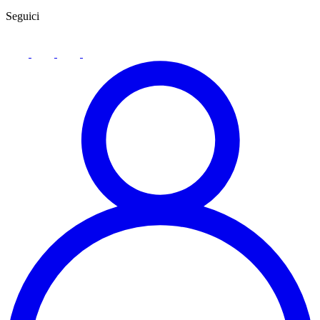
Seguici