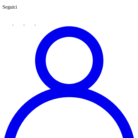
Seguici