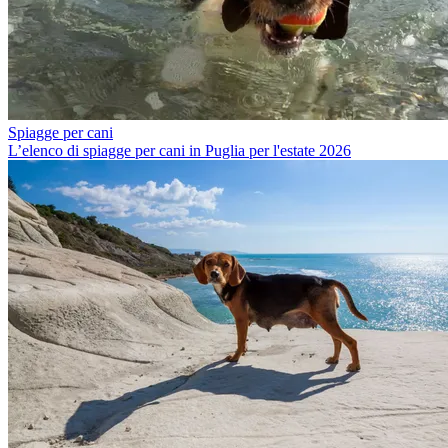
Spiagge per cani
L’elenco di spiagge per cani in Puglia per l'estate 2026