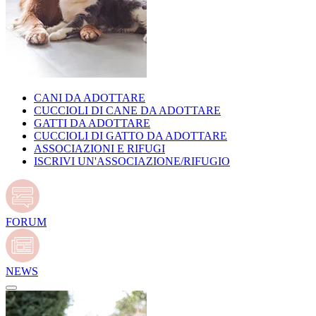
CANI DA ADOTTARE
CUCCIOLI DI CANE DA ADOTTARE
GATTI DA ADOTTARE
CUCCIOLI DI GATTO DA ADOTTARE
ASSOCIAZIONI E RIFUGI
ISCRIVI UN'ASSOCIAZIONE/RIFUGIO
FORUM
NEWS