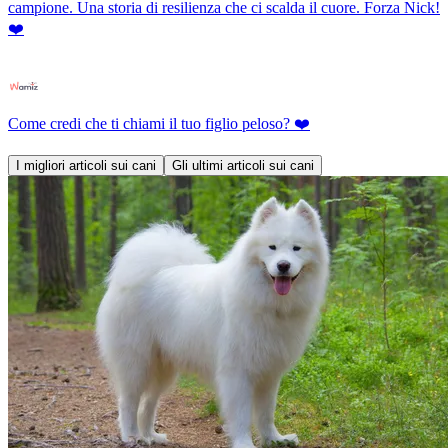
campione. Una storia di resilienza che ci scalda il cuore. Forza Nick!
❤️
Come credi che ti chiami il tuo figlio peloso? ❤️
I migliori articoli sui cani
Gli ultimi articoli sui cani