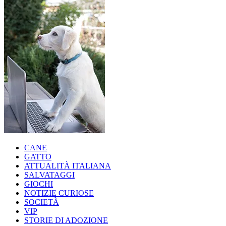
CANE
GATTO
ATTUALITÀ ITALIANA
SALVATAGGI
GIOCHI
NOTIZIE CURIOSE
SOCIETÀ
VIP
STORIE DI ADOZIONE