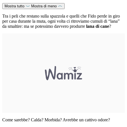
Mostra tutto
Mostra di meno
Tra i peli che restano sulla spazzola e quelli che Fido perde in giro
per casa durante la muta, ogni volta ci ritroviamo cumuli di “lana”
da smaltire: ma se potessimo davvero produrre
lana di cane
?
Come sarebbe? Calda? Morbida? Avrebbe un cattivo odore?