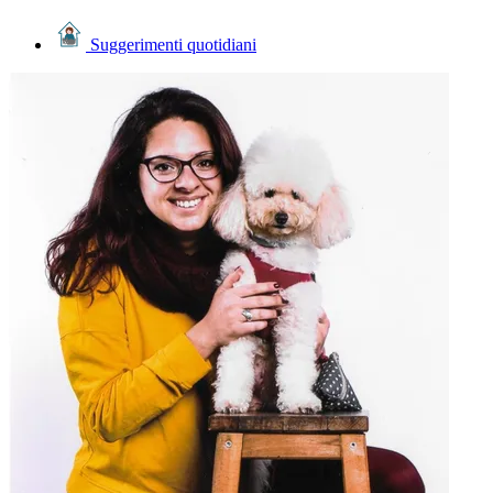
Suggerimenti quotidiani