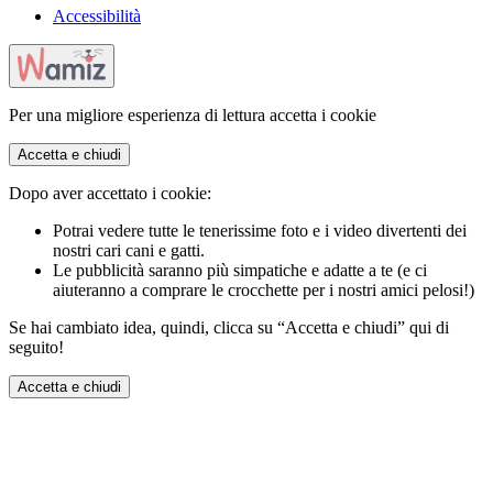
Accessibilità
Per una migliore esperienza di lettura accetta i cookie
Accetta e chiudi
Dopo aver accettato i cookie:
Potrai vedere tutte le tenerissime foto e i video divertenti dei
nostri cari cani e gatti.
Le pubblicità saranno più simpatiche e adatte a te (e ci
aiuteranno a comprare le crocchette per i nostri amici pelosi!)
Se hai cambiato idea, quindi, clicca su “Accetta e chiudi” qui di
seguito!
Accetta e chiudi