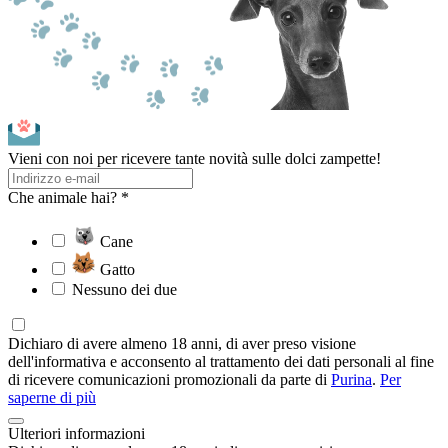
Vieni con noi per ricevere tante novità sulle dolci zampette!
Che animale hai? *
Cane
Gatto
Nessuno dei due
Dichiaro di avere almeno 18 anni, di aver preso visione
dell'informativa e acconsento al trattamento dei dati personali al fine
di ricevere comunicazioni promozionali da parte di
Purina
.
Per
saperne di più
Ulteriori informazioni