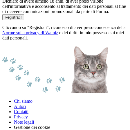
Dichiaro di avere almeno 18 anni, di aver preso visione
dell'informativa e acconsento al trattamento dei dati personali al fine
di ricevere comunicazioni promozionali da parte di Purina.
Registrati!
Cliccando su "Registrati", riconosco di aver preso conoscenza della
Norme sulla privacy di Wamiz
e dei diritti in mio possesso sui miei
dati personali.
Chi siamo
Autori
Contatti
Privacy
Note legali
Gestione dei cookie