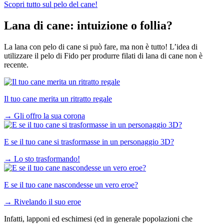
Scopri tutto sul pelo del cane!
Lana di cane: intuizione o follia?
La lana con pelo di cane si può fare, ma non è tutto! L’idea di
utilizzare il pelo di Fido per produrre filati di lana di cane non è
recente.
Il tuo cane merita un ritratto regale
→
Gli offro la sua corona
E se il tuo cane si trasformasse in un personaggio 3D?
→
Lo sto trasformando!
E se il tuo cane nascondesse un vero eroe?
→
Rivelando il suo eroe
Infatti, lapponi ed eschimesi (ed in generale popolazioni che