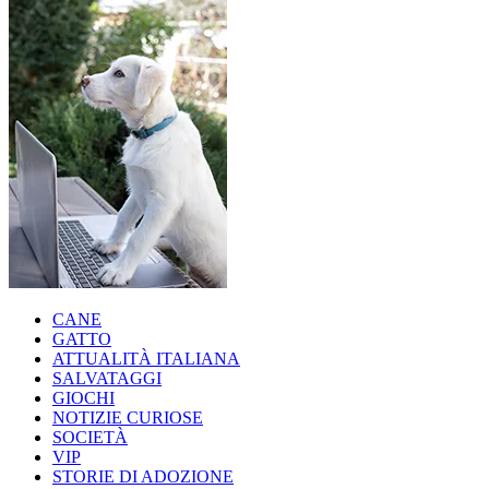
CANE
GATTO
ATTUALITÀ ITALIANA
SALVATAGGI
GIOCHI
NOTIZIE CURIOSE
SOCIETÀ
VIP
STORIE DI ADOZIONE