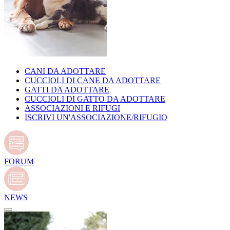
CANI DA ADOTTARE
CUCCIOLI DI CANE DA ADOTTARE
GATTI DA ADOTTARE
CUCCIOLI DI GATTO DA ADOTTARE
ASSOCIAZIONI E RIFUGI
ISCRIVI UN'ASSOCIAZIONE/RIFUGIO
FORUM
NEWS