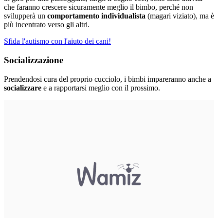
che faranno crescere sicuramente meglio il bimbo, perché non
svilupperà un
comportamento individualista
(magari viziato), ma è
più incentrato verso gli altri.
Sfida l'autismo con l'aiuto dei cani!
Socializzazione
Prendendosi cura del proprio cucciolo, i bimbi impareranno anche a
socializzare
e a rapportarsi meglio con il prossimo.