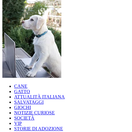
CANE
GATTO
ATTUALITÀ ITALIANA
SALVATAGGI
GIOCHI
NOTIZIE CURIOSE
SOCIETÀ
VIP
STORIE DI ADOZIONE