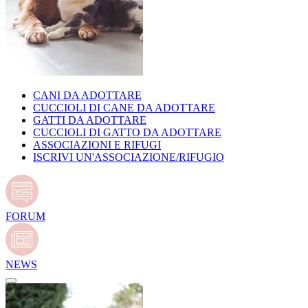
CANI DA ADOTTARE
CUCCIOLI DI CANE DA ADOTTARE
GATTI DA ADOTTARE
CUCCIOLI DI GATTO DA ADOTTARE
ASSOCIAZIONI E RIFUGI
ISCRIVI UN'ASSOCIAZIONE/RIFUGIO
FORUM
NEWS