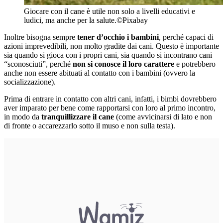
Giocare con il cane è utile non solo a livelli educativi e
ludici, ma anche per la salute.©Pixabay
Inoltre bisogna sempre
tener d’occhio i bambini
, perché capaci di
azioni imprevedibili, non molto gradite dai cani. Questo è importante
sia quando si gioca con i propri cani, sia quando si incontrano cani
“sconosciuti”, perché
non si conosce il loro carattere
e potrebbero
anche non essere abituati al contatto con i bambini (ovvero la
socializzazione).
Prima di entrare in contatto con altri cani, infatti, i bimbi dovrebbero
aver imparato per bene come rapportarsi con loro al primo incontro,
in modo da
tranquillizzare il cane
(come avvicinarsi di lato e non
di fronte o accarezzarlo sotto il muso e non sulla testa).