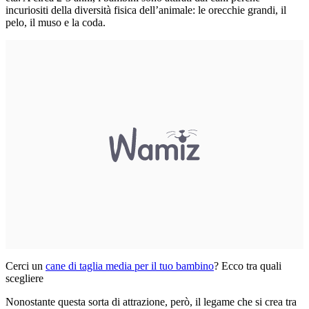
incuriositi della diversità fisica dell’animale: le orecchie grandi, il
pelo, il muso e la coda.
Cerci un
cane di taglia media per il tuo bambino
? Ecco tra quali
scegliere
Nonostante questa sorta di attrazione, però, il legame che si crea tra