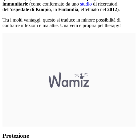
immunitarie
(come confermato da uno
studio
di ricercatori
dell’
ospedale di Kuopio
, in
Finlandia
, effettuato nel
2012
).
Tra i molti vantaggi, questo si traduce in minore possibilità di
contrarre infezioni e malattie. Una vera e propria pet therapy!
Protezione