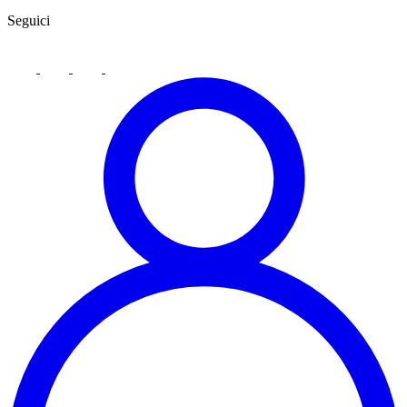
Seguici