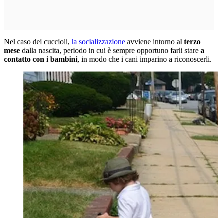
Nel caso dei cuccioli,
la socializzazione
avviene intorno al
terzo
mese
dalla nascita, periodo in cui è sempre opportuno farli stare
a
contatto con i bambini
, in modo che i cani imparino a riconoscerli.