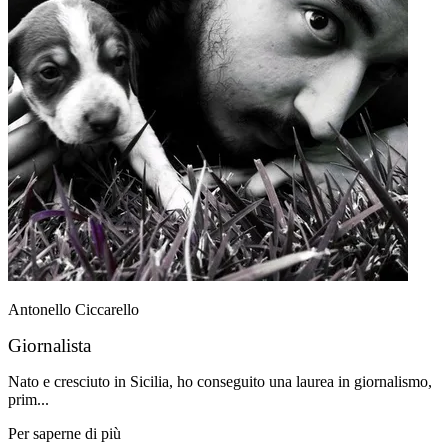
Antonello Ciccarello
Giornalista
Nato e cresciuto in Sicilia, ho conseguito una laurea in giornalismo,
prim...
Per saperne di più