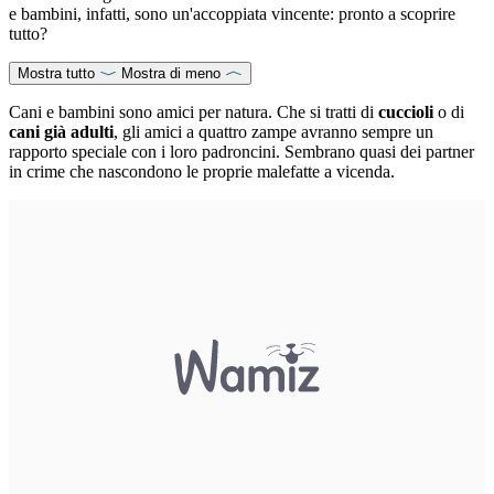
e bambini, infatti, sono un'accoppiata vincente: pronto a scoprire
tutto?
Mostra tutto
Mostra di meno
Cani e bambini sono amici per natura. Che si tratti di
cuccioli
o di
cani già adulti
, gli amici a quattro zampe avranno sempre un
rapporto speciale con i loro padroncini. Sembrano quasi dei partner
in crime che nascondono le proprie malefatte a vicenda.