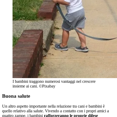
I bambini traggono numerosi vantaggi nel crescere
insieme ai cani. ©Pixabay
Buona salute
Un altro aspetto importante nella relazione tra cani e bambini è
quello relativo alla salute. Vivendo a contatto con i propri amici a
quattro zampe, i bambini
rafforzeranno le proprie difese