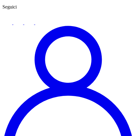
Seguici