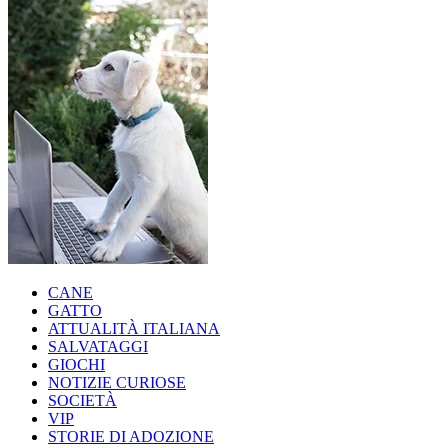
CANE
GATTO
ATTUALITÀ ITALIANA
SALVATAGGI
GIOCHI
NOTIZIE CURIOSE
SOCIETÀ
VIP
STORIE DI ADOZIONE