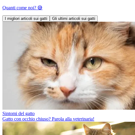
Quanti come noi? 😅
I migliori articoli sui gatti
Gli ultimi articoli sui gatti
Sintomi del gatto
Gatto con occhio chiuso? Parola alla veterinaria!