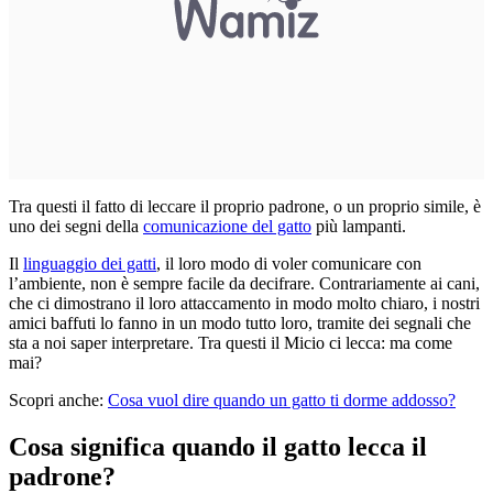
Tra questi il fatto di leccare il proprio padrone, o un proprio simile, è
uno dei segni della
comunicazione del gatto
più lampanti.
Il
linguaggio dei gatti
, il loro modo di voler comunicare con
l’ambiente, non è sempre facile da decifrare. Contrariamente ai cani,
che ci dimostrano il loro attaccamento in modo molto chiaro, i nostri
amici baffuti lo fanno in un modo tutto loro, tramite dei segnali che
sta a noi saper interpretare. Tra questi il Micio ci lecca: ma come
mai?
Scopri anche:
Cosa vuol dire quando un gatto ti dorme addosso?
Cosa significa quando il gatto lecca il
padrone?