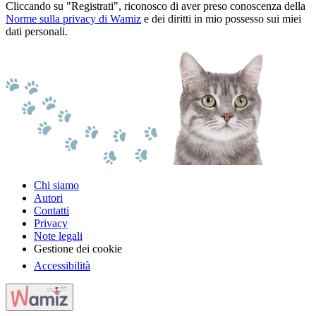
Cliccando su "Registrati", riconosco di aver preso conoscenza della
Norme sulla privacy di Wamiz
e dei diritti in mio possesso sui miei
dati personali.
Chi siamo
Autori
Contatti
Privacy
Note legali
Gestione dei cookie
Accessibilità