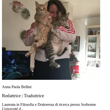
Anna Paola Bellini
Redattrice
Traduttrice
|
Laureata in Filosofia e Dottoressa di ricerca presso Sorbonne
Université d...