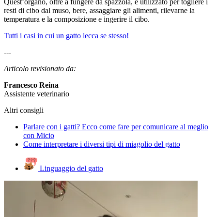
Quest’organo, oltre a fungere da spazzola, è utilizzato per togliere i
resti di cibo dal muso, bere, assaggiare gli alimenti, rilevarne la
temperatura e la composizione e ingerire il cibo.
Tutti i casi in cui un gatto lecca se stesso!
---
Articolo revisionato da:
Francesco Reina
Assistente veterinario
Altri consigli
Parlare con i gatti? Ecco come fare per comunicare al meglio
con Micio
Come interpretare i diversi tipi di miagolio del gatto
Linguaggio del gatto