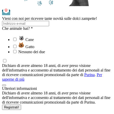
Vieni con noi per ricevere tante novità sulle dolci zampette!
Che animale hai? *
Cane
Gatto
Nessuno dei due
Dichiaro di avere almeno 18 anni, di aver preso visione
dell'informativa e acconsento al trattamento dei dati personali al fine
di ricevere comunicazioni promozionali da parte di
Purina
.
Per
saperne di più
Ulteriori informazioni
Dichiaro di avere almeno 18 anni, di aver preso visione
dell'informativa e acconsento al trattamento dei dati personali al fine
di ricevere comunicazioni promozionali da parte di Purina.
Registrati!