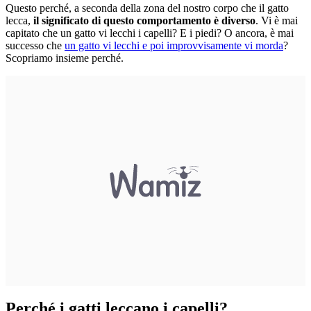
Questo perché, a seconda della zona del nostro corpo che il gatto
lecca,
il significato di questo comportamento è diverso
. Vi è mai
capitato che un gatto vi lecchi i capelli? E i piedi? O ancora, è mai
successo che
un gatto vi lecchi e poi improvvisamente vi morda
?
Scopriamo insieme perché.
Perché i gatti leccano i capelli?