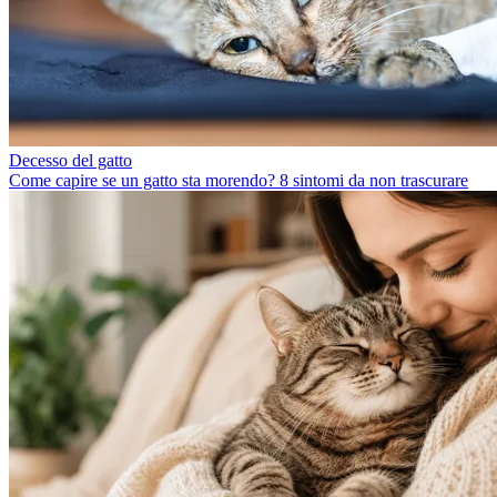
Decesso del gatto
Come capire se un gatto sta morendo? 8 sintomi da non trascurare