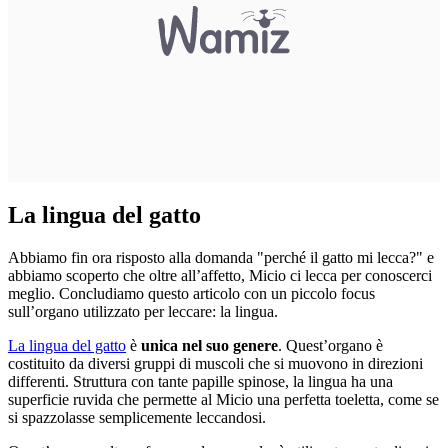
La lingua del gatto
Abbiamo fin ora risposto alla domanda "perché il gatto mi lecca?" e
abbiamo scoperto che oltre all’affetto, Micio ci lecca per conoscerci
meglio. Concludiamo questo articolo con un piccolo focus
sull’organo utilizzato per leccare: la lingua.
La lingua del gatto
è
unica nel suo genere
. Quest’organo è
costituito da diversi gruppi di muscoli che si muovono in direzioni
differenti. Struttura con tante papille spinose, la lingua ha una
superficie ruvida che permette al Micio una perfetta toeletta, come se
si spazzolasse semplicemente leccandosi.