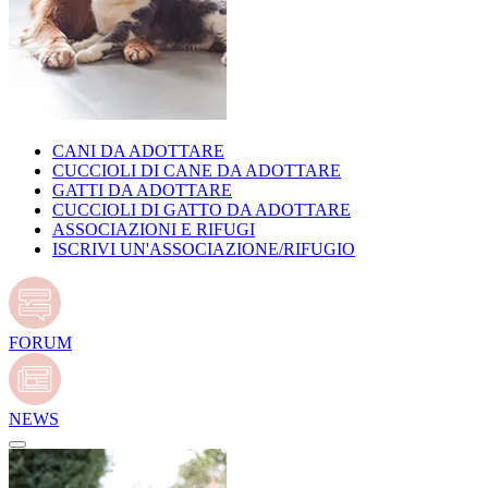
CANI DA ADOTTARE
CUCCIOLI DI CANE DA ADOTTARE
GATTI DA ADOTTARE
CUCCIOLI DI GATTO DA ADOTTARE
ASSOCIAZIONI E RIFUGI
ISCRIVI UN'ASSOCIAZIONE/RIFUGIO
FORUM
NEWS